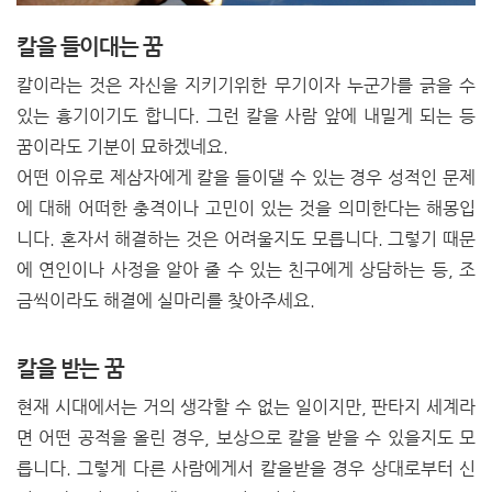
칼을 들이대는 꿈
칼이라는 것은 자신을 지키기위한 무기이자 누군가를 긁을 수
있는 흉기이기도 합니다. 그런 칼을 사람 앞에 내밀게 되는 등
꿈이라도 기분이 묘하겠네요.
어떤 이유로 제삼자에게 칼을 들이댈 수 있는 경우 성적인 문제
에 대해 어떠한 충격이나 고민이 있는 것을 의미한다는 해몽입
니다. 혼자서 해결하는 것은 어려울지도 모릅니다. 그렇기 때문
에 연인이나 사정을 알아 줄 수 있는 친구에게 상담하는 등, 조
금씩이라도 해결에 실마리를 찾아주세요.
칼을 받는 꿈
현재 시대에서는 거의 생각할 수 없는 일이지만, 판타지 세계라
면 어떤 공적을 올린 경우, 보상으로 칼을 받을 수 있을지도 모
릅니다. 그렇게 다른 사람에게서 칼을받을 경우 상대로부터 신