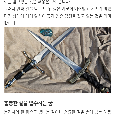
뢰를 받고있는 것을 해몽은 보여줍니다.
그러나 만약 칼을 받고 난 뒤 싫은 기분이 되어있고 기쁘지 않았
다면 상대에 대해 당신이 좋지 않은 감정을 갖고 있는 것을 의미
합니다.
훌륭한 칼을 입수하는 꿈
불가사의 한 힘으로 빛나는 칼이나 훌륭한 칼을 손에 넣는 해몽