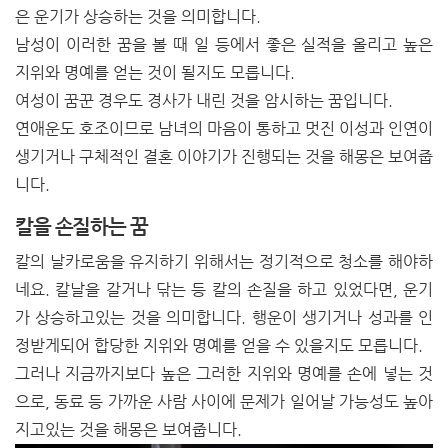
은 운기가 상승하는 것을 의미합니다.
남성이 이러한 꿈을 볼 때 일 등에서 좋은 실적을 올리고 높은
지위와 명예를 얻는 것이 될지도 모릅니다.
여성이 꿈꾼 경우도 경사가 내린 것을 암시하는 꿈입니다.
연애운도 호조이므로 남녀의 마음이 통하고 멋진 이성과 인연이
생기거나 구체적인 결혼 이야기가 진행되는 것을 해몽은 보여줍
니다.
칼을 손질하는 꿈
칼의 날카로움을 유지하기 위해서는 정기적으로 청소를 해야하
네요. 칼날을 갈거나 닦는 등 칼의 손질을 하고 있었다면, 운기
가 상승하고있는 것을 의미합니다. 행운이 생기거나 성과를 인
정받게되어 합당한 지위와 명예를 얻을 수 있을지도 모릅니다.
그러나 지금까지보다 높은 그러한 지위와 명예를 손에 넣는 것
으로, 동료 등 가까운 사람 사이에 문제가 일어날 가능성도 높아
지고있는 것을 해몽은 보여줍니다.