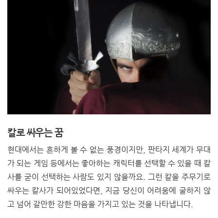
칼로 싸우는 꿈
현대에서는 흔하게 볼 수 없는 풍경이지만, 판타지 세계가 무대
가 되는 게임 등에서는 좋아하는 캐릭터를 선택할 수 있을 때 칼
사를 굳이 선택하는 사람도 있지 않을까요. 그런 칼을 주무기로
싸우는 칼사가 되어있었다면, 지금 당신이 어려움에 굴하지 않
고 넘어 갈만한 강한 마음을 가지고 있는 것을 나타냅니다.