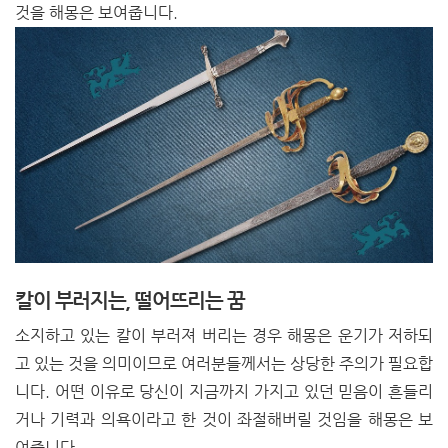
것을 해몽은 보여줍니다.
칼이 부러지는, 떨어뜨리는 꿈
소지하고 있는 칼이 부러져 버리는 경우 해몽은 운기가 저하되
고 있는 것을 의미이므로 여러분들께서는 상당한 주의가 필요합
니다. 어떤 이유로 당신이 지금까지 가지고 있던 믿음이 흔들리
거나 기력과 의욕이라고 한 것이 좌절해버릴 것임을 해몽은 보
여줍니다.