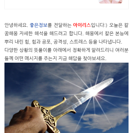
드립니다!
안녕하세요.
좋은정보
를 전달하는
아이리스
입니다:) 오늘은 칼
꿈해몽 자세한 해석을 해드려고 합니다. 해몽에서 칼은 본능에
뿌리 내린 힘, 힘과 공포, 공격성, 스트레스 등을 나타냅니다.
다양한 상황의 뜻풀이를 아래에서 정확하게 알려드리니 여러분
들께 어떤 메시지를 주는지 지금 해답을 찾아보세요.