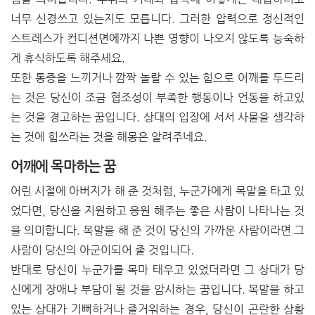
너무 신경쓰고 있는지도 모릅니다. 그러한 압력으로 정신적인
스트레스가 컨디션면에까지 나쁜 영향이 나오지 않도록 능숙하
게 휴식하도록 해주세요.
또한 통증을 느끼거나 깜짝 놀랄 수 있는 힘으로 어깨를 두드리
는 것은 당신이 조금 협조성이 부족한 행동이나 언동을 하고있
는 것을 경고하는 꿈입니다. 상대의 입장에 서서 사물을 생각하
는 것에 힘쓰라는 것을 해몽은 알려주네요.
어깨에 목마하는 꿈
어린 시절에 아버지가 해 준 것처럼, 누군가에게 목말을 타고 있
었다면, 당신을 지원하고 응원 해주는 좋은 사람이 나타나는 것
을 의미합니다. 목말을 해 준 것이 당신의 가까운 사람이라면 그
사람이 당신의 아군이되어 줄 것입니다.
반대로 당신이 누군가를 목마 태우고 있었더라면 그 상대가 당
신에게 장애나 부담이 될 것을 암시하는 꿈입니다. 목말을 하고
있는 상대가 기뻐하거나 즐거워하는 경우, 당신이 곤란한 상황