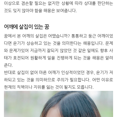
이상으로 겸손할 필요는 없지만 상황에 따라 상대를 판단하는
것도 잊지 않아야 함을 해몽은 보여줍니다.
어깨에 살집이 있는 꿈
꿈에서 본 어깨의 살집은 어땠습니까? 통통하고 둥근 어깨이었
다면 운기가 상승하고 있는 것을 의미한다는 해몽입니다. 문제
와 문제가있어 지금까지 잘되지 않았던 것 같은 일에도 향후 사
태가 호전되어 원활하게 일을 진행하게 되는 것을 해몽은 알려
준다.
반대로 살집이 없어 마른 어깨가 인상적이었던 경우, 운기가 저
하되고 있는 것을 의미하므로 주의가 필요합니다. 어떤 이유로
현재의 직책이나 지위를 잃는 것이 될지도 모릅니다.