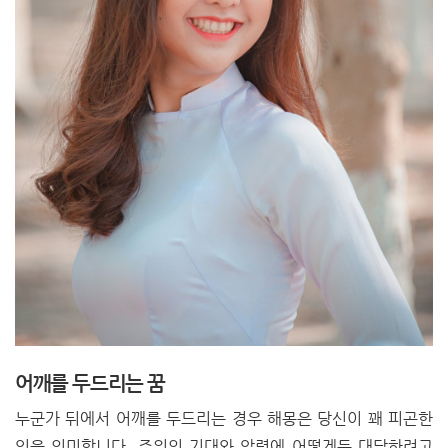
어깨를 두드리는 꿈
누군가 뒤에서 어깨를 두드리는 경우 해몽은 당신이 꽤 피곤한
임을 의미합니다. 주위의 기대와 압력에 어떻게든 대답하려고