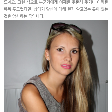
드네요. 그런 식으로 누군가에게 어깨를 주물러 주거나 어깨를
똑똑 두드렸다면, 상대가 당신에 대해 뭔가 알고있는 곳이 있는
것을 암시하는 꿈입니다.