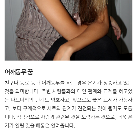
어깨동무 꿈
친구나 동료 등과 어깨동무를 하는 경우 운기가 상승하고 있는
것을 의미합니다. 주변 사람들과의 대인 관계와 교제를 하고있
는 파트너와의 관계도 양호하고, 앞으로도 좋은 교제가 가능하
고, 보다 구체적으로 서로의 관계가 진전되는 것이 될지도 모릅
니다. 적극적으로 사람과 관련된 것을 노력하는 것으로, 더욱 운
기가 열릴 것을 해몽은 알려줍니다.