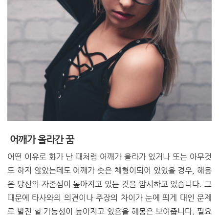
어깨가 올라간 꿈
어떤 이유로 화가 난 때처럼 어깨가 올라가 있거나 또는 아무것
도 하지 않았는데도 어깨가 솟은 체형이되어 있었을 경우, 해몽
은 당신의 자존심이 높아지고 있는 것을 암시하고 있습니다. 그
때문에 타사와의 의견이나 주장의 차이가 눈에 띄게 대인 문제
로 발전 할 가능성이 높아지고 있음을 해몽은 보여줍니다. 필요