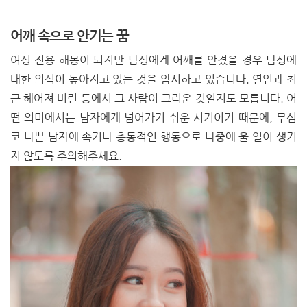
어깨 속으로 안기는 꿈
여성 전용 해몽이 되지만 남성에게 어깨를 안겼을 경우 남성에
대한 의식이 높아지고 있는 것을 암시하고 있습니다. 연인과 최
근 헤어져 버린 등에서 그 사람이 그리운 것일지도 모릅니다. 어
떤 의미에서는 남자에게 넘어가기 쉬운 시기이기 때문에, 무심
코 나쁜 남자에 속거나 충동적인 행동으로 나중에 울 일이 생기
지 않도록 주의해주세요.