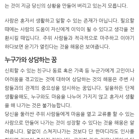
는 것이 지금 당신의 상황을 만들어 버리고 있는지 모릅니다.
사람은 혼자서 생활하고 일할 수 있는 존재가 아닙니다. 필요할
때에는 사람의 도움이 자신에게 이익이 될 수 있다고 생각을 전
환시킬 때입니다. 주위 사람들과 적극적으로 마주하고 이야기
하다보면 운기가 열린다는 것을 해몽은 보여줍니다.
누구가와 상담하는 꿈
신뢰할 수 있는 친구나 동료 혹은 가족 등 누군가에게 고민이나
어려움을 겪고있는 것에 대하여 상담하는 것의 해몽은 주변 사
람들과의 관계의 중요성을 암시하는 꿈입니다. 일을하든 단체
생활을해도, 누구와도 마음을 나누어 가지지 않고 혼자서 생활
을 해 나가는 것은 불가능합니다.
당신을 둘러싼 주위 사람들에게 마음을 열고 교류를 할 수 있는
사람으로 만들어 나가는 것이 성장할 수 있다는 것을 해몽은 알
려줍니다. 말없이 스쳐지나가는 것보다 단 한마디라도 인사를