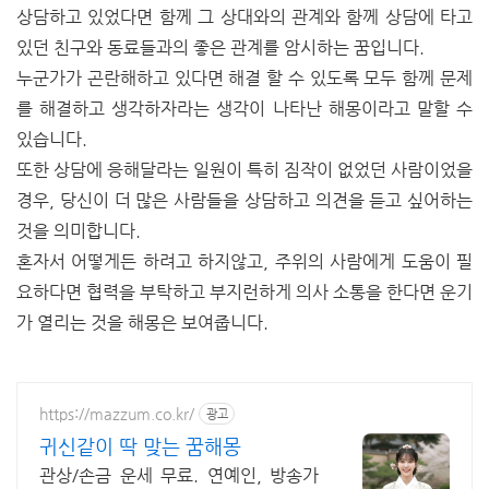
상담하고 있었다면 함께 그 상대와의 관계와 함께 상담에 타고
있던 친구와 동료들과의 좋은 관계를 암시하는 꿈입니다.
누군가가 곤란해하고 있다면 해결 할 수 있도록 모두 함께 문제
를 해결하고 생각하자라는 생각이 나타난 해몽이라고 말할 수
있습니다.
또한 상담에 응해달라는 일원이 특히 짐작이 없었던 사람이었을
경우, 당신이 더 많은 사람들을 상담하고 의견을 듣고 싶어하는
것을 의미합니다.
혼자서 어떻게든 하려고 하지않고, 주위의 사람에게 도움이 필
요하다면 협력을 부탁하고 부지런하게 의사 소통을 한다면 운기
가 열리는 것을 해몽은 보여줍니다.
https://mazzum.co.kr/
광고
귀신같이 딱 맞는 꿈해몽
관상/손금 운세 무료. 연예인, 방송가