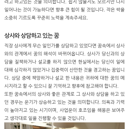
려고 하고있는 것을 의미합니다. 쉽지 않을지도 모르지만 다시
일어나는 것이 가능하다면 향후 큰 힘이 될 것입니다. 작은 싹을
소중히 기르도록 꾸준히 노력을 계속주세요.
상사와 상담하고 있는 꿈
직장 상사에게 무슨 일인가를 상담하고 있었다면 꿈속에서 상사
와의 관계에서 꿈의 해석이 바뀌어옵니다. 상사가 당신과의 상
담을 질책하거나 설교를 하지 않으면 현실에서는 당신이 일에
대해 심각하지 않았거나 집중력이 산만한 것을 경고하는 꿈입니
다. 상담 중에 책망하거나 설교 한 내용은 귀하에 대한 꿈의 메
시지라고 할 수 있으니 잘 기억하고 향후에 참고해야 합니다.
또한 꿈속에서의 상사와 좋은 관계로 그 상사와 상담을 하고 있
던 경우는 운기가 상승하고 있는 것을 의미합니다. 의욕과 기력
이 높아지고 있는 시기이며, 사업운이 호조임을 해몽은 보여주
고 생각대로 일을 진행할 수 있을 것입니다.