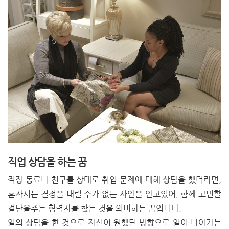
직업 상담을 하는 꿈
직장 동료나 친구를 상대로 취업 문제에 대해 상담을 했더라면,
혼자서는 결정을 내릴 수가 없는 사안을 안고있어, 함께 고민할
결단을주는 협력자를 찾는 것을 의미하는 꿈입니다.
일의 상담을 한 것으로 자신이 원했던 방향으로 일이 나아가는