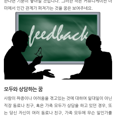
한다면 기분이 좋아질 것입니다. 그러한 작은 커뮤니케이션 더
미에서 인간 관계가 퍼져가는 것을 꿈은 보여주네요.
모두와 상담하는 꿈
사람이 짜증이나 어려움을 겪고있는 것에 대하여 일대일이 아닌
직장 동료나 친구, 혹은 가족 모두가 상담을 하고 있던 경우, 또
는 당신 자신이 여러 동료나 친구, 가족 모두에 무슨 일인가를