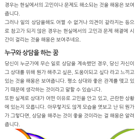
경우는 현실에서의 고민이나 문제도 해소되는 것을 해몽은 보여
줍니다.
그러나 일의 상담을해도 어쩔 수 없거나 의견이 갈라지는 등으
로 참고가 되지 않은 경우는 현실에서의 고민과 문제 해결에 시
간이 걸리는 것을 해몽은 보여주네요.
누구와 상담을 하는 꿈
당신이 누군가에 무슨 일로 상담을 계속했던 경우, 당신 자신이
그 상대를 위해 뭔가 해주고 싶은, 도움이되고 싶다 라고 느끼고
있는 것을 해몽은 보여줍니다. 평소 상대와 좋은 관계를 맺고 있
기 때문에 생각하는 것이라고 말할 수 있습니다.
또한 실제로 상대가 어떤 이유로 고민을 안고 있고, 곤란한 상황
에 있는지 모릅니다. 아무렇지도 않게 모습을 엿보고 난 뒤 뭔가
가 그렇다면, 상담을 해주는 것이 좋을 것이라는 걸 해몽은 알려
줍니다.