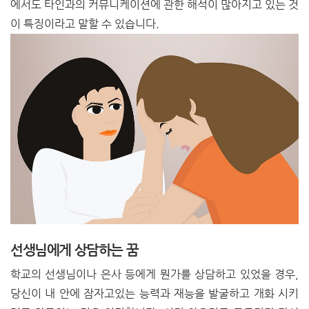
에서도 타인과의 커뮤니케이션에 관한 해석이 많아지고 있는 것
이 특징이라고 말할 수 있습니다.
선생님에게 상담하는 꿈
학교의 선생님이나 은사 등에게 뭔가를 상담하고 있었을 경우,
당신이 내 안에 잠자고있는 능력과 재능을 발굴하고 개화 시키