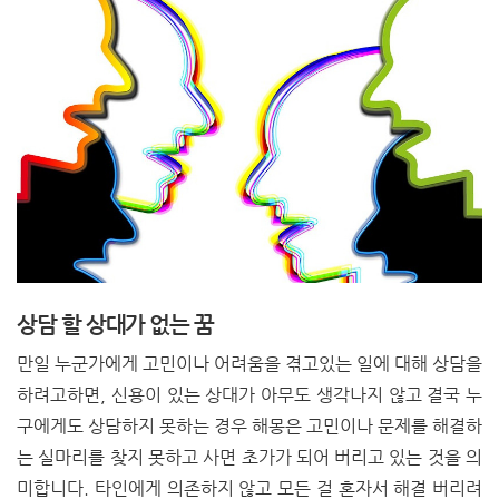
상담 할 상대가 없는 꿈
만일 누군가에게 고민이나 어려움을 겪고있는 일에 대해 상담을
하려고하면, 신용이 있는 상대가 아무도 생각나지 않고 결국 누
구에게도 상담하지 못하는 경우 해몽은 고민이나 문제를 해결하
는 실마리를 찾지 못하고 사면 초가가 되어 버리고 있는 것을 의
미합니다. 타인에게 의존하지 않고 모든 걸 혼자서 해결 버리려