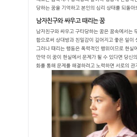
당하는 꿈을 기억하고 본인의 심리 상태를 되돌아보
남자친구와 싸우고 때리는 꿈
남자친구와 싸우고 구타당하는 꿈은 꿈속에서는 무
함으로써 상대방과 친밀감이 깊어지고 좋은 일이 
그러나 때리는 행동은 폭력적인 행위이므로 현실에
만약 이 꿈이 현실에서 문제가 될 수 있다면 당신
화를 통해 문제를 해결하려고 노력하면 서로의 관계