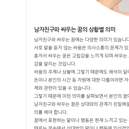
남자친구와 싸우는 꿈의 상황별 의미
남자친구와 싸우는 꿈에는 다양한 의미가 있습니다
서로 말을 듣지 않는 싸움은 의사소통의 문제가 있
혼자서 싸우는 꿈은 고립감을 느끼게 되며 싸우는
감을 알리는 것입니다.
싸움의 주제나 상황에 그렇기 때문에도 해석이 달
돈이나 본인의 시간 등 자원에 대한 다툼이라면 자
제와 관련이 있을 수 있습니다.
그렇기 때문에 이런 의미를 살펴보면서 본인의 꿈
남자친구와 싸우는 꿈은 상대와의 관계가 친밀해질
의를 해야 합니다.
꿈에서 표현하는 말이나 행동은 현재 느끼고 있는 
때로는 꿈속에서 상대방의 말이나 행동에 인상적인