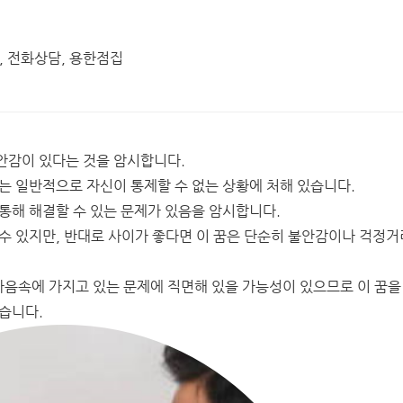
세, 전화상담, 용한점집
안감이 있다는 것을 암시합니다.
는 일반적으로 자신이 통제할 수 없는 상황에 처해 있습니다.
통해 해결할 수 있는 문제가 있음을 암시합니다.
수 있지만, 반대로 사이가 좋다면 이 꿈은 단순히 불안감이나 걱정거
음속에 가지고 있는 문제에 직면해 있을 가능성이 있으므로 이 꿈을
습니다.