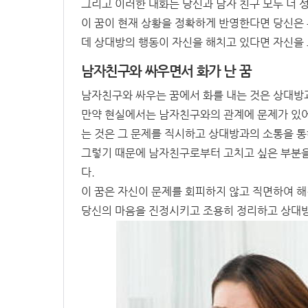
그리고 이러한 대화는 당신과 남자 친구 모두 더 
이 꿈이 현재 상황을 정확하게 반영한다면 당신은
데 상대방의 행동이 자신을 해치고 있다면 자신을 
남자친구와 싸우면서 화가 난 꿈
남자친구와 싸우는 꿈에서 화를 내는 것은 상대방
만약 현실에서는 남자친구와의 관계에 문제가 있어서
는 것은 그 문제를 직시하고 상대방과의 소통을 
그렇기 때문에 남자친구로부터 고치고 싶은 부분을
다.
이 꿈은 자신이 문제를 회피하지 않고 직면하여 
당신의 마음을 진정시키고 조용히 정리하고 상대방