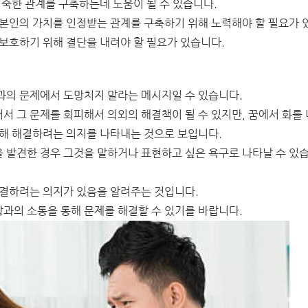
성숙한 관계를 구축하는데 도움이 될 수 있습니다.
 본인의 가치를 인정받는 관계를 구축하기 위해 노력해야 할 필요가 
보호하기 위해 결단을 내려야 할 필요가 있습니다.
과의 문제에서 도망치지 말라는 메시지일 수 있습니다.
 그 문제를 회피해서 의외의 해결책이 될 수 있지만, 꿈에서 화를 
통해 해결하려는 의지를 나타내는 것으로 보입니다.
 발견한 경우 그것을 말하거나 표현하고 싶은 욕구로 나타날 수 있
해결하려는 의지가 있음을 알려주는 것입니다.
과의 소통을 통해 문제를 해결할 수 있기를 바랍니다.