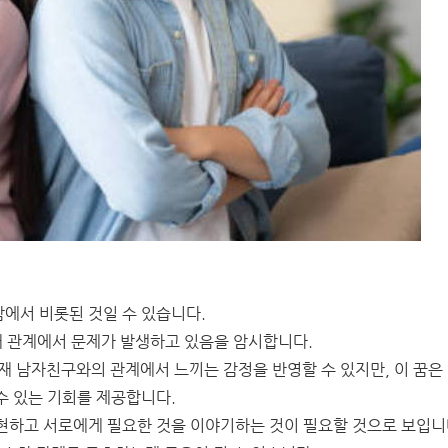
에서 비롯된 것일 수 있습니다.
재 관계에서 문제가 발생하고 있음을 암시합니다.
현재 남자친구와의 관계에서 느끼는 감정을 반영할 수 있지만, 이 꿈은
수 있는 기회를 제공합니다.
현하고 서로에게 필요한 것을 이야기하는 것이 필요할 것으로 보입니