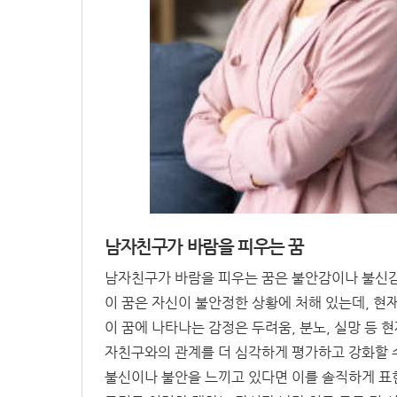
남자친구가 바람을 피우는 꿈
남자친구가 바람을 피우는 꿈은 불안감이나 불신감
이 꿈은 자신이 불안정한 상황에 처해 있는데, 현
이 꿈에 나타나는 감정은 두려움, 분노, 실망 등 
자친구와의 관계를 더 심각하게 평가하고 강화할 
불신이나 불안을 느끼고 있다면 이를 솔직하게 표