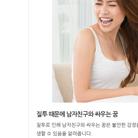
질투 때문에 남자친구와 싸우는 꿈
질투로 인해 남자친구와 싸우는 꿈은 불안한 감정
생할 수 있음을 알려줍니다.