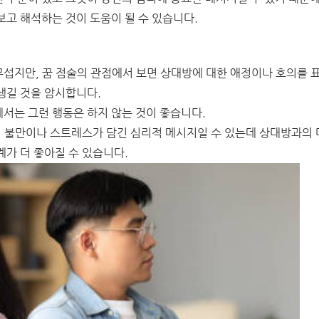
고 해석하는 것이 도움이 될 수 있습니다.
섭지만, 꿈 점술의 관점에서 보면 상대방에 대한 애정이나 호의를 
생길 것을 암시합니다.
서는 그런 행동은 하지 않는 것이 좋습니다.
의 불만이나 스트레스가 담긴 심리적 메시지일 수 있는데 상대방과의 
가 더 좋아질 수 있습니다.