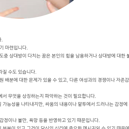
.
기 마련입니다.
 도중 상대방이 다치는 꿈은 본인의 힘을 남용하거나 상대방에 대한 
라질 수도 있습니다.
원 배분에 대한 문제가 있을 수 있고, 다른 여성과의 경쟁이나 자존감
에서 무엇을 상징하는지 파악하는 것이 필요합니다.
 가능성을 나타내지만, 싸움의 내용이나 말투에서 드러나는 감정에
감정이나 불만, 욕망 등을 반영하고 있기 때문입니다.
 부분이 있고 그것이 당신의 심리에 중요한 메시지일 수 있기 때문에