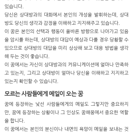
있습니다.
당신은 상대방과의 대화에서 본인의 개성을 발휘하는데, 상대
방도 당신의 생각과 감정을 이해하고 지지해주고 있습니다.
이 꿈은 본인의 선택과 행동이 올바른 방향으로 나아가고 있음
을 암시를 하는데, 상대방의 대답이 예상과 다를 경우 당황할 수
있으므로 상대방의 대답을 미리 상상해 보고 대응 방법을 생각
해 두는 것이 좋습니다.
이 꿈에서는 자신이 상대방과의 커뮤니케이션에 얼마나 만족하
고 있는지, 그리고 상대방이 얼마나 당신을 이해하고 지지하고
있는지 확인할 수 있습니다.
모르는 사람들에게 메일이 오는 꿈
꿈에 등장하는 낯선 사람들에게의 메일도 그렇지만 중요하지
만, 꿈에 등장하는 상황이나 그 인상도 꿈해몽에서 중요한 역할
을 합니다.
이 꿈에서는 본인의 분신이나 내면의 욕망이 메일을 보내는 것