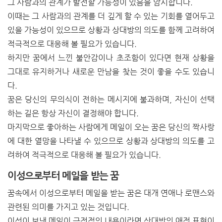
그 사람과의 관계가 발전할 가능성이 있음을 암시합니다.
이때는 그 사람과의 관계를 더 깊게 할 수 있는 기회를 열어두고
있을 가능성이 있으므로 상황과 상대방의 의도를 함께 고려하여
적극적으로 대응해 볼 필요가 있습니다.
하지만 꿈에서 느낀 불안감이나 초조함이 있다면 현재 상황을
그대로 유지하거나 새로운 만남을 찾는 것이 좋을 수도 있습니
다.
꿈은 당신의 무의식이 전하는 메시지에 불과하며, 자신이 선택
하는 길은 항상 자신이 결정해야 합니다.
마지막으로 좋아하는 사람에게 메일이 오는 꿈은 당신의 짝사랑
에 대한 열망을 나타낼 수 있으므로 상황과 상대방의 의도를 고
려하여 적극적으로 대응해 볼 필요가 있습니다.
이성으로부터 메일을 받는 꿈
꿈속에서 이성으로부터 메일을 받는 꿈은 대개 연애나 로맨스와
관련된 의미를 가지고 있는 것입니다.
이성이 보낸 메일이 긍정적인 내용이라면 상대방의 애정 표현이