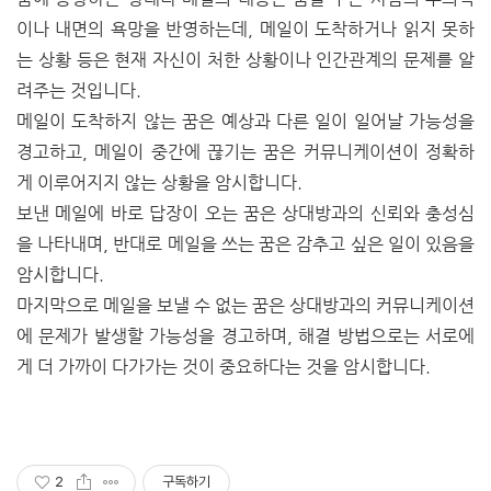
이나 내면의 욕망을 반영하는데, 메일이 도착하거나 읽지 못하
는 상황 등은 현재 자신이 처한 상황이나 인간관계의 문제를 알
려주는 것입니다.
메일이 도착하지 않는 꿈은 예상과 다른 일이 일어날 가능성을
경고하고, 메일이 중간에 끊기는 꿈은 커뮤니케이션이 정확하
게 이루어지지 않는 상황을 암시합니다.
보낸 메일에 바로 답장이 오는 꿈은 상대방과의 신뢰와 충성심
을 나타내며, 반대로 메일을 쓰는 꿈은 감추고 싶은 일이 있음을
암시합니다.
마지막으로 메일을 보낼 수 없는 꿈은 상대방과의 커뮤니케이션
에 문제가 발생할 가능성을 경고하며, 해결 방법으로는 서로에
게 더 가까이 다가가는 것이 중요하다는 것을 암시합니다.
2
구독하기