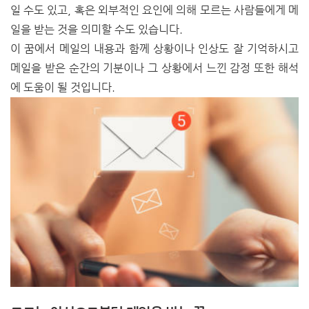
일 수도 있고, 혹은 외부적인 요인에 의해 모르는 사람들에게 메
일을 받는 것을 의미할 수도 있습니다.
이 꿈에서 메일의 내용과 함께 상황이나 인상도 잘 기억하시고
메일을 받은 순간의 기분이나 그 상황에서 느낀 감정 또한 해석
에 도움이 될 것입니다.