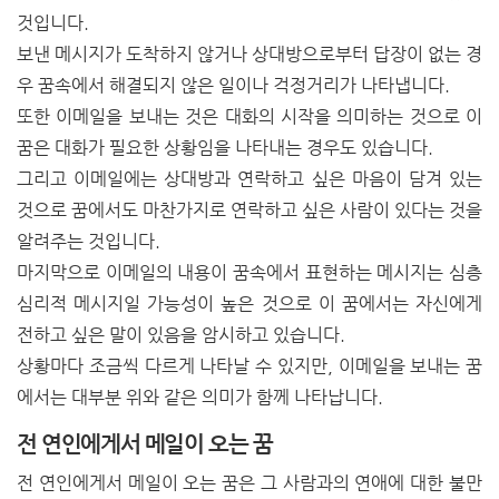
것입니다.
보낸 메시지가 도착하지 않거나 상대방으로부터 답장이 없는 경
우 꿈속에서 해결되지 않은 일이나 걱정거리가 나타냅니다.
또한 이메일을 보내는 것은 대화의 시작을 의미하는 것으로 이
꿈은 대화가 필요한 상황임을 나타내는 경우도 있습니다.
그리고 이메일에는 상대방과 연락하고 싶은 마음이 담겨 있는
것으로 꿈에서도 마찬가지로 연락하고 싶은 사람이 있다는 것을
알려주는 것입니다.
마지막으로 이메일의 내용이 꿈속에서 표현하는 메시지는 심층
심리적 메시지일 가능성이 높은 것으로 이 꿈에서는 자신에게
전하고 싶은 말이 있음을 암시하고 있습니다.
상황마다 조금씩 다르게 나타날 수 있지만, 이메일을 보내는 꿈
에서는 대부분 위와 같은 의미가 함께 나타납니다.
전 연인에게서 메일이 오는 꿈
전 연인에게서 메일이 오는 꿈은 그 사람과의 연애에 대한 불만