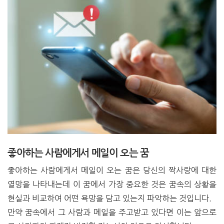
좋아하는 사람에게서 메일이 오는 꿈
좋아하는 사람에게서 메일이 오는 꿈은 당신의 짝사랑에 대한
열망을 나타내는데 이 꿈에서 가장 중요한 것은 꿈속의 상황을
현실과 비교하여 어떤 욕망을 담고 있는지 파악하는 것입니다.
만약 꿈속에서 그 사람과 메일을 주고받고 있다면 이는 앞으로