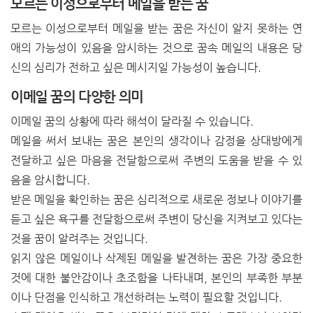
모르는 이성으로부터 메일을 받는 꿈
모르는 이성으로부터 메일을 받는 꿈은 자신이 알지 못하는 연
애의 가능성이 있음을 암시하는 것으로 꿈속 메일의 내용은 당
신의 심리가 전하고 싶은 메시지일 가능성이 높습니다.
이메일 꿈의 다양한 의미
이메일 꿈의 상황에 따라 해석이 달라질 수 있습니다.
메일을 써서 보내는 꿈은 본인의 생각이나 감정을 상대방에게
전달하고 싶은 마음을 전달함으로써 주변의 도움을 받을 수 있
음을 암시합니다.
받은 메일을 확인하는 꿈은 심리적으로 새로운 정보나 이야기를
듣고 싶은 욕구를 전달함으로써 주변이 당신을 지켜보고 있다는
것을 꿈이 알려주는 것입니다.
읽지 않은 메일이나 삭제된 메일을 발견하는 꿈은 가장 중요한
것에 대한 불안감이나 초조함을 나타내며, 본인의 부족한 부분
이나 단점을 인식하고 개선하려는 노력이 필요할 것입니다.