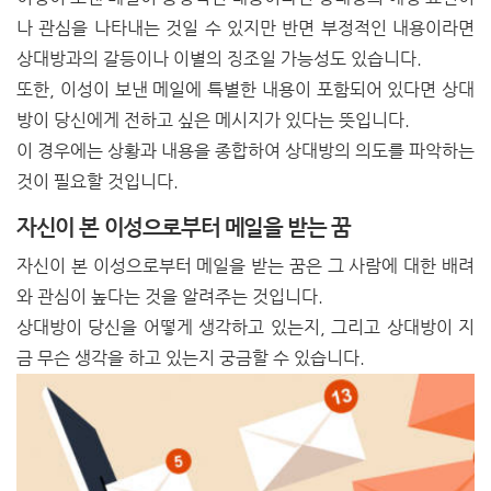
나 관심을 나타내는 것일 수 있지만 반면 부정적인 내용이라면
상대방과의 갈등이나 이별의 징조일 가능성도 있습니다.
또한, 이성이 보낸 메일에 특별한 내용이 포함되어 있다면 상대
방이 당신에게 전하고 싶은 메시지가 있다는 뜻입니다.
이 경우에는 상황과 내용을 종합하여 상대방의 의도를 파악하는
것이 필요할 것입니다.
자신이 본 이성으로부터 메일을 받는 꿈
자신이 본 이성으로부터 메일을 받는 꿈은 그 사람에 대한 배려
와 관심이 높다는 것을 알려주는 것입니다.
상대방이 당신을 어떻게 생각하고 있는지, 그리고 상대방이 지
금 무슨 생각을 하고 있는지 궁금할 수 있습니다.