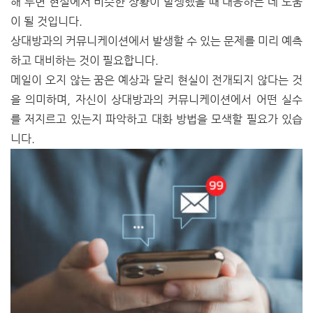
해 두면 현실에서 비슷한 상황이 발생했을 때 대응하는 데 도움
이 될 것입니다.
상대방과의 커뮤니케이션에서 발생할 수 있는 문제를 미리 예측
하고 대비하는 것이 필요합니다.
메일이 오지 않는 꿈은 예상과 달리 현실이 전개되지 않다는 것
을 의미하며, 자신이 상대방과의 커뮤니케이션에서 어떤 실수
를 저지르고 있는지 파악하고 대화 방법을 모색할 필요가 있습
니다.