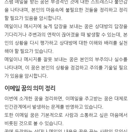
스팸 메일을 받는 꿈은 부정적인 것에 대한 스트레스나 불안감
을 나타내며, 본인의 마음속에 불필요한 것들을 정리하고 정리
할 필요가 있음을 암시합니다.
메일이나 메시지에 늦게 답장을 보내는 꿈은 상대방의 답장을
기다리거나 주변과의 연락이 끊어졌을 때 발생할 수 있는데, 본
인의 상황을 다시 평가하고 상대방에 대한 이해와 배려를 실천
해야 할 필요가 있습니다.
메일이나 메시지를 잘못 보내는 꿈은 본인의 부주의나 실수를
나타내며, 이 꿈은 본인의 상황을 점검하고 주의를 기울일 필요
가 있음을 암시합니다.
이메일 꿈의 의미 정리
이번에 소개한 꿈을 정리하면, 이메일을 주고받는 꿈은 대체로
인간관계에서 발생하는 문제를 반영하고 있습니다.
또한 이메일 꿈은 기본적으로 사람과 소통하고 싶은 마음에서
비롯된 것으로 볼 수 있습니다.
꿈에 등장하는 상대나 메일의 내용은 꿈을 꾸는 사람의 무의식