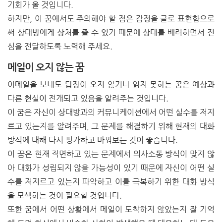
기회가 올 것입니다.
하지만, 이 꿈에서도 주의해야 할 점은 감정을 글로 표현함으로
써 상대방에게 상처를 줄 수 있기 때문에 상대를 배려하면서 진
심을 전달하도록 노력해 주세요.
메일이 오지 않는 꿈
이메일을 보내도 답장이 오지 않거나 읽지 못하는 꿈은 예상과
다른 현실이 전개되고 있음을 알려주는 것입니다.
이 꿈은 자신이 상대방과의 커뮤니케이션에서 어떤 실수를 저지
르고 있는지를 알려주며, 그 문제를 해결하기 위해 현재의 대화
방식에 대해 다시 평가하고 바꿔보는 것이 좋습니다.
이 꿈은 현재 직면하고 있는 문제에서 의사소통 방식이 맞지 않
아 대화가 성립되지 않을 가능성이 있기 때문에 자신이 어떤 실
수를 저지르고 있는지 파악하고 이를 극복하기 위한 대화 방식
을 모색하는 것이 필요할 것입니다.
또한 꿈에서 어떤 상황에서 메일이 도착하지 않았는지 잘 기억