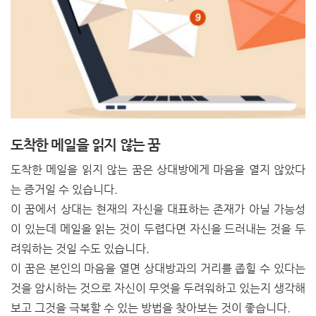
도착한 메일을 읽지 않는 꿈
도착한 메일을 읽지 않는 꿈은 상대방에게 마음을 열지 않았다
는 증거일 수 있습니다.
이 꿈에서 상대는 현재의 자신을 대표하는 존재가 아닐 가능성
이 있는데 메일을 읽는 것이 두렵다면 자신을 드러내는 것을 두
려워하는 것일 수도 있습니다.
이 꿈은 본인의 마음을 열면 상대방과의 거리를 좁힐 수 있다는
것을 암시하는 것으로 자신이 무엇을 두려워하고 있는지 생각해
보고 그것을 극복할 수 있는 방법을 찾아보는 것이 좋습니다.