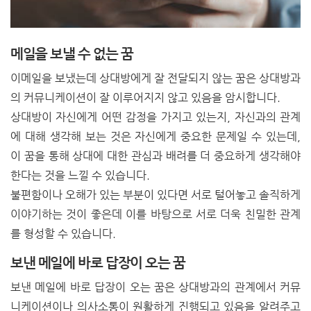
메일을 보낼 수 없는 꿈
이메일을 보냈는데 상대방에게 잘 전달되지 않는 꿈은 상대방과
의 커뮤니케이션이 잘 이루어지지 않고 있음을 암시합니다.
상대방이 자신에게 어떤 감정을 가지고 있는지, 자신과의 관계
에 대해 생각해 보는 것은 자신에게 중요한 문제일 수 있는데,
이 꿈을 통해 상대에 대한 관심과 배려를 더 중요하게 생각해야
한다는 것을 느낄 수 있습니다.
불편함이나 오해가 있는 부분이 있다면 서로 털어놓고 솔직하게
이야기하는 것이 좋은데 이를 바탕으로 서로 더욱 친밀한 관계
를 형성할 수 있습니다.
보낸 메일에 바로 답장이 오는 꿈
보낸 메일에 바로 답장이 오는 꿈은 상대방과의 관계에서 커뮤
니케이션이나 의사소통이 원활하게 진행되고 있음을 알려주고