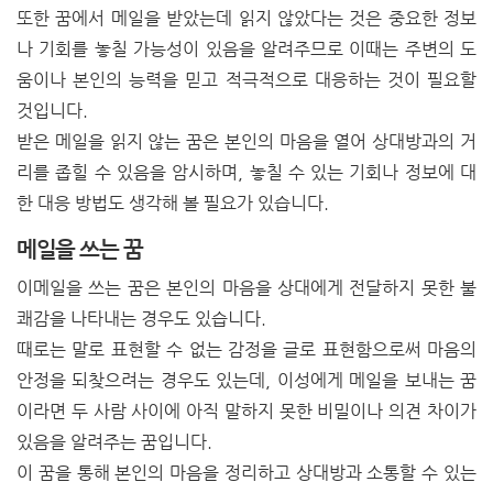
또한 꿈에서 메일을 받았는데 읽지 않았다는 것은 중요한 정보
나 기회를 놓칠 가능성이 있음을 알려주므로 이때는 주변의 도
움이나 본인의 능력을 믿고 적극적으로 대응하는 것이 필요할
것입니다.
받은 메일을 읽지 않는 꿈은 본인의 마음을 열어 상대방과의 거
리를 좁힐 수 있음을 암시하며, 놓칠 수 있는 기회나 정보에 대
한 대응 방법도 생각해 볼 필요가 있습니다.
메일을 쓰는 꿈
이메일을 쓰는 꿈은 본인의 마음을 상대에게 전달하지 못한 불
쾌감을 나타내는 경우도 있습니다.
때로는 말로 표현할 수 없는 감정을 글로 표현함으로써 마음의
안정을 되찾으려는 경우도 있는데, 이성에게 메일을 보내는 꿈
이라면 두 사람 사이에 아직 말하지 못한 비밀이나 의견 차이가
있음을 알려주는 꿈입니다.
이 꿈을 통해 본인의 마음을 정리하고 상대방과 소통할 수 있는