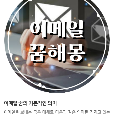
이메일 꿈의 기본적인 의미
이메일을 보내는 꿈은 대체로 다음과 같은 의미를 가지고 있는