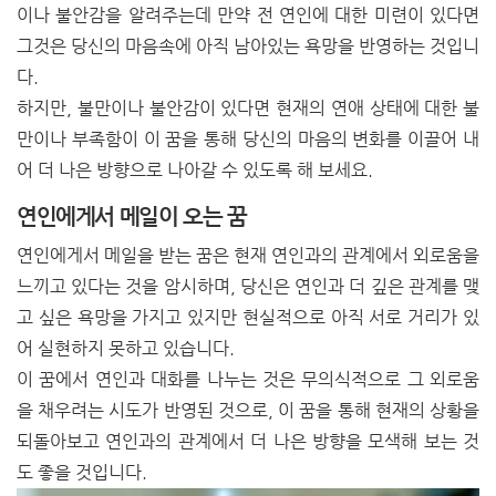
이나 불안감을 알려주는데 만약 전 연인에 대한 미련이 있다면
그것은 당신의 마음속에 아직 남아있는 욕망을 반영하는 것입니
다.
하지만, 불만이나 불안감이 있다면 현재의 연애 상태에 대한 불
만이나 부족함이 이 꿈을 통해 당신의 마음의 변화를 이끌어 내
어 더 나은 방향으로 나아갈 수 있도록 해 보세요.
연인에게서 메일이 오는 꿈
연인에게서 메일을 받는 꿈은 현재 연인과의 관계에서 외로움을
느끼고 있다는 것을 암시하며, 당신은 연인과 더 깊은 관계를 맺
고 싶은 욕망을 가지고 있지만 현실적으로 아직 서로 거리가 있
어 실현하지 못하고 있습니다.
이 꿈에서 연인과 대화를 나누는 것은 무의식적으로 그 외로움
을 채우려는 시도가 반영된 것으로, 이 꿈을 통해 현재의 상황을
되돌아보고 연인과의 관계에서 더 나은 방향을 모색해 보는 것
도 좋을 것입니다.