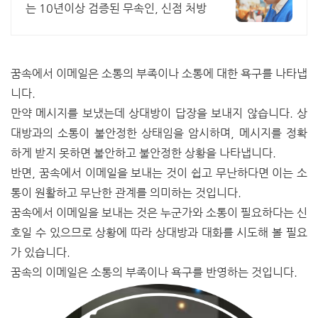
는 10년이상 검증된 무속인, 신점 처방
꿈속에서 이메일은 소통의 부족이나 소통에 대한 욕구를 나타냅
니다.
만약 메시지를 보냈는데 상대방이 답장을 보내지 않습니다. 상
대방과의 소통이 불안정한 상태임을 암시하며, 메시지를 정확
하게 받지 못하면 불안하고 불안정한 상황을 나타냅니다.
반면, 꿈속에서 이메일을 보내는 것이 쉽고 무난하다면 이는 소
통이 원활하고 무난한 관계를 의미하는 것입니다.
꿈속에서 이메일을 보내는 것은 누군가와 소통이 필요하다는 신
호일 수 있으므로 상황에 따라 상대방과 대화를 시도해 볼 필요
가 있습니다.
꿈속의 이메일은 소통의 부족이나 욕구를 반영하는 것입니다.