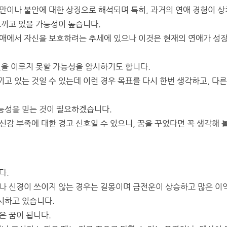
만이나 불안에 대한 상징으로 해석되며 특히, 과거의 연애 경험이 상
느끼고 있을 가능성이 높습니다.
연애에서 자신을 보호하려는 추세에 있으나 이것은 현재의 연애가 성
것을 이루지 못할 가능성을 암시하기도 합니다.
고 있는 것일 수 있는데 이런 경우 목표를 다시 한번 생각하고, 다른
능성을 믿는 것이 필요하겠습니다.
감 부족에 대한 경고 신호일 수 있으니, 꿈을 꾸었다면 꼭 생각해 볼
다.
거나 신경이 쓰이지 않는 경우는 길몽이며 금전운이 상승하고 많은 이
시하고 있습니다.
은 꿈이 됩니다.