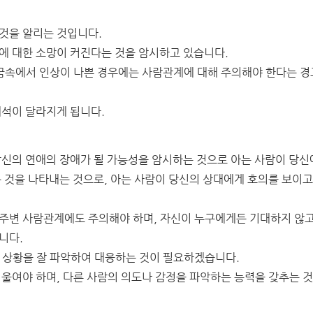
것을 알리는 것입니다.
에 대한 소망이 커진다는 것을 암시하고 있습니다.
 꿈속에서 인상이 나쁜 경우에는 사람관계에 대해 주의해야 한다는 경
해석이 달라지게 됩니다.
당신의 연애의 장애가 될 가능성을 암시하는 것으로 아는 사람이 당신
는 것을 나타내는 것으로, 아는 사람이 당신의 상대에게 호의를 보이고
 주변 사람관계에도 주의해야 하며, 자신이 누구에게든 기대하지 않고
니다.
, 상황을 잘 파악하여 대응하는 것이 필요하겠습니다.
기울여야 하며, 다른 사람의 의도나 감정을 파악하는 능력을 갖추는 