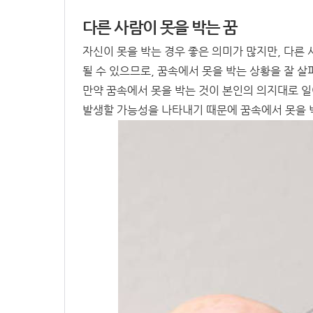
다른 사람이 못을 박는 꿈
자신이 못을 박는 경우 좋은 의미가 많지만, 다른
될 수 있으므로, 꿈속에서 못을 박는 상황을 잘 살
만약 꿈속에서 못을 박는 것이 본인의 의지대로 일
발생할 가능성을 나타내기 때문에 꿈속에서 못을 