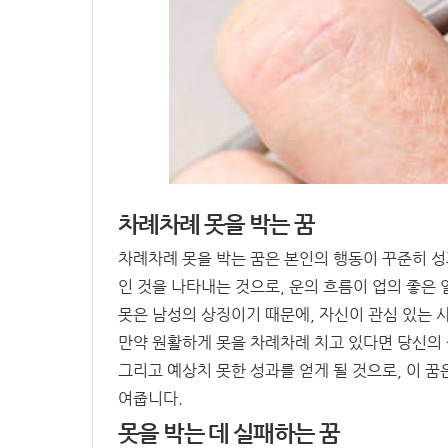
차례차례 못을 박는 꿈
차례차례 못을 박는 꿈은 본인의 행동이 꾸준히 
인 것을 나타내는 것으로, 운의 흐름이 업의 좋은 
못은 남성의 상징이기 때문에, 자신이 관심 있는 
만약 원활하게 못을 차례차례 치고 있다면 당신의
그리고 예상치 못한 성과를 얻게 될 것으로, 이 
여줍니다.
못을 박는 데 실패하는 꿈