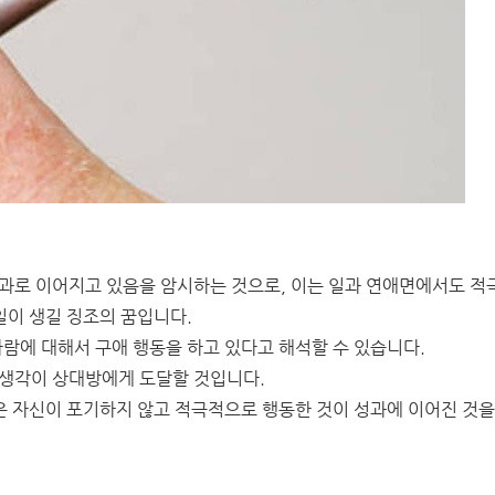
성과로 이어지고 있음을 암시하는 것으로, 이는 일과 연애면에서도 적
일이 생길 징조의 꿈입니다.
사람에 대해서 구애 행동을 하고 있다고 해석할 수 있습니다.
 생각이 상대방에게 도달할 것입니다.
꿈은 자신이 포기하지 않고 적극적으로 행동한 것이 성과에 이어진 것을