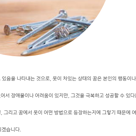
고 있음을 나타내는 것으로, 못이 차있는 상태의 꿈은 본인의 행동이나
있어서 장애물이나 어려움이 있지만, 그것을 극복하고 성공할 수 있다
경, 그리고 꿈에서 못이 어떤 방법으로 등장하는지에 그렇기 때문에 
리겠습니다.