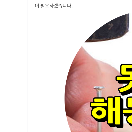
이 필요하겠습니다.