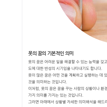
못의 꿈의 기본적인 의미
못의 꿈은 어려운 일을 해결할 수 있는 능력을 갖
도에 대한 반성의 시기임을 나타내기도 합니다.
못이 많은 꿈은 어떤 것을 계획하고 실행하는 데 
것을 의미하는 것입니다.
이처럼, 못의 꿈은 꿈을 꾸는 사람의 상황이나 환
가지 의미를 가지는 있는 것입니다.
그러면 아래에서 상황별 자세한 의미해석을 해드