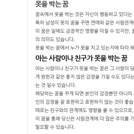
못을 박는 꿈
꿈속에서 못을 박는 것은 자신이 행동하고 있다는 
특히 남성이 못의 꿈을 꾸면 연애와 같은 사람관계
이 꿈은 일에도 긍정적인 영향을 미칠 수 있지만,
의 의미도 있습니다.
못을 박는 꿈에서 누가 못을 치고 있는지에 따라 
아는 사람이나 친구가 못을 박는 꿈
아는 사람이나 친구가 못을 박는 꿈은 그 사람이 
게 원한과 같은 좋지 않은 감정을 가질 수도 있다
는 것 일수 있습니다.
해당하는 꿈을 꾸게 되면 본인의 감정뿐만 아니라
인의 감정을 잘 표현하고 표현하지 않는 것이 좋습
때로는 친구와의 관계에도 영향을 줄 수 있으므로
이 꿈을 통해 당신은 사람관계에 더 많은 주의를 
필요할 수 있습니다.