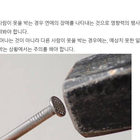
 사람이 못을 박는 경우 연애의 장애를 나타내는 것으로 영향력의 행
펴봐야 합니다.
어나는 것이 아니라 다른 사람이 못을 박는 경우에는, 예상치 못한 
박는 상황에서는 주의를 해야 합니다.