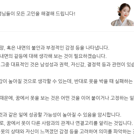
생님들이 모든 고민을 해결해 드립니다!
망, 혹은 내면의 불안과 부정적인 감정 등을 나타냅니다.
 내면의 갈등에 대해 생각해 보는 것이 필요하겠습니다.
 그중 대표적인 것은 남성성과 권력, 자신감, 결정력 등과 관련이 있
이 높아질 것으로 생각할 수 있는데, 반대로 못을 박을 때 실패하는
때문에, 꿈에서 못을 보는 것은 어떤 것을 이어 붙이거나 고정하는 
것과 같은 일에 성공할 가능성이 높아질 수 있음을 암시합니다.
로, 꿈에서 못이 다른 사람과의 관계나 연결고리를 알리는 것입니다.
 못의 상태와 자신이 느껴졌던 감정 등을 고려하여 의미를 파악하는 