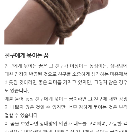
친구에게 묶이는 꿈
친구에게 묶이는 꿈은 그 친구가 이성이든 동성이든, 상대방에
대한 감정이 반영된 것으로 친구를 소중하게 생각하는 마음에서
비롯된 것이라면 좋은 의미를 가지고 있지만, 그렇지 않은 경우
도 있습니다.
예를 들어 동성 친구에게 묶이는 꿈이라면 그 친구에 대한 감정
이 나쁘지 않은 것일 수 있지만, 너무 강하게 묶이는 것은 부적
절할 수 있습니다.
이 꿈을 보았다면 상대방의 의견과 태도를 고려하며, 가능한 객
관적으로 대응해야 한데, 만약 이성 친구에게 묶이는 꿈이라면