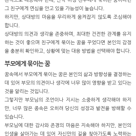
그 친구에게 연심을 안고 있을 가능성이 높습니다.
하지만, 상대방의 마음을 무리하게 움켜잡지 않도록 조심해야
합니다.
상대방의 의견과 생각을 존중하며, 최대한 건전한 관계를 유지
하는 것이 좋으며 친구에게 묶이는 꿈을 꾸었다면 본인의 감정
을 충분히 확인하고, 상황에 맞는 대응 방법을 선택해야 합니다.
부모에게 묶이는 꿈
꿈속에서 부모에게 묶이는 꿈은 본인의 삶과 방향성을 결정하는
데 있어 부모의 의견이나 생각에 너무 많이 영향을 받고 있다는
것을 알리는 것입니다.
그렇지만 부모님의 조언이나 지시는 소중하게 생각해야 하지
만, 너무 많은 종속은 오히려 당신의 성장과 발전을 방해할 수
있습니다.
부모님에 대한 감사와 존경의 마음은 지속해야 하지만, 본인의
인생을 살아가는 데 있어 자신만의 길을 찾아가도록 노력하는