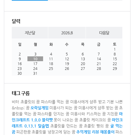
달력
지난달
2026.8
다음달
일
월
화
수
목
금
토
1
2
3
4
5
6
7
8
9
10
11
12
13
14
15
16
17
18
19
20
21
22
23
24
25
26
27
28
29
30
31
태그 구름
비터 초콜릿의 꿈
파스타를 먹는 꿈
미용사에게 샴푸 받고 기분 나쁜
&nbsp; 꿈
오락실게임
미용사가 되는 꿈
미용사에게 샴푸 받는 꿈
초
콜릿을 먹는 꿈
파스타를 던지는 꿈
미용사와 키스하는 꿈
지친꿈
마
인크래프트 1.0.0
블럭펫
못이 나오는 꿈
초콜릿 케이크의 꿈
마인크
래프트 0.13.1 탈출맵
초콜릿을 만드는 꿈
초콜릿 빵의 꿈
귤 먹는
꿈
피곤한꿈
초콜릿을 냉장고에 담는 꿈
추억게임
리뷰
해몽풀이
파스