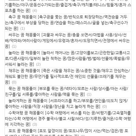
기를하는/야구/운동선수가되는꿈/즐겁게/축구/캐치볼/테니스/힘들게/혼자 스
포츠를 하는 꿈]
(4)
축구 꿈 해몽풀이 [축구공을 쫓는 꿈/반칙으로 퇴장당하는/역전승을 거두
는/축구에서 부상을 당하는 꿈/연습을 하는/패스미스/골을 넣는/축구선수가
되는 꿈]
(1)
싸우는 꿈 해몽풀이 [괴물과 싸우는 꿈/총을 쏘면서/마법을 사용/상사/선
배/악마와/여러사람이/게임에서/유령과/혼자서/도망치면서/전쟁에서 싸우는
꿈]
(1)
놀라는 꿈 해몽풀이 [놀라서 깨어나는 꿈/고양이를보고/곤란한일/교통사고
로/다른사람이/일부러 놀란 척하는 꿈/많은사람들/뱀/벌레/선물에/폭발음/무
서워서 놀라는 꿈]
(2)
채우는 꿈 해몽풀이 [죽은 사람을 채우는 꿈/소중한 것을/채우고 안심하는/
채워도 불안한 꿈/무언가를 필사적으로/전 애인의 선물을/쓰레기를 채우는
꿈]
(0)
묶는 꿈 해몽풀이 [부모를 묶는 꿈/넥타이/모르는 사람/상사를/아는 사람/
친구를/일 서류를/좋아하는 사람을/책을 묶는 꿈]
(1)
놀라게하는 꿈 해몽풀이 [서프라이즈를 하고/부모를/연인을/의도치 않게/
좋아하는 사람을/직장 사람을/장난을 치고 놀라게 하는 꿈]
(0)
수학여행 꿈 해몽풀이 [수학 여행에서 버스를 타는 꿈/비행기를/고속열차를
타는/수학 여행에서 경주 불국사/불교 사찰/바다/성/지루한/즐거운/수학 여행
에 지각하는 꿈]
(3)
포도 꿈 해몽풀이 [포도 알갱이의 꿈/포도나무/많이 사는/먹는/검은/흰 포