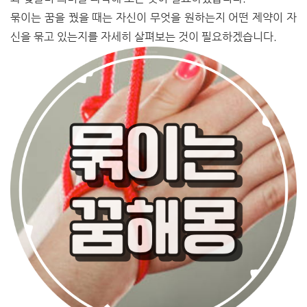
묶이는 꿈을 꿨을 때는 자신이 무엇을 원하는지 어떤 제약이 자
신을 묶고 있는지를 자세히 살펴보는 것이 필요하겠습니다.