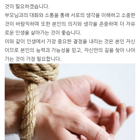
것이 필요하겠습니다.
부모님과의 대화와 소통을 통해 서로의 생각을 이해하고 소중한
것이 바람직하며 또한 본인의 의지와 생각을 존중하며 더 자유
로운 인생을 살아가는 것이 좋습니다.
이와 같이 인생에서 가장 중요한 결정을 내리는 것은 본인 자신
이므로 본인의 능력과 가능성을 믿고, 자신만의 길을 찾아 나아
가는 것이 가장 필요합니다.