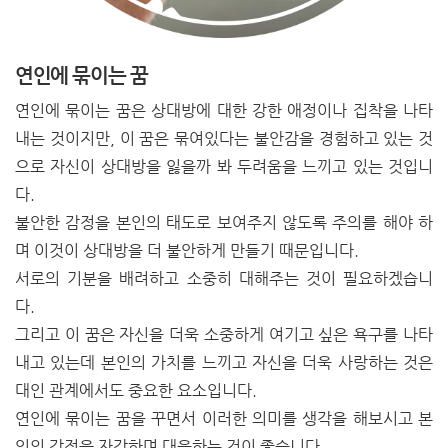
연인에 묶이는 꿈
연인에 묶이는 꿈은 상대방에 대한 강한 애정이나 집착을 나타
내는 것이지만, 이 꿈은 묶여있다는 불안감을 경험하고 있는 것
으로 자신이 상대방을 잃을까 봐 두려움을 느끼고 있는 것입니
다.
불안한 감정을 본인의 태도로 보여주지 않도록 주의를 해야 하
며 이것이 상대방을 더 불안하게 만들기 때문입니다.
서로의 기분을 배려하고 소중히 대해주는 것이 필요하겠습니
다.
그리고 이 꿈은 자신을 더욱 소중하게 여기고 싶은 욕구를 나타
내고 있는데 본인의 가치를 느끼고 자신을 더욱 사랑하는 것은
대인 관계에서도 중요한 요소입니다.
연인에 묶이는 꿈을 꾸면서 이러한 의미를 생각을 해보시고 본
인의 감정을 자각하며 대응하는 것이 좋습니다.