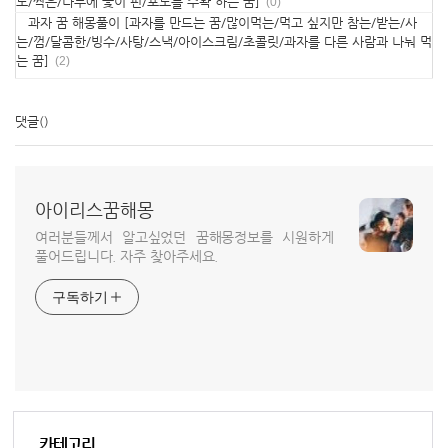
도/썩은/나무에 꽃이 핀/포도를 수확 하는 꿈]
(0)
과자 꿈 해몽풀이 [과자를 만드는 꿈/많이먹는/먹고 싶지만 참는/받는/사
는/껌/달콤한/빙수/사탕/스낵/아이스크림/초콜릿/과자를 다른 사람과 나눠 먹
는 꿈]
(2)
댓글
()
아이리스꿈해몽
여러분들께서 알고싶었던 꿈해몽정보를 시원하게
풀어드립니다. 자주 찾아주세요.
구독하기
카테고리