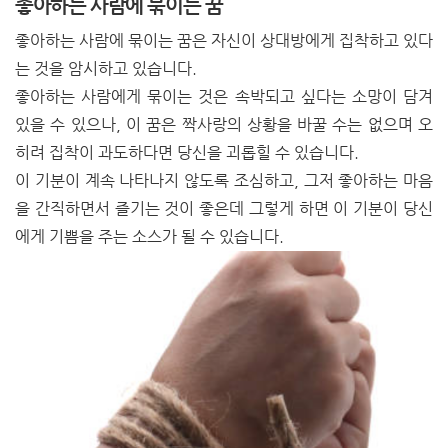
좋아하는 사람에 묶이는 꿈
좋아하는 사람에 묶이는 꿈은 자신이 상대방에게 집착하고 있다
는 것을 암시하고 있습니다.
좋아하는 사람에게 묶이는 것은 속박되고 싶다는 소망이 담겨
있을 수 있으나, 이 꿈은 짝사랑의 상황을 바꿀 수는 없으며 오
히려 집착이 과도하다면 당신을 괴롭힐 수 있습니다.
이 기분이 계속 나타나지 않도록 조심하고, 그저 좋아하는 마음
을 간직하면서 즐기는 것이 좋은데 그렇게 하면 이 기분이 당신
에게 기쁨을 주는 소스가 될 수 있습니다.