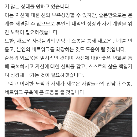
지 않는 상태를 원하고 있습니다.
이는 자신에 대한 신뢰 부족성장할 수 있지만, 슬픔만으로는 문
제를 해결할 수 없으므로 본인의 내적인 성장과 자기 계발을 위
한 노력이 필요하겠습니다.
또한, 새로운 사람들과의 만남과 소통을 통해 새로운 관계를 만
들고, 본인의 네트워크를 확장하는 것도 도움이 될 것입니다.
슬픔과 외로움은 일시적인 것이며 자신에 대한 좋은 변화를 통
해 극복하시고 자신에 대한 신뢰를 갖고, 스스로의 삶을 책임지
며 성장해 나가는 것이 필요하겠습니다.
그리고 이러한 노력과 자세가 새로운 사람들과의 만남과 소통,
네트워크 구축에 큰 도움을 줄 것입니다.