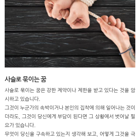
사슬로 묶이는 꿈
사슬로 묶이는 꿈은 강한 제약이나 제한을 받고 있다는 것을 암
시하고 있습니다.
그것이 누군가의 속박이거나 본인의 집착에 의해 일어나는 것이
더라도, 그것이 당신에게 부담이 된다면 그 상황에서 벗어날 필
요가 있습니다.
무엇이 당신을 구속하고 있는지 생각해 보고, 어떻게 그것을 극