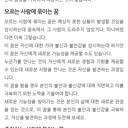
모르는 사람에 묶이는 꿈
모르는 사람에 묶이는 꿈은 예상치 못한 상황이 발생할 것임을
암시하는데 꿈속에서 그 사람이 도와주지 않았거나, 떠나버렸
다면 더욱 그렇습니다.
이 꿈은 자신에 대한 자아 불신과 불안감을 암시하는데 하지만
이 꿈은 자신에게 새로운 가능성을 제공할 수도 있습니다.
누군가를 만나는 것이 자신에게 새로운 경험과 기회를 제공할
수 있는데 새로운 사람을 만나는 것은 자신을 발견하는 과정입
니다.
이 꿈을 봤을 경우 본인의 불안과 불신감에 대해 직면하고 이를
극복하기 위한 노력을 기울여야 합니다.
새로운 가능성을 찾아가는 것은 본인의 삶에 대한 새로운 관점
을 얻는 것으로, 이 꿈을 통해 본인의 불안과 불신감을 극복하
고, 자신을 발견하는 과정에 도전해 보세요.