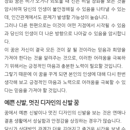
장화 꿈은 비가 오거나 외로울 때 신는 비닐 장화를 보는 것을
암시하며 당신의 인생이 불안정해질 수 있음을 나타낼 수 있는
데, 인간관계에서도 문제가 발생할 가능성이 높습니다.
그러나 다른 한편으로는 이것이 어떤 지점에서 시작될 수 있음
과 당신의 인생이 더 나은 방향으로 나아갈 수 있음을 암시합니
다.
이 꿈은 자신이 결국 모든 것이 잘 될 것이라는 믿음과 희망을
가져야 한다는 것을 알려주는 것으로, 이러한 어려움을 극복하
기 위해서는 긍정적인 마음과 충분한 노력이 필요할 것입니다.
그렇기 때문에 이 꿈을 꾸게 되면 본인의 인생에 대해 다시 한번
생각해 보고 긍정적인 마음과 노력으로 어려움을 극복할 수 있
다는 믿음을 가져야 할 것입니다.
예쁜 신발, 멋진 디자인의 신발 꿈
꿈에서 예쁜 신발이나 멋진 디자인의 신발을 보는 것은 연애나
결혼 생활에서 성실함과 안정감을 상징하는 경우가 많습니다.
당신과 상대방의 관계가 더욱 깊어지고 즐거운 시간을 보낼 수