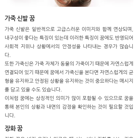
가죽 신발 꿈
가죽 신발은 일반적으로 고급스러운 이미지와 함께 연상되며,
내구성이 좋다는 특징이 있는데 이러한 특징이 꿈에도 반영되어
사회적 지위나 상황에서의 안정성을 나타내는 경우가 많습니
다.
또한 가죽신은 가죽 자체가 동물의 가죽이기 때문에 자연스럽게
연결되어 있기 때문에 꿈에서 가죽신을 본다면 자연스럽게의 균
형을 유지하고 안정된 상황을 유지하는 것이 중요하다는 메시지
를 담고 있을 수도 있습니다.
이처럼 꿈에는 상징적인 의미가 많이 포함될 수 있으므로 꿈을
통해 본인의 상황과 내면의 감정을 확인하는 것이 필요할 것입
니다.
장화 꿈