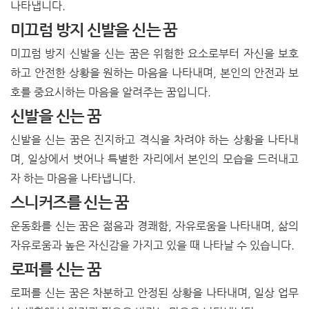
나타냅니다.
미끄럼 방지 신발을 신는 꿈
미끄럼 방지 신발을 신는 꿈은 위험한 요소로부터 자신을 보호
하고 안전한 상황을 원하는 마음을 나타내며, 본인의 안전과 보
호를 중요시하는 마음을 알려주는 꿈입니다.
신발을 신는 꿈
신발을 신는 꿈은 진지하고 격식을 차려야 하는 상황을 나타내
며, 일상에서 벗어나 특별한 자리에서 본인의 모습을 드러내고
자 하는 마음을 나타냅니다.
스니커즈를 신는 꿈
운동화를 신는 꿈은 젊음과 경쾌함, 자유로움을 나타내며, 삶의
자유로움과 높은 자신감을 가지고 있을 때 나타날 수 있습니다.
로퍼를 신는 꿈
로퍼를 신는 꿈은 차분하고 안정된 상황을 나타내며, 일상 업무