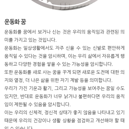
운동화 꿈
운동화를 꿈에서 보거나 신는 것은 우리의 움직임과 관련된 의
미를 가지고 있는 것입니다.
운동화는 일상생활에서도 자주 신을 수 있는 신발로 편안하게
움직일 수 있다는 것을 암시하며, 이는 우리 삶에서 자유롭게 행
동하고 다양한 경험을 쌓을 수 있는 가능성을 암시합니다.
또한 운동화를 새로 사는 꿈을 꾸게 되면 새로운 도전에 대한 의
지와 열정, 더 나은 삶을 위한 자기 계발 등을 의미합니다.
우리가 가진 기운과 활기, 그리고 가능성을 보여주는 꿈일 수도
있지만, 반대로 운동화가 너무 낡거나 불편하다면 우리의 움직
임이 제한될 수 있음을 암시합니다.
이는 우리의 신체적, 정신적 상태가 좋지 않음을 나타내고 있기
때문에 우리의 건강이나 생활 상황을 점검하고 개선해야 할 때
일 수 있습니다.