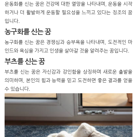
운동화를 신는 꿈은 건강에 대한 열망을 나타내며, 운동을 시작
하거나 더 활발하게 운동할 필요성을 느끼고 있다는 징조의 꿈
입니다.
농구화를 신는 꿈
농구화를 신는 꿈은 경쟁심과 승부욕을 나타내며, 도전적인 마
인드와 욕심을 가지고 인생을 살아갈 것을 알려주는 꿈입니다.
부츠를 신는 꿈
부츠를 신는 꿈은 자신감과 강인함을 상징하며 새로운 출발을
의미하며, 본인의 힘과 능력을 믿고 도전하면 좋은 결과를 얻을
수 있습니다.