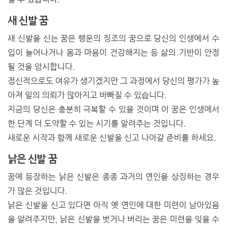
새 신발 꿈
새 신발을 신는 꿈은 행운의 징조의 꿈으로 당신의 인생에서 수
입이 늘어나거나 몸과 마음이 건강해지는 등 삶의 기반이 안정
될 것을 암시합니다.
정신적으로도 여유가 생기겠지만 그 과정에서 당신의 평가가 높
아져 일의 의뢰가 많아지고 바빠질 수 있습니다.
지금의 당신은 충분히 극복할 수 있을 것이며 이 꿈은 인생에서
한 단계 더 도약할 수 있는 시기를 알려주는 것입니다.
새로운 시작과 함께 새로운 신발을 신고 나아갈 준비를 하세요.
낡은 신발 꿈
꿈에 등장하는 낡은 신발은 종종 과거의 연인을 상징하는 경우
가 많은 것입니다.
낡은 신발을 신고 있다면 아직 옛 연인에 대한 미련이 남아있음
을 알려주지만, 낡은 신발을 벗거나 버리는 꿈은 미련을 잊을 수