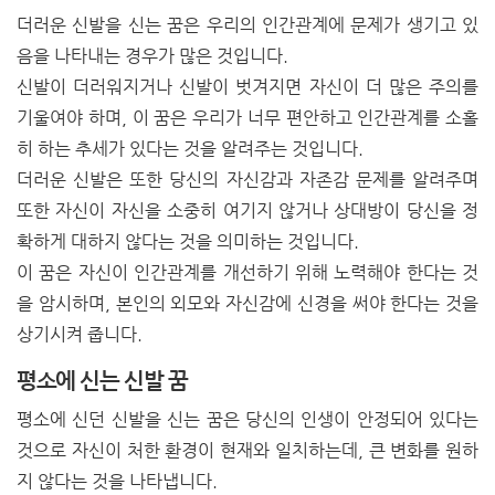
더러운 신발을 신는 꿈은 우리의 인간관계에 문제가 생기고 있
음을 나타내는 경우가 많은 것입니다.
신발이 더러워지거나 신발이 벗겨지면 자신이 더 많은 주의를
기울여야 하며, 이 꿈은 우리가 너무 편안하고 인간관계를 소홀
히 하는 추세가 있다는 것을 알려주는 것입니다.
더러운 신발은 또한 당신의 자신감과 자존감 문제를 알려주며
또한 자신이 자신을 소중히 여기지 않거나 상대방이 당신을 정
확하게 대하지 않다는 것을 의미하는 것입니다.
이 꿈은 자신이 인간관계를 개선하기 위해 노력해야 한다는 것
을 암시하며, 본인의 외모와 자신감에 신경을 써야 한다는 것을
상기시켜 줍니다.
평소에 신는 신발 꿈
평소에 신던 신발을 신는 꿈은 당신의 인생이 안정되어 있다는
것으로 자신이 처한 환경이 현재와 일치하는데, 큰 변화를 원하
지 않다는 것을 나타냅니다.