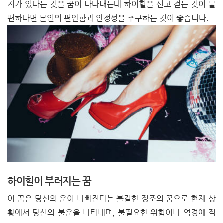
지가 있다는 것을 꿈이 나타내는데 하이힐을 신고 걷는 것이 불
편하다면 본인의 편안함과 안정성을 추구하는 것이 좋습니다.
하이힐이 부러지는 꿈
이 꿈은 당신의 운이 나빠진다는 불길한 징조의 꿈으로 현재 상
황에서 당신의 불운을 나타내며, 불필요한 위험이나 역경에 직