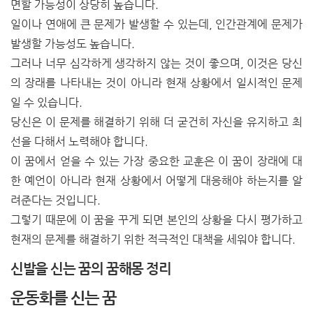
면할 가능성이 상당히 높습니다.
일이나 연애에 큰 문제가 발생할 수 있는데, 인간관계에 문제가
발생할 가능성도 높습니다.
그러나 너무 심각하게 생각하지 않는 것이 좋으며, 이것은 당신
의 장래를 나타내는 것이 아니라 현재 상황에서 일시적인 문제
일 수 있습니다.
당신은 이 문제를 해결하기 위해 더 굳건히 자신을 유지하고 최
선을 다해서 노력해야 합니다.
이 꿈에서 얻을 수 있는 가장 중요한 교훈은 이 꿈이 장래에 대
한 예언이 아니라 현재 상황에서 어떻게 대응해야 하는지를 알
려준다는 것입니다.
그렇기 때문에 이 꿈을 꾸게 되면 본인의 상황을 다시 평가하고
현재의 문제를 해결하기 위한 적극적인 대책을 세워야 합니다.
신발을 신는 꿈의 꿈해몽 정리
운동화를 신는 꿈