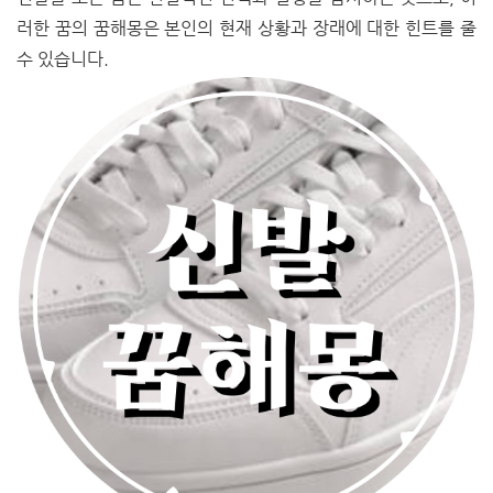
러한 꿈의 꿈해몽은 본인의 현재 상황과 장래에 대한 힌트를 줄
수 있습니다.