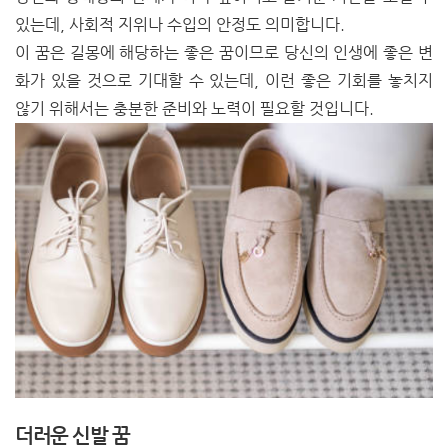
있는데, 사회적 지위나 수입의 안정도 의미합니다.
이 꿈은 길몽에 해당하는 좋은 꿈이므로 당신의 인생에 좋은 변
화가 있을 것으로 기대할 수 있는데, 이런 좋은 기회를 놓치지
않기 위해서는 충분한 준비와 노력이 필요할 것입니다.
더러운 신발 꿈