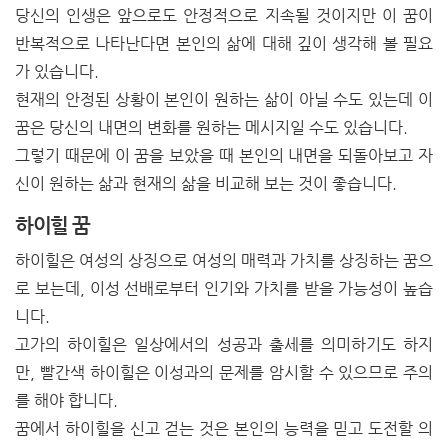
당신의 인생은 앞으로도 안정적으로 지속될 것이지만 이 꿈이
반복적으로 나타난다면 본인의 삶에 대해 깊이 생각해 볼 필요
가 있습니다.
현재의 안정된 상황이 본인이 원하는 삶이 아닐 수도 있는데 이
꿈은 당신의 내면의 변화를 원하는 메시지일 수도 있습니다.
그렇기 때문에 이 꿈을 보았을 때 본인의 내면을 되돌아보고 자
신이 원하는 삶과 현재의 삶을 비교해 보는 것이 좋습니다.
하이힐 꿈
하이힐은 여성의 상징으로 여성의 매력과 가치를 상징하는 꿈으
로 보는데, 이성 선배로부터 인기와 가치를 받을 가능성이 높습
니다.
고가의 하이힐은 일상에서의 성공과 출세를 의미하기도 하지
만, 빨간색 하이힐은 이성과의 문제를 암시할 수 있으므로 주의
를 해야 합니다.
꿈에서 하이힐을 신고 걷는 것은 본인의 능력을 믿고 도전할 의