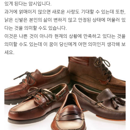
있게 된다는 암시입니다.
과거에 얽매이지 않으면 새로운 사랑도 기대할 수 있는데 또한,
낡은 신발은 본인의 삶이 변하지 않고 안정된 상태에 머물러 있
다는 것을 의미할 수도 있습니다.
이것은 나쁜 것이 아니라 현재의 상황에 만족하고 있다는 것을
의미할 수도 있는데 이 꿈이 당신에게 어떤 의미인지 생각해 보
세요.