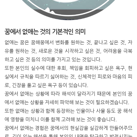
꿈에서 없애는 것의 기본적인 의미
없애는 꿈은 꿈해몽에서 변화를 원하는 것, 끝나고 싶은 것, 자
유를 원하는 것, 새로운 것을 시작하고 싶은 것, 어려움을 극복
하고 싶은 것 등의 의미를 가지고 있는 것입니다.
또한 본인의 실수에 대한 후회, 책임을 회피하고 싶은 욕구, 현
실에서 규칙을 따르기 싫어하는 것, 신체적인 피로와 마음의 피
로, 긴장을 풀고 싶은 욕구 등이 있습니다.
꿈에서 없애는 상황에 따라 해석이 달라지기 때문에 본인의 꿈
에서 없애는 상황을 자세히 파악해 보는 것이 필요하겠습니다.
또한 없애는 상황과 함께 등장하는 인물이나 사물 등도 꿈 해석
에 영향을 미치니 이를 함께 고려해 보는 것이 좋습니다.
꿈에서 없애는 경험은 꿈에서의 현실감을 실감하게 만들어주므
로, 깊이 있는 해석을 통해 본인의 내면을 탐구하고 발전시키는