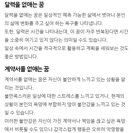
달력을 없애는 꿈
달력을 없애는 꿈은 일상적인 예측 가능한 삶에서 벗어나 본인
의 삶에 변화를 주고 싶어 하는 욕구를 나타냅니다.
또한, 달력은 시간을 나타내는데, 이 꿈이 자주 반복된다면 시간
을 소중히 여기고 있지 않다는 의미일 수도 있습니다.
일상 속에서 시간을 적극적으로 활용하고 계획을 세워보는 것도
좋은 방법입니다.
계약서를 없애는 꿈
계약서를 없애는 꿈은 자신이 불안하게 느끼고 있는 상황을 알
리는 것입니다.
불만족스러운 일상에 대한 스트레스를 느끼고 있거나, 현재의
상황이 본인의 욕망에 부합하지 않아 불안감을 느끼고 있는 것
일 수 있습니다.
이러한 불안감은 자신이 가진 계약서나 책임을 끊고 싶은 욕망
에서 비롯될 수도 있으나 갑작스럽게 행동은 오히려 악영향을