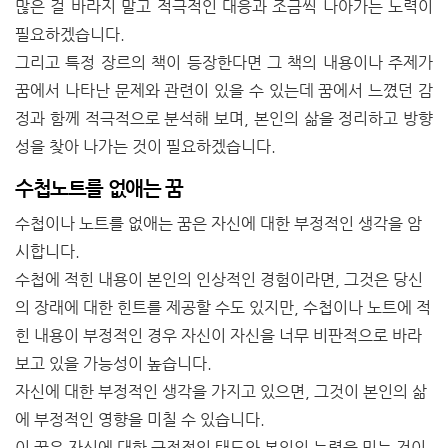
많은 걸 바라지 말고 적극적인 대응과 조금씩 나아가는 노력이
필요하겠습니다.
그리고 특정 장르의 책이 등장한다면 그 책의 내용이나 주제가
꿈에서 나타난 문제와 관련이 있을 수 있는데 꿈에서 느꼈던 감
정과 함께 적극적으로 분석해 보며, 본인의 삶을 정리하고 방향
성을 찾아 나가는 것이 필요하겠습니다.
수첩노트를 없애는 꿈
수첩이나 노트를 없애는 꿈은 자신에 대한 부정적인 생각을 암
시합니다.
수첩에 적힌 내용이 본인의 인상적인 경험이라면, 그것은 당신
의 장래에 대한 힌트를 제공할 수도 있지만, 수첩이나 노트에 적
힌 내용이 부정적인 경우 자신이 자신을 너무 비판적으로 바라
보고 있을 가능성이 높습니다.
자신에 대한 부정적인 생각을 가지고 있으면, 그것이 본인의 삶
에 부정적인 영향을 미칠 수 있습니다.
이 꿈은 자신에 대한 긍정적인 태도와 본인의 능력을 믿는 것이