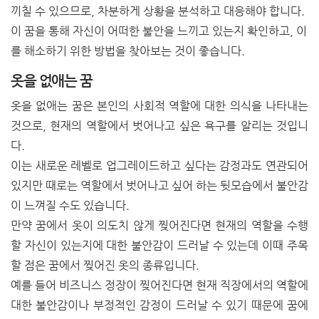
끼칠 수 있으므로, 차분하게 상황을 분석하고 대응해야 합니다.
이 꿈을 통해 자신이 어떠한 불안을 느끼고 있는지 확인하고, 이
를 해소하기 위한 방법을 찾아보는 것이 좋습니다.
옷을 없애는 꿈
옷을 없애는 꿈은 본인의 사회적 역할에 대한 의식을 나타내는
것으로, 현재의 역할에서 벗어나고 싶은 욕구를 알리는 것입니
다.
이는 새로운 레벨로 업그레이드하고 싶다는 감정과도 연관되어
있지만 때로는 역할에서 벗어나고 싶어 하는 뒷모습에서 불안감
이 느껴질 수도 있습니다.
만약 꿈에서 옷이 의도치 않게 찢어진다면 현재의 역할을 수행
할 자신이 있는지에 대한 불안감이 드러날 수 있는데 이때 주목
할 점은 꿈에서 찢어진 옷의 종류입니다.
예를 들어 비즈니스 정장이 찢어진다면 현재 직장에서의 역할에
대한 불안감이나 부정적인 감정이 드러날 수 있기 때문에 꿈에