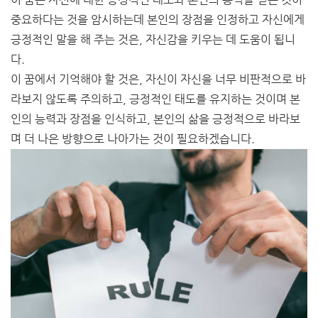
중요하다는 것을 암시하는데 본인의 장점을 인정하고 자신에게
긍정적인 말을 해 주는 것은, 자신감을 키우는 데 도움이 됩니
다.
이 꿈에서 기억해야 할 것은, 자신이 자신을 너무 비판적으로 바
라보지 않도록 주의하고, 긍정적인 태도를 유지하는 것이며 본
인의 능력과 장점을 인식하고, 본인의 삶을 긍정적으로 바라보
며 더 나은 방향으로 나아가는 것이 필요하겠습니다.