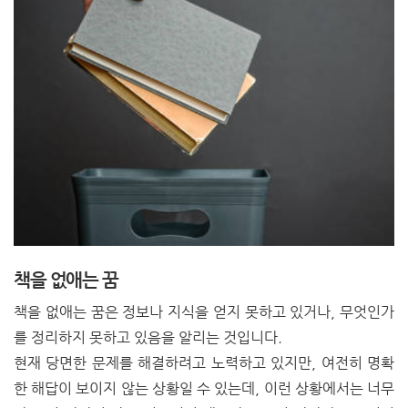
책을 없애는 꿈
책을 없애는 꿈은 정보나 지식을 얻지 못하고 있거나, 무엇인가
를 정리하지 못하고 있음을 알리는 것입니다.
현재 당면한 문제를 해결하려고 노력하고 있지만, 여전히 명확
한 해답이 보이지 않는 상황일 수 있는데, 이런 상황에서는 너무