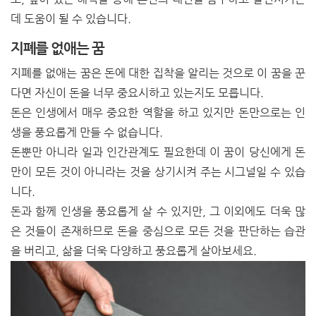
데 도움이 될 수 있습니다.
지폐를 없애는 꿈
지폐를 없애는 꿈은 돈에 대한 집착을 알리는 것으로 이 꿈을 꾼
다면 자신이 돈을 너무 중요시하고 있는지도 모릅니다.
돈은 인생에서 매우 중요한 역할을 하고 있지만 돈만으로는 인
생을 풍요롭게 만들 수 없습니다.
돈뿐만 아니라 일과 인간관계도 필요한데 이 꿈이 당신에게 돈
만이 모든 것이 아니라는 것을 상기시켜 주는 시그널일 수 있습
니다.
돈과 함께 인생을 풍요롭게 살 수 있지만, 그 이외에도 더욱 많
은 것들이 존재하므로 돈을 중심으로 모든 것을 판단하는 습관
을 버리고, 삶을 더욱 다양하고 풍요롭게 살아보세요.