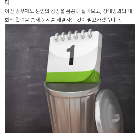
다.
어떤 경우에도 본인의 감정을 꼼꼼히 살펴보고, 상대방과의 대
화와 협력을 통해 문제를 해결하는 것이 필요하겠습니다.