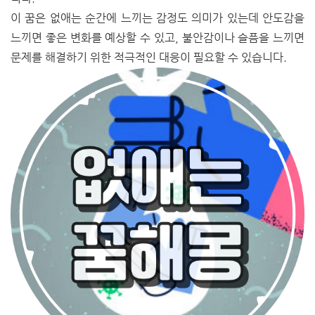
이 꿈은 없애는 순간에 느끼는 감정도 의미가 있는데 안도감을
느끼면 좋은 변화를 예상할 수 있고, 불안감이나 슬픔을 느끼면
문제를 해결하기 위한 적극적인 대응이 필요할 수 있습니다.