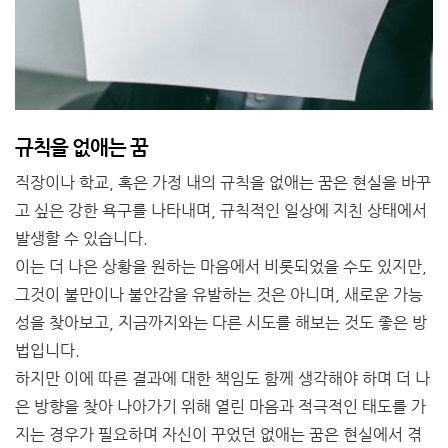
규칙을 없애는 꿈
직장이나 학교, 혹은 가정 내의 규칙을 없애는 꿈은 현실을 바꾸
고 싶은 강한 욕구를 나타내며, 규칙적인 일상에 지친 상태에서
발생할 수 있습니다.
이는 더 나은 상황을 원하는 마음에서 비롯되었을 수도 있지만,
그것이 불만이나 불안감을 유발하는 것은 아니며, 새로운 가능
성을 찾아보고, 지금까지와는 다른 시도를 해보는 것도 좋은 방
법입니다.
하지만 이에 따른 결과에 대한 책임도 함께 생각해야 하며 더 나
은 방향을 찾아 나아가기 위해 열린 마음과 적극적인 태도를 가
지는 경우가 필요하며 자신이 꾸었던 없애는 꿈은 현실에서 겪