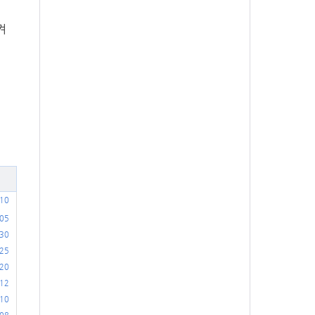
켜
.10
.05
.30
.25
.20
.12
.10