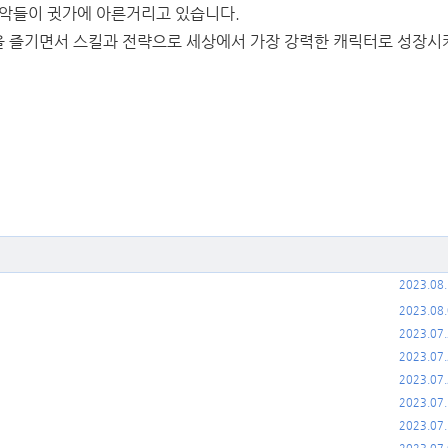
음악들이 귓가에 아른거리고 있습니다.
을 즐기면서 스킬과 전략으로 세상에서 가장 강력한 캐릭터로 성장시
2023.08
2023.08
2023.07
2023.07
2023.07
2023.07
2023.07