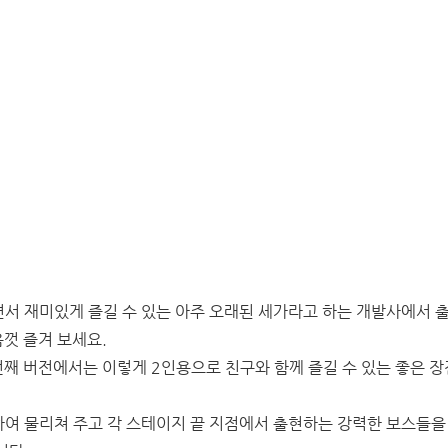
서 재미있게 즐길 수 있는 아주 오래된 세가라고 하는 개발사에서 
껏 즐겨 보세요.
째 버전에서는 이렇게 2인용으로 친구와 함께 즐길 수 있는 좋은 장
여 물리쳐 주고 각 스테이지 끝 지점에서 출현하는 강력한 보스들을