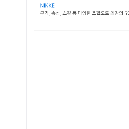
NIKKE
무기, 속성, 스킬 등 다양한 조합으로 최강의 