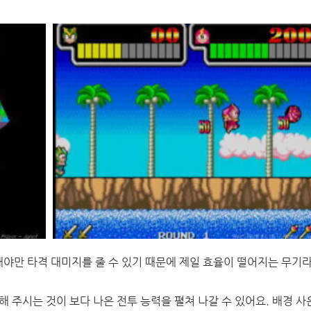
야만 타격 대미지를 줄 수 있기 때문에 제일 효율이 떨어지는 무기
 주시는 것이 보다 나은 전투 능력을 펼쳐 나갈 수 있어요. 배경 사