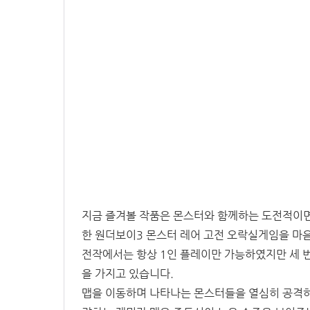
지금 즐겨볼 작품은 몬스터와 함께하는 도전적이면
한 원더보이3 몬스터 레어 고전 오락실게임을 마음
전작에서는 항상 1인 플레이만 가능하였지만 세 번
을 가지고 있습니다.
맵을 이동하며 나타나는 몬스터들을 열심히 공격하