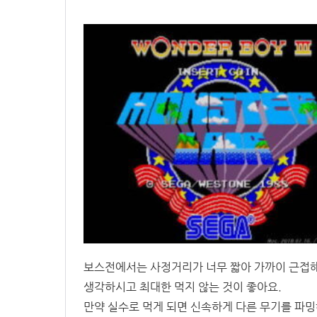
보스전에서는 사정거리가 너무 짧아 가까이 근접해
생각하시고 최대한 먹지 않는 것이 좋아요.
만약 실수로 먹게 되면 신속하게 다른 무기를 파밍해