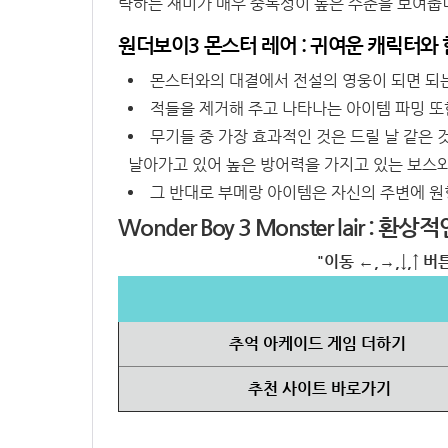
략하는 재미가 매우 중독성이 높은 수준을 보여줍
원더보이3 몬스터 레어 : 귀여운 캐릭터와
몬스터와의 대결에서 전설의 영웅이 되면 되는
적들을 제거해 주고 나타나는 아이템 파밍 또한
무기들 중 가장 효과적인 것은 드릴 날 같은
날아가고 있어 높은 방어력을 가지고 있는 보스와
그 반대로 부메랑 아이템은 자신의 주변에 원
Wonder Boy 3 Monster lair 
"이동 ←,→,↓,↑ 버튼
추억 아케이드 게임 더하기
추천 사이트 바로가기