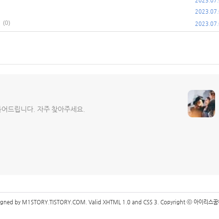
2023.07
2023.07
(0)
2023.07
어드립니다. 자주 찾아주세요.
signed by
M1STORY.TISTORY.COM
. Valid
XHTML 1.0
and
CSS 3
. Copyright ⓒ
아이리스꿈