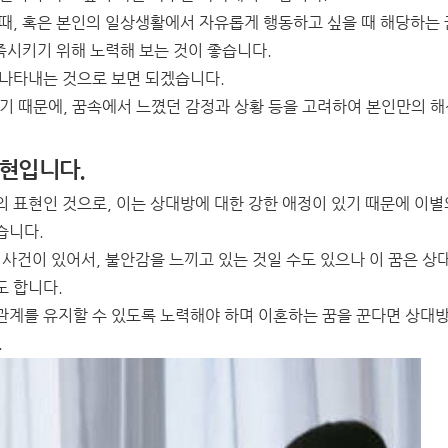
때, 혹은 본인의 일상생활에서 자유롭게 행동하고 싶을 때 해당하는 
충족시키기 위해 노력해 보는 것이 좋습니다.
 나타내는 것으로 보면 되겠습니다.
기 때문에, 꿈속에서 느꼈던 감정과 상황 등을 고려하여 본인만의 해
표현입니다.
 표현인 것으로, 이는 상대방에 대한 강한 애정이 있기 때문에 이별
습니다.
 사건이 있어서, 불안감을 느끼고 있는 것일 수도 있으나 이 꿈은 상
도 합니다.
관계를 유지할 수 있도록 노력해야 하며 이혼하는 꿈을 꾼다면 상대
.