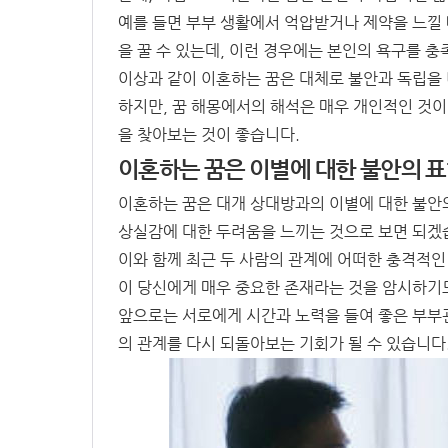
예를 들면 부부 생활에서 억압받거나 제약을 느낄 
을 꿀 수 있는데, 이런 경우에는 본인의 욕구를 
이상과 같이 이혼하는 꿈은 대체로 불안과 독립을
하지만, 꿈 해몽에서의 해석은 매우 개인적인 것이
을 찾아보는 것이 좋습니다.
이혼하는 꿈은 이별에 대한 불안의 
이혼하는 꿈은 대개 상대방과의 이별에 대한 불안의
상실감에 대한 두려움을 느끼는 것으로 보면 되겠
이와 함께 최근 두 사람의 관계에 어떠한 충격적인
이 당신에게 매우 중요한 존재라는 것을 암시하기
앞으로는 서로에게 시간과 노력을 들여 좋은 부부
의 관계를 다시 되돌아보는 기회가 될 수 있습니다