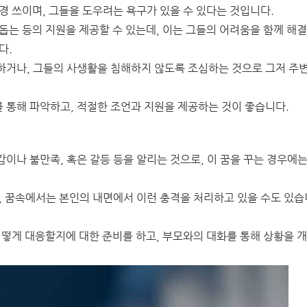
경 쓰이며, 그들을 도우려는 욕구가 있을 수 있다는 것입니다.
돕는 등의 지원을 제공할 수 있는데, 이는 그들의 어려움을 함께 해
다.
하거나, 그들의 사생활을 침해하지 않도록 조심하는 것으로 그저 주
 통해 파악하고, 적절한 조언과 지원을 제공하는 것이 좋습니다.
이나 불만족, 혹은 갈등 등을 알리는 것으로, 이 꿈을 꾸는 경우에는
, 꿈속에서는 본인의 내면에서 이런 충격을 처리하고 있을 수도 있습
어떻게 대응할지에 대한 준비를 하고, 부모와의 대화를 통해 상황을 