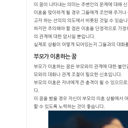
이 꿈이 나타내는 의미는 주변인의 문제에 대해 신
이혼을 맞이하게 될 경우 그들에게 조언해 주거나 
고자 하는 선의의 의도에서 비롯된 것일 수 있습니
하지만 주의해야 할 점은 이혼을 단정적으로 가정
의 관계에 대한 암시일 뿐입니다.
실제로 상황이 어떻게 되어있는지 그들과의 대화를
부모가 이혼하는 꿈
부모가 이혼하는 꿈은 부모와의 관계에 대한 불안감
모와의 대화나 관계 조절이 필요한 신호입니다.
부모의 이혼은 자녀에게 큰 충격이 될 수 있으므로
다.
이 꿈을 봤을 경우 자신이 부모의 이혼 상황에서 
할 수 있도록 노력하는 것이 좋습니다.