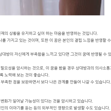
현재의 상황을 유지하고 싶어 하는 마음을 반영하는 것입니다.
를 가지고 있는 것이며, 또한 이 꿈은 본인의 결핍 느낌을 반영할 
상대방이 자신에게 부족함을 느끼고 있다면 그것이 꿈에 반영될 수 
 필요성을 암시하는 것으로, 이 꿈을 봤을 경우 상대방과의 의사소통
록 노력해 보는 것이 좋습니다.
 부족한 점을 보완하면서 보다 나은 관계를 만들어 나갈 수 있습니다
 변화가 일어날 가능성이 있다는 것을 암시하고 있습니다.
변인의 이야기를 듣는 등의 외부적인 영향으로 발생할 수도 있습니다.