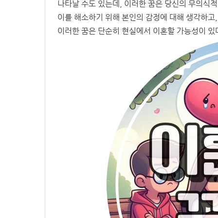
나타날 수도 있는데, 이러한 꿈은 당신의 무의식
이를 해소하기 위해 본인의 감정에 대해 생각하고,
이러한 꿈은 단순히 현실에서 이혼할 가능성이 있