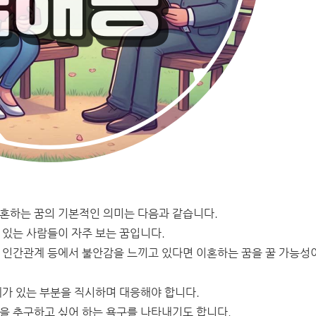
이혼하는 꿈의 기본적인 의미는 다음과 같습니다.
 있는 사람들이 자주 보는 꿈입니다.
의 인간관계 등에서 불안감을 느끼고 있다면 이혼하는 꿈을 꿀 가능성
제가 있는 부분을 직시하며 대응해야 합니다.
을 추구하고 싶어 하는 욕구를 나타내기도 합니다.