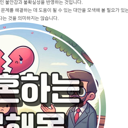
적인 불안감과 불확실성을 반영하는 것입니다.
 문제를 해결하는 데 도움이 될 수 있는 대안을 모색해 볼 필요가 있
다는 것을 의미하지는 않습니다.