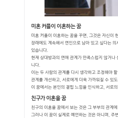
미혼 커플이 이혼하는 꿈
미혼 커플이 이혼하는 꿈을 꾸면, 그것은 자신이 
장래에도 계속해서 연인으로 남아 있고 싶다는 의사
있습니다.
현재 상대방과의 연애 관계가 만족스럽지 않거나 
니다.
이는 두 사람의 관계를 다시 생각하고 조정해야 할
관계를 개선하고, 서로에게 더욱 가까워질 수 있도
이 꿈에서는 본인의 결핍 느낌을 인식하고, 서로의
친구가 이혼을 꿈
친구의 이혼을 꿈에서 보는 것은 그 부부의 관계에
그러나 이 꿈이 실제로 예언하는 것은 아니며, 주