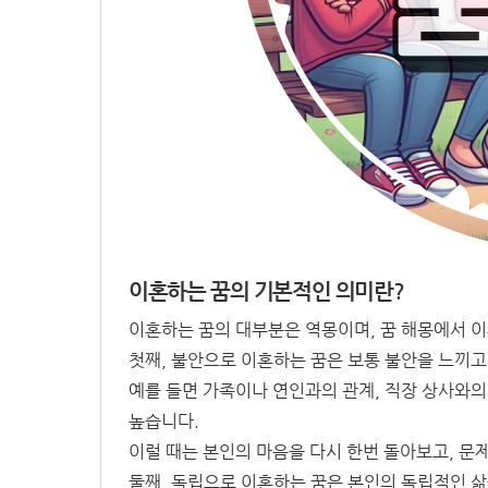
이혼하는 꿈의 기본적인 의미란?
이혼하는 꿈의 대부분은 역몽이며, 꿈 해몽에서 
첫째, 불안으로 이혼하는 꿈은 보통 불안을 느끼고
예를 들면 가족이나 연인과의 관계, 직장 상사와
높습니다.
이럴 때는 본인의 마음을 다시 한번 돌아보고, 문
둘째, 독립으로 이혼하는 꿈은 본인의 독립적인 삶