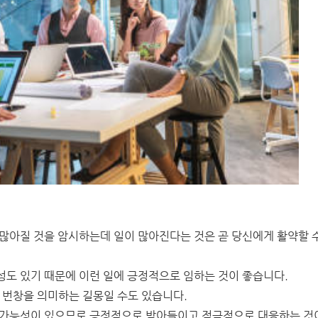
 많아질 것을 암시하는데 일이 많아진다는 것은 곧 당신에게 활약할 
성도 있기 때문에 이런 일에 긍정적으로 임하는 것이 좋습니다.
 번창을 의미하는 길몽일 수도 있습니다.
일 가능성이 있으므로 긍정적으로 받아들이고 적극적으로 대응하는 것