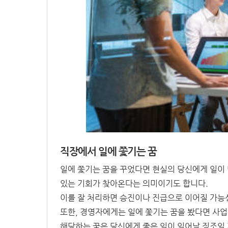
직장에서 일에 쫓기는 꿈
일에 쫓기는 꿈을 꾸었다면 현실의 당신에게 일이
있는 기회가 찾아온다는 의미이기도 합니다.
이를 잘 처리하면 승진이나 진급으로 이어질 가능
또한, 경영자에게는 일에 쫓기는 꿈을 봤다면 사업
해당하는 꿈은 당신에게 좋은 일이 일어날 징조