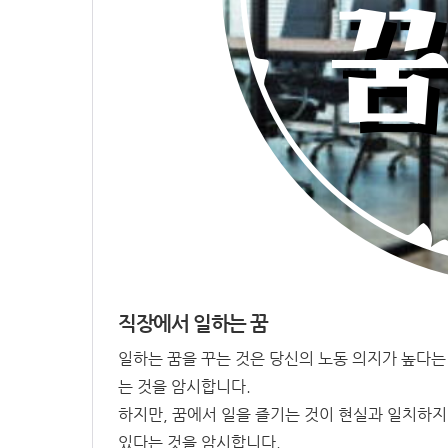
직장에서 일하는 꿈
일하는 꿈을 꾸는 것은 당신의 노동 의지가 높다는
는 것을 암시합니다.
하지만, 꿈에서 일을 즐기는 것이 현실과 일치하지
있다는 것을 암시합니다.