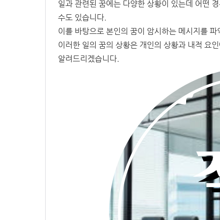
일과 관련된 꿈에는 다양한 상황이 있는데 어떤 경
수도 있습니다.
이를 바탕으로 본인의 꿈이 암시하는 메시지를 파
이러한 일의 꿈의 상황은 개인의 상황과 내적 요
알려드리겠습니다.