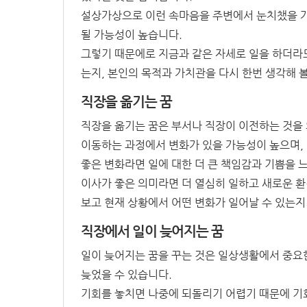
설상가상으로 이런 속마음을 주변에서 눈치챘을 
될 가능성이 높습니다.
그렇기 때문에로 지금과 같은 자세로 일을 하더라도
는지, 본인의 목적과 가치관을 다시 한번 생각해 볼
직장을 옮기는 꿈
직장을 옮기는 꿈은 부서나 직장이 이전하는 것을
이동하는 과정에서 변화가 있을 가능성이 높으며, 
좋은 변화라면 일에 대한 더 큰 책임감과 기쁨을 
이사가 좋은 의미라면 더 열심히 일하고 새로운 
보고 현재 상황에서 어떤 변화가 일어날 수 있는지
직장에서 일이 늦어지는 꿈
일이 늦어지는 꿈을 꾸는 것은 일상생활에서 중요
늦었을 수 있습니다.
기회를 놓치면 나중에 되돌리기 어렵기 때문에 기