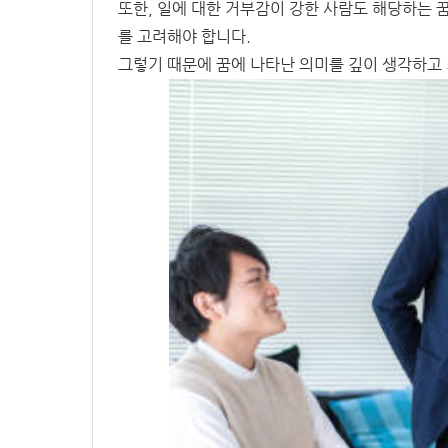
또한, 일에 대한 거부감이 강한 사람도 해당하는 
를 고려해야 합니다.
그렇기 때문에 꿈에 나타난 의미를 깊이 생각하고 