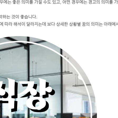
우에는 좋은 의미를 가질 수도 있고, 어떤 경우에는 경고의 의미를 
악하는 것이 좋습니다.
인에 따라 해석이 달라지는데 보다 상세한 상황별 꿈의 의미는 아래에