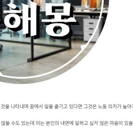
 것을 나타내며 꿈에서 일을 즐기고 있다면 그것은 노동 의지가 높아
 않을 수도 있는데 이는 본인의 내면에 일하고 싶지 않은 마음이 있을