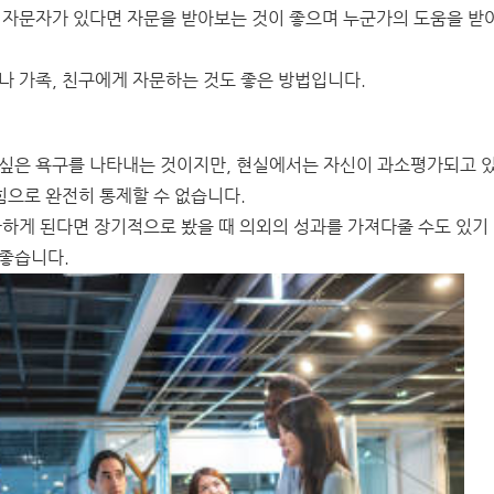
는 자문자가 있다면 자문을 받아보는 것이 좋으며 누군가의 도움을 받
나 가족, 친구에게 자문하는 것도 좋은 방법입니다.
 싶은 욕구를 나타내는 것이지만, 현실에서는 자신이 과소평가되고 
힘으로 완전히 통제할 수 없습니다.
다하게 된다면 장기적으로 봤을 때 의외의 성과를 가져다줄 수도 있기
 좋습니다.