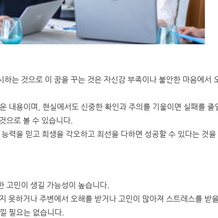
시하는 것으로 이 꿈을 꾸는 것은 자신감 부족이나 불안한 마음에서 
벼운 내용이며, 현실에서도 신중한 확인과 주의를 기울이면 실패를 줄
것으로 볼 수 있습니다.
 능력을 믿고 희생을 각오하고 최선을 다하면 성공할 수 있다는 것을
한 고민이 생길 가능성이 높습니다.
내지 못하거나 주변에서 오해를 받거나 고민이 많아져 스트레스를 받을
낄 필요는 없습니다.