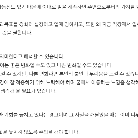
가능성도 있기 때문에 이대로 일을 계속하면 주변으로부터의 가치를 
 목표를 정확히 설정하고 일에 임하시고, 또한 왜 지금 직장에서 일
 것을 권합니다.
 의미한다고 해석할 수 있습니다.
이는 좋은 변화일 수도 있고 나쁜 변화일 수도 있습니다.
느낄 수 있지만, 나쁜 변화라면 본인의 불안과 두려움을 느낄 수 있습
환경에 잘 적응하기 위해 노력해야 하며 꿈에서 이동하는 느낌을 생각
 생각해 볼 필요가 있습니다.
한 기회를 놓치고 있다는 경고이며 그 사실을 깨달았을 때는 이미 너
회를 놓치지 않도록 주의를 해야 합니다.