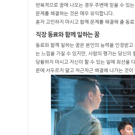
반복적으로 꿈에 나오는 경우 주변에 믿을 수 있
문제를 해결하는 것은 매우 유익합니다.
혼자 고민하지 마시고 함께 문제를 해결해 줄 동료
직장 동료와 함께 일하는 꿈
동료와 함께 일하는 꿈은 본인의 능력을 인정받고
는 느낌을 가질 수 있지만, 사람의 평가는 당신의 
당황하지 마시고 자신이 할 수 있는 일에 최선을 
문에 서두르지 말고 차근차근 해결해 나가는 것이