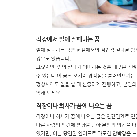
직장에서 일에 실패하는 꿈
일에 실패하는 꿈은 현실에서의 직업적 실패를 암
경우도 있습니다.
그렇지만, 일의 실패가 의미하는 것은 대부분 가
수 있는데 이 꿈은 오히려 경각심을 불러일으키는 
평상시에도 일을 할 때 신중하게 진행하고, 본인의
억해 보세요.
직장이나 회사가 꿈에 나오는 꿈
직장이나 회사가 꿈에 나오는 꿈은 인간관계로 인
다른 사람의 의견에 영향을 받아 본인의 의견을 
있지만, 이는 당연한 일이므로 과도한 압박감을 느