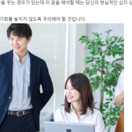
꿈을 꾸는 경우가 있는데 이 꿈을 해석할 때는 당신의 현실적인 심리 
기회를 놓치지 않도록 주의해야 할 것입니다.