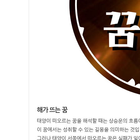
해가 뜨는 꿈
태양이 떠오르는 꿈을 해석할 때는 상승운의 흐름
이 꿈에서는 성취할 수 있는 길몽을 의미하는 것입
그러나 태양이 서쪽에서 떠오르는 꿈은 실패가 일