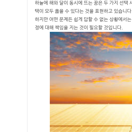
하늘에 해와 달이 동시에 뜨는 꿈은 두 가지 선택 
택이 모두 옳을 수 있다는 것을 표현하고 있습니다
하지만 어떤 문제든 쉽게 답할 수 없는 상황에서는
정에 대해 책임을 지는 것이 필요할 것입니다.