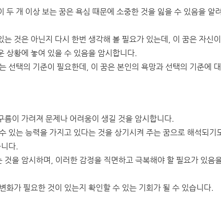
 두 개 이상 보는 꿈은 욕심 때문에 소중한 것을 잃을 수 있음을 알
는 것은 아닌지 다시 한번 생각해 볼 필요가 있는데, 이 꿈은 자신이
 상황에 놓여 있을 수 있음을 암시합니다.
는 선택의 기준이 필요한데, 이 꿈은 본인의 욕망과 선택의 기준에 
구름이 가려져 문제나 어려움이 생길 것을 암시합니다.
 수 있는 능력을 가지고 있다는 것을 상기시켜 주는 꿈으로 해석되기
습니다.
 것을 암시하며, 이러한 감정을 직면하고 극복해야 할 필요가 있음을
변화가 필요한 것이 있는지 확인할 수 있는 기회가 될 수 있습니다.