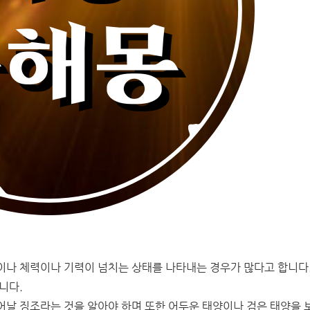
이나 체력이나 기력이 넘치는 상태를 나타내는 경우가 많다고 합니다
니다.
어날 징조라는 것을 알아야 하며 또한 어두운 태양이나 검은 태양을 