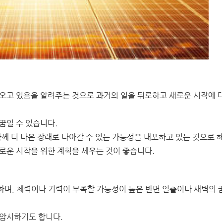
가오고 있음을 알려주는 것으로 과거의 일을 뒤로하고 새로운 시작에 
꿈일 수 있습니다.
함께 더 나은 장래로 나아갈 수 있는 가능성을 내포하고 있는 것으로 
로운 시작을 위한 계획을 세우는 것이 좋습니다.
하며, 체력이나 기력이 부족할 가능성이 높은 반면 일출이나 새벽의 
 암시하기도 합니다.