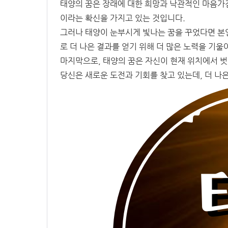
태양의 꿈은 장래에 대한 희망과 낙관적인 마음가
이라는 확신을 가지고 있는 것입니다.
그러나 태양이 눈부시게 빛나는 꿈을 꾸었다면 본인
로 더 나은 결과를 얻기 위해 더 많은 노력을 기울
마지막으로, 태양의 꿈은 자신이 현재 위치에서 벗
당신은 새로운 도전과 기회를 찾고 있는데, 더 나