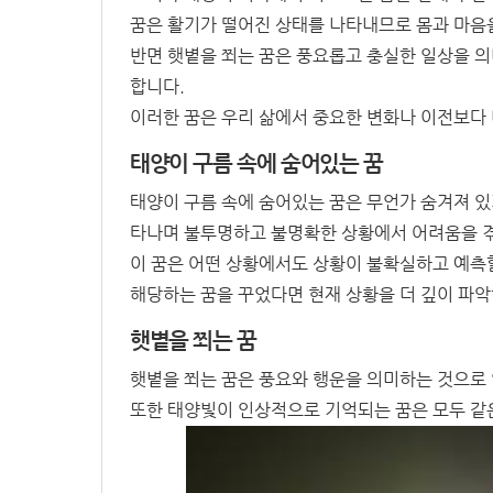
꿈은 활기가 떨어진 상태를 나타내므로 몸과 마음
반면 햇볕을 쬐는 꿈은 풍요롭고 충실한 일상을 의
합니다.
이러한 꿈은 우리 삶에서 중요한 변화나 이전보다 
태양이 구름 속에 숨어있는 꿈
태양이 구름 속에 숨어있는 꿈은 무언가 숨겨져 있
타나며 불투명하고 불명확한 상황에서 어려움을 
이 꿈은 어떤 상황에서도 상황이 불확실하고 예측할
해당하는 꿈을 꾸었다면 현재 상황을 더 깊이 파악
햇볕을 쬐는 꿈
햇볕을 쬐는 꿈은 풍요와 행운을 의미하는 것으로 
또한 태양빛이 인상적으로 기억되는 꿈은 모두 같