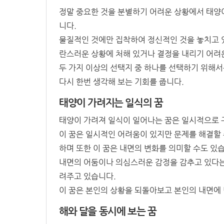
정말 중요한 것을 분별하기 어려운 상황에서 태양이
니다.
물질적인 것에만 집착하여 정신적인 것을 놓치고 있
란스러운 상황에 처해 있거나 결정을 내리기 어려운
두 가지 이상의 선택지 중 하나를 선택하기 위해서
다시 한번 생각해 보는 기회를 줍니다.
태양이 가려지는 일식의 꿈
태양이 가려져 일식이 일어나는 꿈은 일시적으로 
이 꿈은 일시적인 어려움이 있지만 문제를 해결할
하며 또한 이 꿈은 내면의 변화를 의미할 수도 있
내면의 어둠이나 의심스러운 감정을 감추고 있다는
려주고 있습니다.
이 꿈은 본인의 상황을 되돌아보고 본인의 내면에 
해와 달을 동시에 보는 꿈