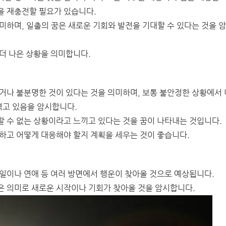
을 재충전할 필요가 있습니다.
미하며, 일출의 꿈은 새로운 기회와 발전을 기대할 수 있다는 것을 
더 나은 상황을 의미합니다.
거나 불분명한 것이 있다는 것을 의미하며, 보통 불안정한 상황에서 
겪고 있음을 암시합니다.
 수 없는 상황이라고 느끼고 있다는 것을 꿈이 나타내는 것입니다.
하고 어떻게 대응해야 할지 계획을 세우는 것이 좋습니다.
일이나 연애 등 여러 방면에서 행운이 찾아올 것으로 예상됩니다.
은 의미로 새로운 시작이나 기회가 찾아올 것을 암시합니다.