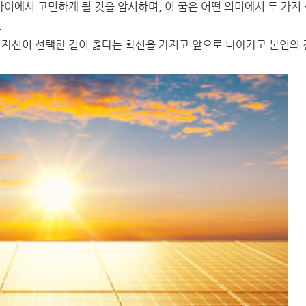
사이에서 고민하게 될 것을 암시하며, 이 꿈은 어떤 의미에서 두 가지
.
 자신이 선택한 길이 옳다는 확신을 가지고 앞으로 나아가고 본인의 