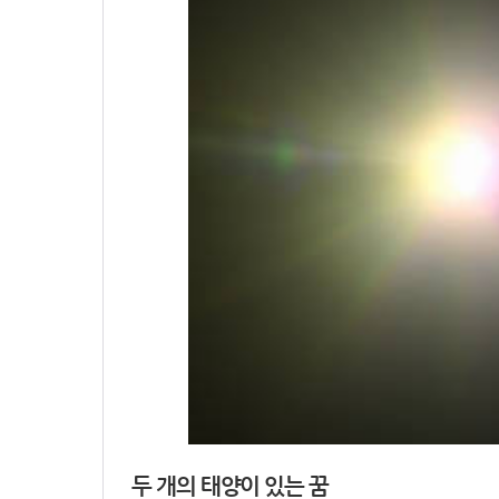
두 개의 태양이 있는 꿈