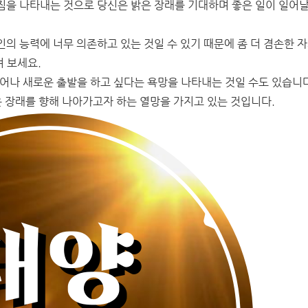
짐을 나타내는 것으로 당신은 밝은 장래를 기대하며 좋은 일이 일어날
의 능력에 너무 의존하고 있는 것일 수 있기 때문에 좀 더 겸손한 
여 보세요.
어나 새로운 출발을 하고 싶다는 욕망을 나타내는 것일 수도 있습니다
은 장래를 향해 나아가고자 하는 열망을 가지고 있는 것입니다.