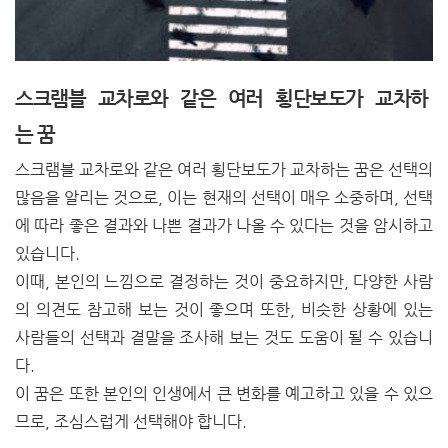
스크램블 교차로와 같은 여러 횡단보도가 교차하
는 꿈
스크램블 교차로와 같은 여러 횡단보도가 교차하는 꿈은 선택의
많음을 알리는 것으로, 이는 현재의 선택이 매우 소중하며, 선택
에 따라 좋은 결과와 나쁜 결과가 나올 수 있다는 것을 암시하고
있습니다.
이때, 본인의 느낌으로 결정하는 것이 중요하지만, 다양한 사람
의 의견도 참고해 보는 것이 좋으며 또한, 비슷한 상황에 있는
사람들의 선택과 결말을 조사해 보는 것도 도움이 될 수 있습니
다.
이 꿈은 또한 본인의 인생에서 큰 변화를 예고하고 있을 수 있으
므로, 조심스럽게 선택해야 합니다.