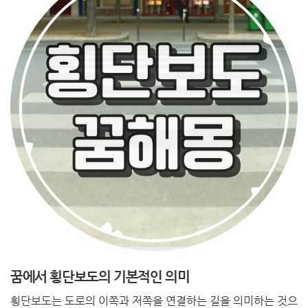
꿈에서 횡단보도의 기본적인 의미
횡단보도는 도로의 이쪽과 저쪽을 연결하는 길을 의미하는 것으