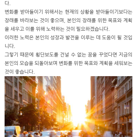
다.
변화를 받아들이기 위해서는 현재의 상황을 받아들이기보다는
장래를 바라보는 것이 좋으며, 본인의 장래를 위한 목표와 계획
을 세우고 이를 위해 노력하는 것이 필요하겠습니다.
이러한 노력은 본인의 성장과 발전을 이루는 데 도움이 될 것입
니다.
그렇기 때문에 횡단보도를 건널 수 없는 꿈을 꾸었다면 지금의
본인의 모습을 되돌아보며 변화를 위한 목표와 계획을 세워보는
것이 좋습니다.