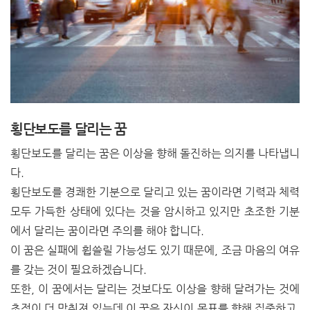
횡단보도를 달리는 꿈
횡단보도를 달리는 꿈은 이상을 향해 돌진하는 의지를 나타냅니
다.
횡단보도를 경쾌한 기분으로 달리고 있는 꿈이라면 기력과 체력
모두 가득한 상태에 있다는 것을 암시하고 있지만 초조한 기분
에서 달리는 꿈이라면 주의를 해야 합니다.
이 꿈은 실패에 휩쓸릴 가능성도 있기 때문에, 조금 마음의 여유
를 갖는 것이 필요하겠습니다.
또한, 이 꿈에서는 달리는 것보다도 이상을 향해 달려가는 것에
초점이 더 맞춰져 있는데 이 꿈은 자신이 목표를 향해 집중하고,