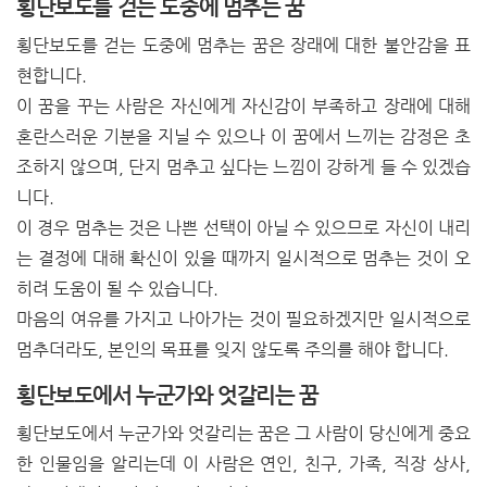
횡단보도를 걷는 도중에 멈추는 꿈
횡단보도를 걷는 도중에 멈추는 꿈은 장래에 대한 불안감을 표
현합니다.
이 꿈을 꾸는 사람은 자신에게 자신감이 부족하고 장래에 대해
혼란스러운 기분을 지닐 수 있으나 이 꿈에서 느끼는 감정은 초
조하지 않으며, 단지 멈추고 싶다는 느낌이 강하게 들 수 있겠습
니다.
이 경우 멈추는 것은 나쁜 선택이 아닐 수 있으므로 자신이 내리
는 결정에 대해 확신이 있을 때까지 일시적으로 멈추는 것이 오
히려 도움이 될 수 있습니다.
마음의 여유를 가지고 나아가는 것이 필요하겠지만 일시적으로
멈추더라도, 본인의 목표를 잊지 않도록 주의를 해야 합니다.
횡단보도에서 누군가와 엇갈리는 꿈
횡단보도에서 누군가와 엇갈리는 꿈은 그 사람이 당신에게 중요
한 인물임을 알리는데 이 사람은 연인, 친구, 가족, 직장 상사,