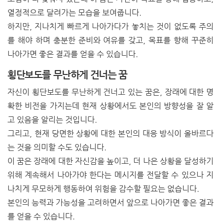
열정적으로 달려가는 모습을 보여줍니다.
하지만, 지나치게 빠르게 나아가다가 놓치는 것이 없도록 주의
를 해야 하며 충분한 준비와 여유를 갖고, 목표를 향해 꾸준히
나아가면 좋은 결과를 얻을 수 있습니다.
횡단보도를 무난하게 건너는 꿈
자신이 횡단보도를 무난하게 건너고 있는 꿈은, 장래에 대한 명
확한 비전을 가지는데 현재 상황에서도 본인의 방향성을 잘 알
고 있음을 알리는 것입니다.
그리고, 현재 당면한 상황에 대한 본인의 대응 방식이 올바르다
는 것을 의미할 수도 있습니다.
이 꿈은 장래에 대한 자신감을 높이고, 더 나은 상황을 달성하기
위해 계속해서 나아가야 한다는 메시지를 전달할 수 있으나 지
나치게 무모하게 행동하여 위험을 감수할 필요는 없습니다.
본인의 능력과 가능성을 고려하면서 앞으로 나아가면 좋은 결과
를 얻을 수 있습니다.