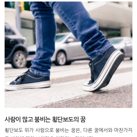
사람이 많고 붐비는 횡단보도의 꿈
횡단보도 위가 사람으로 붐비는 꿈은, 다른 꿈에서와 마찬가지