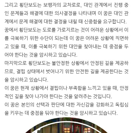
그리고 횡단보도는 보행자의 교차로로, 대인 관계에서 진행 중
인 문제들과 해결에 대한 의사결정을 나타내며 이 꿈은 대인 관
계에서 문제 해결에 대한 결정을 내릴 때 신중함을 요구합니다.
꿈에서 횡단보도는 도로를 가로지르는 것이 어려운 상황에서 이
를 극복하기 위한 수단이 되는데 이 꿈은 어려운 상황에 직면하
고 있을 때, 이를 극복하기 위한 대안을 찾아내는 데 중점을 두
어야 한다는 것을 암시하고 있습니다.
마지막으로 횡단보도는 불안정한 상황에서 안정된 길을 제공하
므로, 결핍 상태에서 벗어나기 위한 안전한 길을 제공한다는 것
을 암시하고 있습니다.
이 꿈은 현재 상황에서 결핍이나 부족함을 느끼고 있을 때, 안정
적인 길을 찾아 나가야 한다는 것을 알려주는 것입니다.
이 꿈은 본인의 선택과 판단에 대한 자신감을 강화하고 독립심
을 키우는 데 중점을 둬야 한다는 것을 암시하고 있습니다.