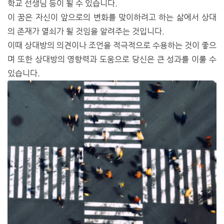
학교 선생님 등이 될 수 있습니다.
이 꿈은 자신이 앞으로의 변화를 맞이하려고 하는 삶에서 상대
의 존재가 열쇠가 될 것임을 알려주는 것입니다.
이때 상대방의 의견이나 조언을 적극적으로 수용하는 것이 좋으
며 또한 상대방의 영향력과 도움으로 당신은 큰 성과를 이룰 수
있습니다.