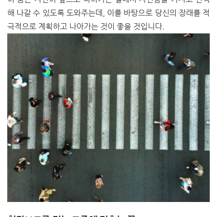
해 나갈 수 있도록 도와주는데, 이를 바탕으로 당신의 장래를 적
극적으로 계획하고 나아가는 것이 좋을 것입니다.