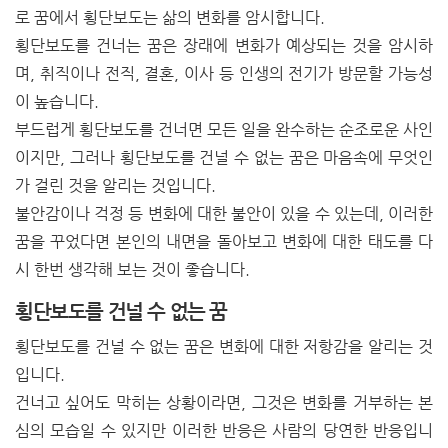
로 꿈에서 횡단보도는 삶의 변화를 암시합니다.
횡단보도를 건너는 꿈은 장래에 변화가 예상되는 것을 암시하
며, 취직이나 전직, 결혼, 이사 등 인생의 전기가 방문할 가능성
이 높습니다.
부드럽게 횡단보도를 건너면 모든 일을 완수하는 순조로운 사인
이지만, 그러나 횡단보도를 건널 수 없는 꿈은 마음속에 무엇인
가 걸린 것을 알리는 것입니다.
불안감이나 걱정 등 변화에 대한 불안이 있을 수 있는데, 이러한
꿈을 꾸었다면 본인의 내면을 돌아보고 변화에 대한 태도를 다
시 한번 생각해 보는 것이 좋습니다.
횡단보도를 건널 수 없는 꿈
횡단보도를 건널 수 없는 꿈은 변화에 대한 저항감을 알리는 것
입니다.
건너고 싶어도 막히는 상황이라면, 그것은 변화를 거부하는 본
심의 모습일 수 있지만 이러한 반응은 사람의 당연한 반응입니