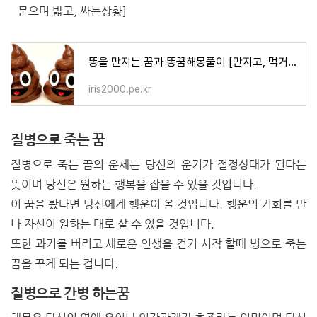
묻으며 밟고, 싸는상황]
똥을 만지는 꿈과 똥꿈해몽풀이 [만지고, 먹거나, 넘치고, 묻으며 밟고, 싸는상황]
iris2000.pe.kr
질병으로 죽는 꿈
질병으로 죽는 꿈의 운세는 당신의 운기가 절정상태가 된다는
뜻이며 당신은 원하는 행복을 잡을 수 있을 것입니다.
이 꿈을 봤다면 당신에게 행운이 올 것입니다. 행운의 기회를 만
나 자신이 원하는 대로 살 수 있을 것입니다.
또한 과거를 버리고 새로운 인생을 걷기 시작 할때 병으로 죽는
꿈을 꾸게 되는 겁니다.
질병으로 간병 하는꿈