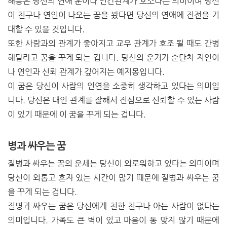
해몽은 당신의 연애 운이나 인간관계가 호조라는 의미이며 당신
이 친구나 연인이 나오는 꿈을 봤다면 당신의 연애에 진전을 기
대할 수 있을 것입니다.
또한 사람과의 관계가 좋아지고 교우 관계가 호조 될 때도 간병
해달라고 꿈을 꾸게 되는 겁니다. 당신의 운기가 순탄치 지인이
나 연인과 신뢰 관계가 깊어지는 예지몽입니다.
이 꿈은 당신이 사람의 인연을 소중히 생각하고 있다는 의미입
니다. 당신은 대인 관계를 잘해서 진심으로 신뢰할 수 있는 사람
이 있기 때문에 이 꿈을 꾸게 되는 겁니다.
병과 싸우는 꿈
질병과 싸우는 꿈의 운세는 당신이 외로워하고 있다는 의미이며
당신이 외롭고 혼자 있는 시간이 많기 때문에 질병과 싸우는 꿈
을 꾸게 되는 겁니다.
질병과 싸우는 꿈은 당신에게 친한 친구나 아는 사람이 없다는
의미입니다. 가족도 큰 벽이 있고 마음이 통 맞지 않기 때문에