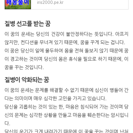
iris2000.pe.kr
질병 선고를 받는 꿈
이 꿈의 운세는 당신의 건강이 불안정하다는 뜻입니다. 아프지
않지만, 컨디션을 무너져 있기 때문에, 꿈을 꾸게 되는 겁니다.
이 꿈은 당신이 일에 몰두하여 몸을 전혀 돌보지 않기 때문에 꿈
이 경고하는 것이며 당신의 몸은 휴식을 필요로 하기 때문에, 이
꿈을 꾸는 것입니다.
질병이 악화되는 꿈
이 꿈의 운세는 문제를 해결할 수 없기 때문에 심신이 병들어 간
다는 의미이며 매우 심각한 고민을 가지고 있습니다.
당신을 괴롭히는 것이 있는 한, 마음은 침식되어 가는 것이며 당
신의 문제는 심각한 상황을 만들고 마음을 훼손한다는 암시입니
다.
당신의 운기가 크게 내려가기 때문에 이 꿈을 꾸는 것이며 난처