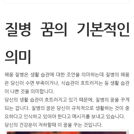
질병 꿈의 기본적인
의미
해몽 질병은 생활 습관에 대한 조언을 의미하는데 질병의 해몽
은 당신이 수면 부족이거나, 식습관이 흐트러지는 등 생활 습관
이 나쁜 것을 의미합니다.
당신의 생활 습관이 흐트러지고 있기 때문에, 질병의 꿈을 꾸게
되는 겁니다. 질병의 꿈은 당신이 규칙적으로 생활하는 것이 중
요하다고 인식하고 있어야 한다고 메시지를 보내고 있습니다.
당신의 건강운이 저하할때 이 꿈을 꾸는 것입니다.