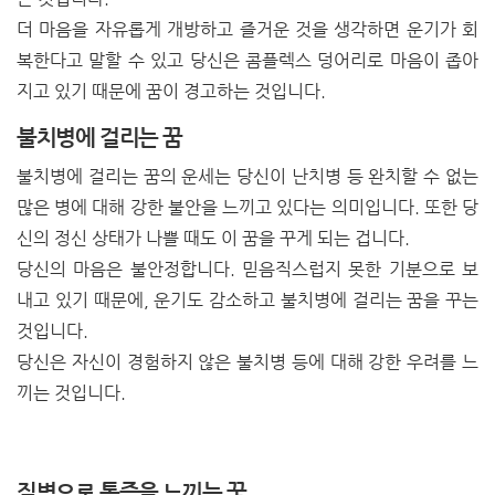
더 마음을 자유롭게 개방하고 즐거운 것을 생각하면 운기가 회
복한다고 말할 수 있고 당신은 콤플렉스 덩어리로 마음이 좁아
지고 있기 때문에 꿈이 경고하는 것입니다.
불치병에 걸리는 꿈
불치병에 걸리는 꿈의 운세는 당신이 난치병 등 완치할 수 없는
많은 병에 대해 강한 불안을 느끼고 있다는 의미입니다. 또한 당
신의 정신 상태가 나쁠 때도 이 꿈을 꾸게 되는 겁니다.
당신의 마음은 불안정합니다. 믿음직스럽지 못한 기분으로 보
내고 있기 때문에, 운기도 감소하고 불치병에 걸리는 꿈을 꾸는
것입니다.
당신은 자신이 경험하지 않은 불치병 등에 대해 강한 우려를 느
끼는 것입니다.
질병으로 통증을 느끼는 꿈