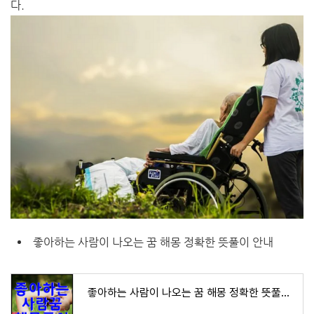
다.
좋아하는 사람이 나오는 꿈 해몽 정확한 뜻풀이 안내
좋아하는 사람이 나오는 꿈 해몽 정확한 뜻풀이 안내