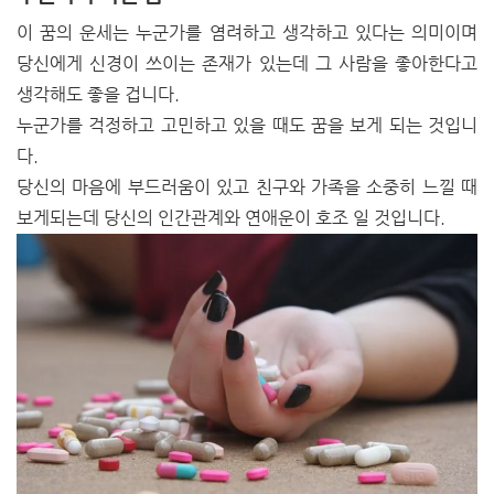
이 꿈의 운세는 누군가를 염려하고 생각하고 있다는 의미이며
당신에게 신경이 쓰이는 존재가 있는데 그 사람을 좋아한다고
생각해도 좋을 겁니다.
누군가를 걱정하고 고민하고 있을 때도 꿈을 보게 되는 것입니
다.
당신의 마음에 부드러움이 있고 친구와 가족을 소중히 느낄 때
보게되는데 당신의 인간관계와 연애운이 호조 일 것입니다.