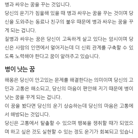
병과 싸우는 꿈을 꾸는 것입니다.
당신의 운기가 침울해 있을 때 병과 싸우는 꿈을 꾸는 것이며 당
신을 도와주는 동료나 친구의 불우 때문에 병과 싸우는 꿈을 꾸
게 되는 겁니다.
질병과 싸우는 꿈은 당신이 고독하게 살고 있다는 암시이며 당
신은 사람의 인연에서 멀어지는데 더 신뢰 관계를 구축할 수 있
도록 노력해야 한다고 꿈이 알려주고 있습니다.
병이 낫는 꿈
해몽은 당신이 안고있는 문제를 해결한다는 의미이며 당신의 고
민과 고통은 해소되고, 당신의 마음이 편안해 지기 때문에 병이
낫는 꿈을 꾸게 되는 겁니다.
이 꿈을 봤다면 당신의 운기 상승하는데 당신의 마음은 고통에
서 해방되는 것입니다.
당신은 고통에서 탈출할 수 있으며 행복을 쟁취할 때가 되었으
며 하고 싶은 것도 실현할 수 있는 정도 운기가 회복되고 있습니