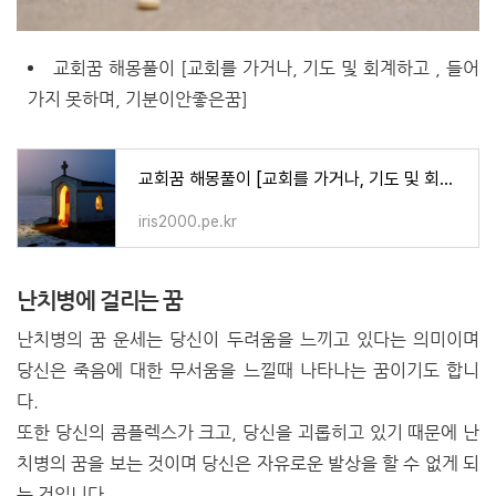
교회꿈 해몽풀이 [교회를 가거나, 기도 및 회계하고 , 들어
가지 못하며, 기분이안좋은꿈]
교회꿈 해몽풀이 [교회를 가거나, 기도 및 회계하고 , 들어가지 못하며, 기분이안좋은꿈]
iris2000.pe.kr
난치병에 걸리는 꿈
난치병의 꿈 운세는 당신이 두려움을 느끼고 있다는 의미이며
당신은 죽음에 대한 무서움을 느낄때 나타나는 꿈이기도 합니
다.
또한 당신의 콤플렉스가 크고, 당신을 괴롭히고 있기 때문에 난
치병의 꿈을 보는 것이며 당신은 자유로운 발상을 할 수 없게 되
는 것입니다.