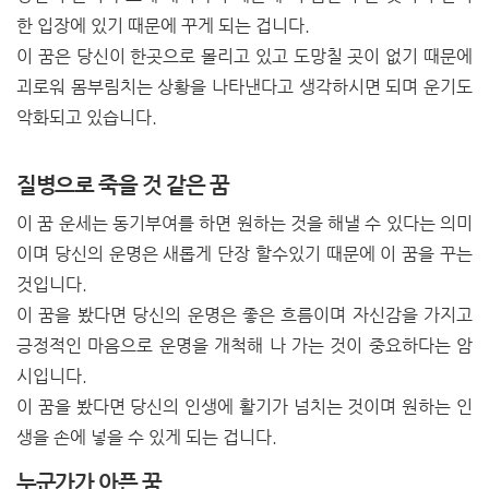
한 입장에 있기 때문에 꾸게 되는 겁니다.
이 꿈은 당신이 한곳으로 몰리고 있고 도망칠 곳이 없기 때문에
괴로워 몸부림치는 상황을 나타낸다고 생각하시면 되며 운기도
악화되고 있습니다.
질병으로 죽을 것 같은 꿈
이 꿈 운세는 동기부여를 하면 원하는 것을 해낼 수 있다는 의미
이며 당신의 운명은 새롭게 단장 할수있기 때문에 이 꿈을 꾸는
것입니다.
이 꿈을 봤다면 당신의 운명은 좋은 흐름이며 자신감을 가지고
긍정적인 마음으로 운명을 개척해 나 가는 것이 중요하다는 암
시입니다.
이 꿈을 봤다면 당신의 인생에 활기가 넘치는 것이며 원하는 인
생을 손에 넣을 수 있게 되는 겁니다.
누군가가 아픈 꿈