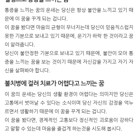
통증을 느끼는 꿈의 운세는 당신은 항상 불안을 느끼고 있기 때
문에 이 꿈을 꾸게 되는 겁니다.
이 꿈을 봤다면 마음의 균형이 무너지는데 당신이 믿음직스럽지
못한 기분으로 보내고 있기 때문에, 운기가 하락 한 것이라고 꿈
이 알려줍니다.
당신이 불안정한 기분으로 보내고 있기 때문에, 불안이 모아 통
증을 느끼는 꿈을 보는 것이기 때문에 자신감을 가지고 자기 자
신을 살펴봐야 합니다.
불치병에 걸려 치료가 어렵다고 느끼는 꿈
이 꿈의 운세는 당신의 생활 환경이 어렵다는 의미지만 당신은
고통에서 벗어날 수 있다는 소식이며 당신 자신의 감정을 억누
르면서 생활하기 때문에 이 꿈을 꾸게 되는 겁니다.
이 꿈을 봤다면, 경제적인 고통보다 정신적인 괴로움이 강하다
고 말할 수 있는데 마음을 즐겁게 하는것을 시도해 봅시다.