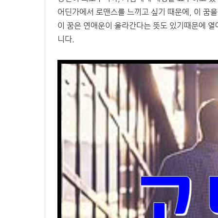
어딘가에서 로맨스를 느끼고 싶기 때문에, 이 꿈을
이 꿈은 연애운이 올라간다는 뜻도 있기때문에 열애
니다.