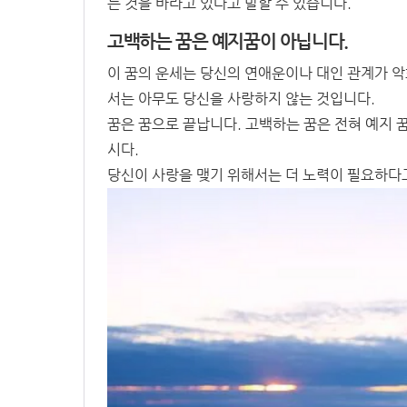
는 것을 바라고 있다고 말할 수 있습니다.
고백하는 꿈은 예지꿈이 아닙니다.
이 꿈의 운세는 당신의 연애운이나 대인 관계가 
서는 아무도 당신을 사랑하지 않는 것입니다.
꿈은 꿈으로 끝납니다. 고백하는 꿈은 전혀 예지 
시다.
당신이 사랑을 맺기 위해서는 더 노력이 필요하다