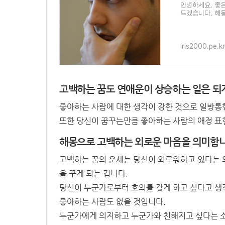
안녕하세요. 좋
드겠습니다. 해몽
��
iris2000.pe.kr
고백하는 꿈도 연애운이 상승하는 일은 되
좋아하는 사람에 대한 생각이 강한 것으로 일방통
또한 당신이 꿈꾸는만큼 좋아하는 사람의 애정 표
해몽으로 고백하는 외로운 마음을 의미합니
고백하는 꿈의 운세는 당신이 외로워하고 있다는 의
을 꾸게 되는 겁니다.
당신이 누군가로부터 호의를 갖게 하고 싶다고 생
좋아하는 사람도 없을 것입니다.
누군가에게 의지하고 누군가와 친해지고 싶다는 소