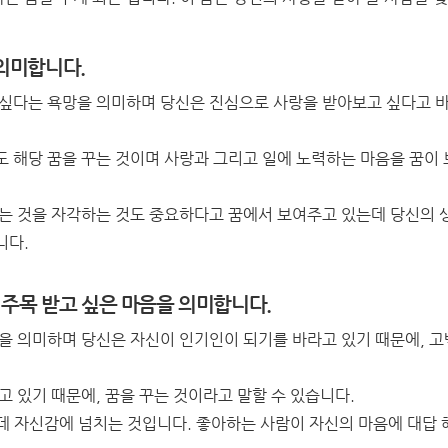
의미합니다.
 싶다는 욕망을 의미하며 당신은 진심으로 사랑을 받아보고 싶다고 
 해당 꿈을 꾸는 것이며 사랑과 그리고 일에 노력하는 마음을 꿈이 
않는 것을 자각하는 것도 중요하다고 꿈에서 보여주고 있는데 당신의 
니다.
 주목 받고 싶은 마음을 의미합니다.
을 의미하며 당신은 자신이 인기인이 되기를 바라고 있기 때문에, 고
고 있기 때문에, 꿈을 꾸는 것이라고 말할 수 있습니다.
데 자신감에 넘치는 것입니다. 좋아하는 사람이 자신의 마음에 대답 