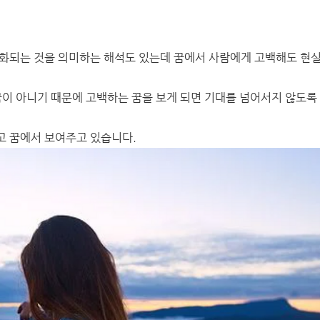
악화되는 것을 의미하는 해석도 있는데 꿈에서 사람에게 고백해도 현
꿈이 아니기 때문에 고백하는 꿈을 보게 되면 기대를 넘어서지 않도록
고 꿈에서 보여주고 있습니다.