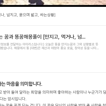
나, 넘치고, 묻으며 밟고, 싸는상황]
똥을 만지는 꿈과 똥꿈해몽풀이 [만지고, 먹거나, 넘치고, 묻으며 밟고, 싸는상황]
은정보를 전달하는 아이리스입니다:) 오늘은 똥을 만지는꿈과 그외 상황별로 뜻
봤습니다. 해몽에서 똥 (대변)은 재산과 애정의 풍요 로움, 창의성 등을 나타냅
는 마음을 의미합니다.
고 받아 들여 달라는 희망을 의미하며 좋아하는 사람이나 누군가가 
있다는 암시입니다.
 꿈을 꾸게 되는 겁니다. 이 꿈은 당신의 사랑을 받아 줄 사람을 