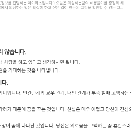
은정보를 전달하는 아이리스입니다:) 오늘은 의심하는꿈의 해몽풀이를 총정리 해
에서 의심하는 말은 확실히 하고 싶은 일이 있는데 그것을 확인할 수 없는 그
지 않습니다.
행 사랑을 하고 있다고 생각하시면 됩니다.
현을 기대하는 것을 나타냅니다.
다.
미입니다. 인간관계와 교우 관계, 대인 관계가 부족 할때 고백하는 
각하기 때문에 꿈을 꾸는 것입니다. 현실은 매우 어렵고 당신이 진심
망이 꿈에 나타난 것입니다. 당신은 외로움을 고백하는 꿈 혼란스