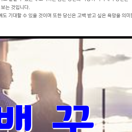
 보는 것입니다.
도 기대할 수 있을 것이며 또한 당신은 고백 받고 싶은 욕망을 의미