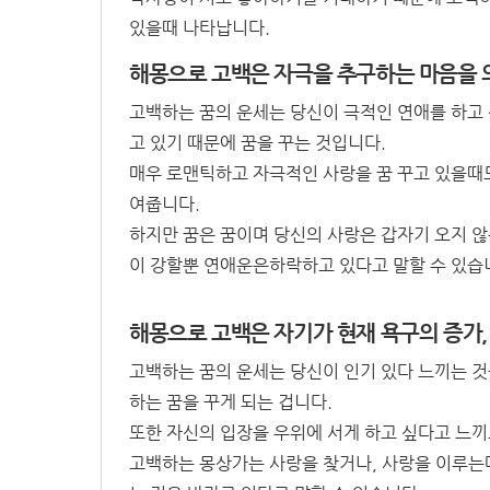
있을때 나타납니다.
해몽으로 고백은 자극을 추구하는 마음을 
고백하는 꿈의 운세는 당신이 극적인 연애를 하고
고 있기 때문에 꿈을 꾸는 것입니다.
매우 로맨틱하고 자극적인 사랑을 꿈 꾸고 있을때도
여줍니다.
하지만 꿈은 꿈이며 당신의 사랑은 갑자기 오지 
이 강할뿐 연애운은하락하고 있다고 말할 수 있습
해몽으로 고백은 자기가 현재 욕구의 증가,
고백하는 꿈의 운세는 당신이 인기 있다 느끼는 것
하는 꿈을 꾸게 되는 겁니다.
또한 자신의 입장을 우위에 서게 하고 싶다고 느끼
고백하는 몽상가는 사랑을 찾거나, 사랑을 이루는