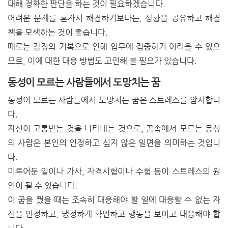
대해 정확한 판단을 하는 것이 필요하겠습니다.
어려운 문제를 혼자서 해결하기보다는, 상황을 공유하고 해결
책을 모색하는 것이 좋습니다.
때로는 감정의 기복으로 인해 업무에 집중하기 어려울 수 있으
므로, 이에 대한 대응 방법도 고민해 볼 필요가 있습니다.
동성이 모르는 사람들에서 도망치는 꿈
동성이 모르는 사람들에서 도망치는 꿈은 스트레스를 암시합니
다.
자신이 고통받는 것을 나타내는 것으로, 꿈속에서 모르는 동성
의 사람은 본인의 인정하고 싶지 않은 일면을 의미하는 것입니
다.
미루어둔 일이나 가사, 자격시험이나 수험 등이 스트레스의 원
인이 될 수 있습니다.
이 꿈을 꿨을 때는 조속히 대응해야 할 일에 대응할 수 없는 자
신을 인정하고, 냉정하게 확인하고 행동을 보이고 대응해야 합