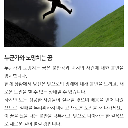
누군가와 도망치는 꿈
누군가와 도망치는 꿈은 불안감과 미지의 사건에 대한 불안을
암시합니다.
현재 상황에서 당신은 앞으로의 장래에 대해 불안을 느끼고, 새
로운 도전을 할 수 없는 상태일 수 있습니다.
하지만 모든 성공한 사람들이 실패를 겪으며 배움을 얻어 나갔
으므로, 실패를 두려워하지 마시고 새로운 도전을 해 나가세요.
이 꿈을 꿨을 때는 불안을 극복하고, 앞으로 나아가는 한 걸음으
로 새로운 길이 열릴 것입니다.