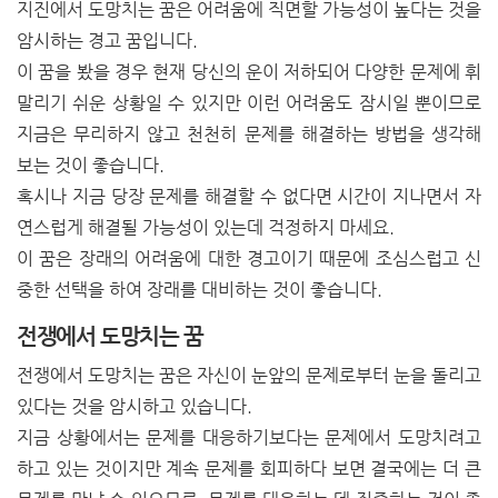
지진에서 도망치는 꿈은 어려움에 직면할 가능성이 높다는 것을
암시하는 경고 꿈입니다.
이 꿈을 봤을 경우 현재 당신의 운이 저하되어 다양한 문제에 휘
말리기 쉬운 상황일 수 있지만 이런 어려움도 잠시일 뿐이므로
지금은 무리하지 않고 천천히 문제를 해결하는 방법을 생각해
보는 것이 좋습니다.
혹시나 지금 당장 문제를 해결할 수 없다면 시간이 지나면서 자
연스럽게 해결될 가능성이 있는데 걱정하지 마세요.
이 꿈은 장래의 어려움에 대한 경고이기 때문에 조심스럽고 신
중한 선택을 하여 장래를 대비하는 것이 좋습니다.
전쟁에서 도망치는 꿈
전쟁에서 도망치는 꿈은 자신이 눈앞의 문제로부터 눈을 돌리고
있다는 것을 암시하고 있습니다.
지금 상황에서는 문제를 대응하기보다는 문제에서 도망치려고
하고 있는 것이지만 계속 문제를 회피하다 보면 결국에는 더 큰