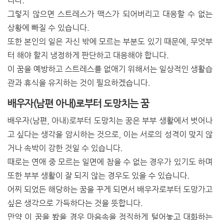
니다.
그렇지 않으면 스트레스가 맥스가 되어버리고 대응할 수 없는
상황에 빠질 수 있습니다.
또한 본인의 일은 자신 밖에 모르는 부분도 있기 때문에, 무엇부
터 해야 할지 냉정하게 판단하고 대응해야 합니다.
이 꿈을 예방하고 스트레스를 없애기 위해서는 일상적인 생활습
관과 휴식을 유지하는 것이 필요하겠습니다.
배우자(남편 아내)로부터 도망치는 꿈
배우자(남편, 아내)로부터 도망치는 꿈은 부부 생활에서 벗어나
고 싶다는 생각을 암시하는 것으로, 이는 서로의 성격이 맞지 않
거나 속박이 강한 것일 수 있습니다.
때로는 연애 중 모르는 일면에 참을 수 없는 경우가 있기도 하며
또한 부부 생활이 잘 되지 않는 경우도 있을 수 있습니다.
어찌 되었든 해당하는 꿈을 꾸게 되면서 배우자로부터 도망가고
싶은 생각으로 가득하다는 것을 뜻합니다.
만약 이 꿈을 봤을 경우 마음속을 정직하게 털어놓고 대화하는