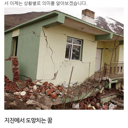
서 이제는 상황별로 의미를 알아보겠습니다.
지진에서 도망치는 꿈