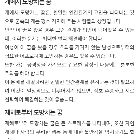
개에서 도망치는 꿈
개에서 도망가는 꿈은, 친밀한 인간관계의 고민을 나타내는 것
으로 꿈속의 개는 평소 지지해 주는 사람들의 상징입니다.
만약 이 꿈을 봤을 경우 그런 관계가 엉망이 되어있을 수 있는
데, 이러한 문제는 최대한 빨리 해결해야 합니다.
여성이 이 꿈을 봤을 경우 호의를 가지지 않는 남성으로부터의
집요한 어프로치에 고민하는 경우도 있을 수 있습니다.
또한 개는 공격성을 가지므로 집요한 남성의 대응에는 충분한
주의를 해야 합니다.
이 문제를 해결하려면 친밀한 인간관계를 유지하는 것이 필요하
며 이것이 일상적으로 이루어지지 않으면, 상호 존중하고 서로
협력하여 해결하는 것이 좋습니다.
재해로부터 도망치는 꿈
재해로부터 도망치는 꿈은 큰 스트레스를 나타내며, 또한 자연
재해나 사람의 무리한 행동 등에 대한 불안감을 암시하기도 합