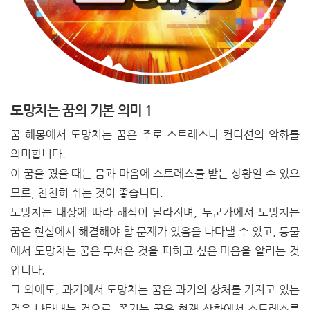
도망치는 꿈의 기본 의미 1
꿈 해몽에서 도망치는 꿈은 주로 스트레스나 컨디션의 악화를
의미합니다.
이 꿈을 꿨을 때는 몸과 마음에 스트레스를 받는 상황일 수 있으
므로, 천천히 쉬는 것이 좋습니다.
도망치는 대상에 따라 해석이 달라지며, 누군가에서 도망치는
꿈은 현실에서 해결해야 할 문제가 있음을 나타낼 수 있고, 동물
에서 도망치는 꿈은 무서운 것을 피하고 싶은 마음을 알리는 것
입니다.
그 외에도, 과거에서 도망치는 꿈은 과거의 상처를 가지고 있는
것을 나타내는 것으로, 쫓기는 꿈은 현재 상황에서 스트레스를