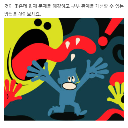
것이 좋은데 함께 문제를 해결하고 부부 관계를 개선할 수 있는
방법을 찾아보세요.