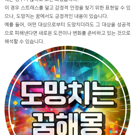
이 경우 스트레스를 덜고 감정적 안정을 찾기 위한 표현일 수 있
으나, 도망치는 꿈에서도 긍정적인 내용이 있습니다.
예를 들어, 어떤 대상으로부터 도망치더라도 그 대상을 성공적
으로 피해낸다면 새로운 도전이나 변화를 준비하고 있는 것으로
해석할 수 있습니다.