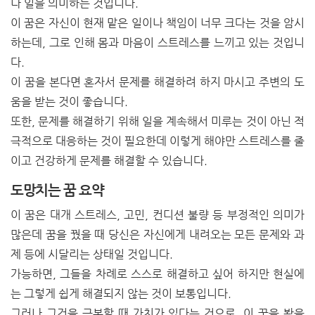
나 일을 의미하는 것입니다.
이 꿈은 자신이 현재 맡은 일이나 책임이 너무 크다는 것을 암시
하는데, 그로 인해 몸과 마음이 스트레스를 느끼고 있는 것입니
다.
이 꿈을 본다면 혼자서 문제를 해결하려 하지 마시고 주변의 도
움을 받는 것이 좋습니다.
또한, 문제를 해결하기 위해 일을 계속해서 미루는 것이 아닌 적
극적으로 대응하는 것이 필요한데 이렇게 해야만 스트레스를 줄
이고 건강하게 문제를 해결할 수 있습니다.
도망치는 꿈 요약
이 꿈은 대개 스트레스, 고민, 컨디션 불량 등 부정적인 의미가
많은데 꿈을 꿨을 때 당신은 자신에게 내려오는 모든 문제와 과
제 등에 시달리는 상태일 것입니다.
가능하면, 그들을 차례로 스스로 해결하고 싶어 하지만 현실에
는 그렇게 쉽게 해결되지 않는 것이 보통입니다.
그러나 그것을 극복할 때 가치가 있다는 것으로, 이 꿈을 봤을