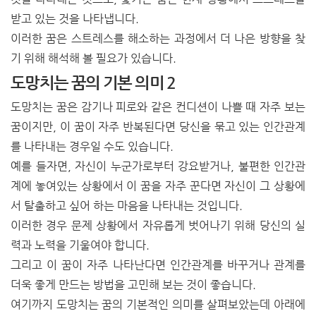
받고 있는 것을 나타냅니다.
이러한 꿈은 스트레스를 해소하는 과정에서 더 나은 방향을 찾
기 위해 해석해 볼 필요가 있습니다.
도망치는 꿈의 기본 의미 2
도망치는 꿈은 감기나 피로와 같은 컨디션이 나쁠 때 자주 보는
꿈이지만, 이 꿈이 자주 반복된다면 당신을 묶고 있는 인간관계
를 나타내는 경우일 수도 있습니다.
예를 들자면, 자신이 누군가로부터 강요받거나, 불편한 인간관
계에 놓여있는 상황에서 이 꿈을 자주 꾼다면 자신이 그 상황에
서 탈출하고 싶어 하는 마음을 나타내는 것입니다.
이러한 경우 문제 상황에서 자유롭게 벗어나기 위해 당신의 실
력과 노력을 기울여야 합니다.
그리고 이 꿈이 자주 나타난다면 인간관계를 바꾸거나 관계를
더욱 좋게 만드는 방법을 고민해 보는 것이 좋습니다.
여기까지 도망치는 꿈의 기본적인 의미를 살펴보았는데 아래에