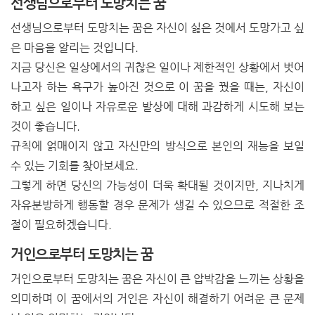
선생님으로부터 도망치는 꿈
선생님으로부터 도망치는 꿈은 자신이 싫은 것에서 도망가고 싶
은 마음을 알리는 것입니다.
지금 당신은 일상에서의 귀찮은 일이나 제한적인 상황에서 벗어
나고자 하는 욕구가 높아진 것으로 이 꿈을 꿨을 때는, 자신이
하고 싶은 일이나 자유로운 발상에 대해 과감하게 시도해 보는
것이 좋습니다.
규칙에 얽매이지 않고 자신만의 방식으로 본인의 재능을 보일
수 있는 기회를 찾아보세요.
그렇게 하면 당신의 가능성이 더욱 확대될 것이지만, 지나치게
자유분방하게 행동할 경우 문제가 생길 수 있으므로 적절한 조
절이 필요하겠습니다.
거인으로부터 도망치는 꿈
거인으로부터 도망치는 꿈은 자신이 큰 압박감을 느끼는 상황을
의미하며 이 꿈에서의 거인은 자신이 해결하기 어려운 큰 문제