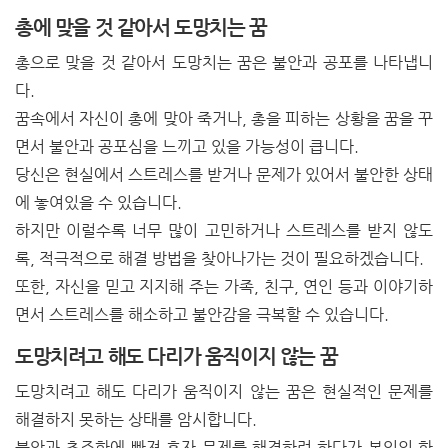
총에 맞을 것 같아서 도망치는 꿈
총으로 맞을 것 같아서 도망치는 꿈은 불안과 공포를 나타냅니
다.
꿈속에서 자신이 총에 맞아 죽거나, 총을 피하는 상황을 꿈을 꾸
면서 불안과 공포심을 느끼고 있을 가능성이 큽니다.
당신은 현실에서 스트레스를 받거나 문제가 있어서 불안한 상태
에 놓여있을 수 있습니다.
하지만 이럴수록 너무 많이 고민하거나 스트레스를 받지 않도
록, 적극적으로 해결 방법을 찾아나가는 것이 필요하겠습니다.
또한, 자신을 믿고 지지해 주는 가족, 친구, 연인 등과 이야기하
면서 스트레스를 해소하고 불안감을 극복할 수 있습니다.
도망치려고 해도 다리가 움직이지 않는 꿈
도망치려고 해도 다리가 움직이지 않는 꿈은 현실적인 문제를
해결하지 못하는 상태를 암시합니다.
불안과 초조함에 빠져 혼자 문제를 해결하려 하다가 본인의 한