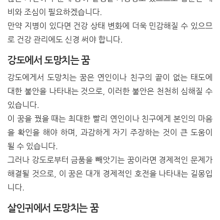
비와 조심이 필요하겠습니다.
만약 지병이 있다면 건강 상태 변화에 더욱 민감해질 수 있으므
로 건강 관리에도 신경 써야 합니다.
강도에서 도망치는 꿈
강도에게서 도망치는 꿈은 연인이나 친구의 끝이 없는 태도에
대한 불안을 나타내는 것으로, 이러한 불안은 천천히 심해질 수
있습니다.
이 꿈을 꿨을 때는 최대한 빨리 연인이나 친구에게 본인의 마음
을 확인을 해야 하며, 과감하게 자기 주장하는 것이 큰 도움이
될 수 있습니다.
그러나 강도로부터 금품을 빼앗기는 꿈이라면 경제적인 문제가
해결될 것으로, 이 꿈은 대개 경제적인 호전을 나타내는 길몽입
니다.
살인귀에서 도망치는 꿈