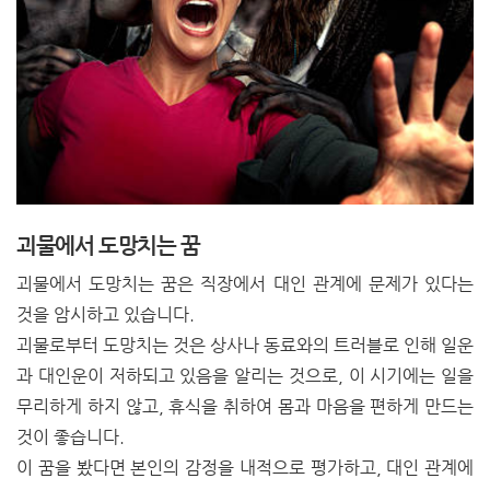
괴물에서 도망치는 꿈
괴물에서 도망치는 꿈은 직장에서 대인 관계에 문제가 있다는
것을 암시하고 있습니다.
괴물로부터 도망치는 것은 상사나 동료와의 트러블로 인해 일운
과 대인운이 저하되고 있음을 알리는 것으로, 이 시기에는 일을
무리하게 하지 않고, 휴식을 취하여 몸과 마음을 편하게 만드는
것이 좋습니다.
이 꿈을 봤다면 본인의 감정을 내적으로 평가하고, 대인 관계에