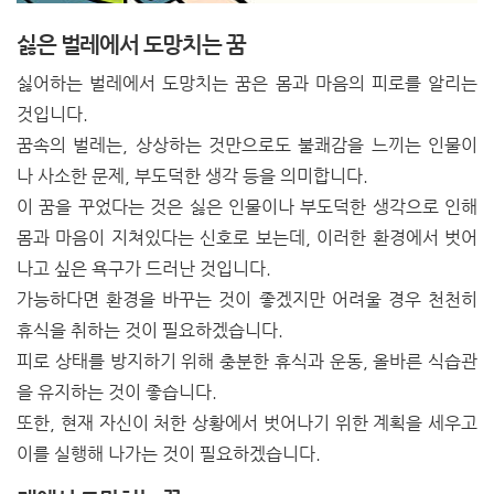
싫은 벌레에서 도망치는 꿈
싫어하는 벌레에서 도망치는 꿈은 몸과 마음의 피로를 알리는
것입니다.
꿈속의 벌레는, 상상하는 것만으로도 불쾌감을 느끼는 인물이
나 사소한 문제, 부도덕한 생각 등을 의미합니다.
이 꿈을 꾸었다는 것은 싫은 인물이나 부도덕한 생각으로 인해
몸과 마음이 지쳐있다는 신호로 보는데, 이러한 환경에서 벗어
나고 싶은 욕구가 드러난 것입니다.
가능하다면 환경을 바꾸는 것이 좋겠지만 어려울 경우 천천히
휴식을 취하는 것이 필요하겠습니다.
피로 상태를 방지하기 위해 충분한 휴식과 운동, 올바른 식습관
을 유지하는 것이 좋습니다.
또한, 현재 자신이 처한 상황에서 벗어나기 위한 계획을 세우고
이를 실행해 나가는 것이 필요하겠습니다.