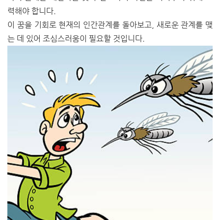
력해야 합니다.
이 꿈을 기회로 현재의 인간관계를 돌아보고, 새로운 관계를 맺
는 데 있어 조심스러움이 필요할 것입니다.