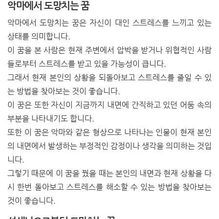
악마에서 도망치는 꿈
악마에서 도망치는 꿈은 자신이 대인 스트레스를 느끼고 있는
상태를 의미합니다.
이 꿈을 본 사람은 현재 주변에서 압박을 받거나 위협적인 사람
들로부터 스트레스를 받고 있을 가능성이 큽니다.
그래서 현재 본인의 상황을 되돌아보고 스트레스를 줄일 수 있
는 방법을 찾아보는 것이 좋습니다.
이 꿈은 또한 자신이 지금까지 내면에 간직하고 있던 어둠 속의
부분을 나타내기도 합니다.
또한 이 꿈은 악마와 같은 형상으로 나타나는 인물이 현재 본인
의 내면에서 발생하는 부정적인 감정이나 생각을 의미하는 것입
니다.
그렇기 때문에 이 꿈을 꿨을 때는 본인의 내면과 현재 상황을 다
시 한번 돌아보고 스트레스를 해소할 수 있는 방법을 찾아보는
것이 좋습니다.