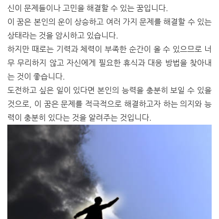
신이 문제들이나 고민을 해결할 수 있는 꿈입니다.
이 꿈은 본인의 운이 상승하고 여러 가지 문제를 해결할 수 있는
상태라는 것을 암시하고 있습니다.
하지만 때로는 기력과 체력이 부족한 순간이 올 수 있으므로 너
무 무리하지 않고 자신에게 필요한 휴식과 대응 방법을 찾아내
는 것이 좋습니다.
도전하고 싶은 일이 있다면 본인의 능력을 충분히 보일 수 있을
것으로, 이 꿈은 문제를 적극적으로 해결하고자 하는 의지와 능
력이 충분히 있다는 것을 알려주는 것입니다.