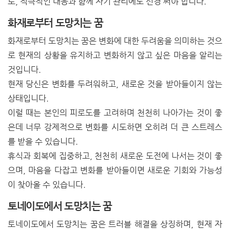
로, 적극적인 대응과 함께 자기 관리에도 신경 써야 합니다.
화재로부터 도망치는 꿈
화재로부터 도망치는 꿈은 변화에 대한 두려움을 의미하는 것으
로 현재의 상황을 유지하고 변화하지 않고 싶은 마음을 알리는
것입니다.
현재 당신은 변화를 두려워하고, 새로운 것을 받아들이지 않는
상태입니다.
이럴 때는 본인의 피로도를 고려하며 천천히 나아가는 것이 좋
은데 너무 강제적으로 변화를 시도하면 오히려 더 큰 스트레스
를 받을 수 있습니다.
휴식과 회복에 집중하고, 천천히 새로운 도전에 나서는 것이 좋
으며, 마음을 다잡고 변화를 받아들이면 새로운 기회와 가능성
이 찾아올 수 있습니다.
토네이도에서 도망치는 꿈
토네이도에서 도망치는 꿈은 트러블 해결을 상징하며, 현재 자