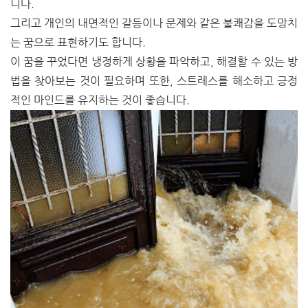
니다.
그리고 개인의 내면적인 갈등이나 문제와 같은 불쾌감을 도망치
는 꿈으로 표현하기도 합니다.
이 꿈을 꾸었다면 냉정하게 상황을 파악하고, 해결할 수 있는 방
법을 찾아보는 것이 필요하며 또한, 스트레스를 해소하고 긍정
적인 마인드를 유지하는 것이 좋습니다.