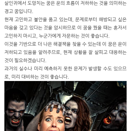
살인귀에서 도망치는 꿈은 운의 흐름이 저하하는 것을 의미하는
경고 꿈입니다.
현재 고민하고 불안을 품고 있는데, 문제로부터 해방되고 싶은
마음을 갖고 있다는 것을 암시하므로 이 꿈을 꿨을 때는 혼자서
고민하지 마시고, 누군가에게 자문하는 것이 좋습니다.
이것을 기반으로 더 나은 해결책을 찾을 수 있는데 이 꿈은 운이
저하되고 있음을 알려주므로, 현재 상황을 잘 살피고 대응하는
것이 필요하겠습니다.
과거의 실수나 미리 예측하지 못한 문제가 발생할 수도 있으므
로, 미리 대비하는 것이 좋습니다.