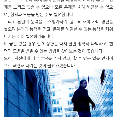
계를 느끼고 있을 수 있으나 모든 문제를 혼자 해결할 수 없으
며, 협력과 도움을 받는 것도 필요합니다.
그리고 본인의 능력을 과소평가하지 않도록 해야 하며 경험을
쌓으며 본인의 능력을 믿고, 문제를 해결할 수 있는 능력을 키워
나가는 것이 필요하겠습니다.
이 꿈을 봤을 경우 현재 상황을 다시 한번 정확히 파악하고, 협
력과 도움을 받을 수 있는 방법을 찾아보는 것이 좋습니다.
또한, 자신에게 너무 부담을 주지 않고, 할 수 있는 일을 먼저적
으로 해결해 나가는 것이 필요하겠습니다.