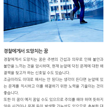
경찰에게서 도망치는 꿈
경찰에게서 도망치는 꿈은 주변의 간섭과 의무로 인해 불안과
불만을 느끼는 것을 암시하며, 현재 눈앞에 닥친 문제에 대한 해
결책을 찾고자 하는 신호일 수도 있습니다.
조금이라도 이대로 해서는 안 된다는 생각이 든다면 눈앞에 있
는 문제를 직시하고 이를 해결하기 위한 노력을 기울이는 것이
좋습니다.
또한 이 꿈이 예지 꿈일 수도 있으므로 주의를 해야 하며 뜻하지
않은 사건이나 문제 등이 발생할 가능성도 있으므로 충분한 대