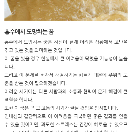
홍수에서 도망치는 꿈
홍수에서 도망치는 꿈은 자신이 현재 어려운 상황에서 고난을
겪고 있는 것을 의미하는 것입니다.
이 꿈을 봤을 경우 현실에서 큰 어려움이 닥쳤을 가능성이 높습
니다.
그리고 이 문제를 혼자서 해결하기는 힘들기 때문에 주위의 도
움을 받는 것이 필요하겠습니다.
어려운 시기에는 다른 사람과의 소통과 협력이 문제 해결에 큰
역할을 합니다.
또한 이 꿈은 곧 그 고통의 시기가 끝날 것임을 암시합니다.
인내심과 결단력으로 이 어려움을 극복하면 좋은 결과를 얻을
수 있을 것이지만, 과도한 스트레스는 건강에 해로울 수 있으므