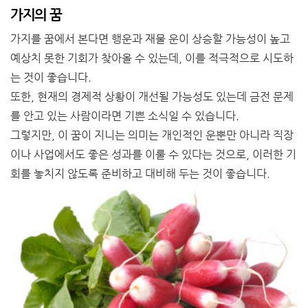
가지의 꿈
가지를 꿈에서 본다면 행운과 재물 운이 상승할 가능성이 높고
예상치 못한 기회가 찾아올 수 있는데, 이를 적극적으로 시도하
는 것이 좋습니다.
또한, 현재의 경제적 상황이 개선될 가능성도 있는데 금전 문제
를 안고 있는 사람이라면 기쁜 소식일 수 있습니다.
그렇지만, 이 꿈이 지니는 의미는 개인적인 운뿐만 아니라 직장
이나 사업에서도 좋은 성과를 이룰 수 있다는 것으로, 이러한 기
회를 놓치지 않도록 준비하고 대비해 두는 것이 좋습니다.