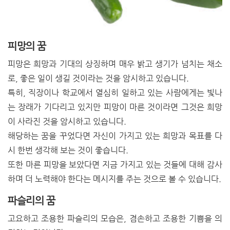
피망의 꿈
피망은 희망과 기대의 상징하며 매우 밝고 생기가 넘치는 채소
로, 좋은 일이 생길 것이라는 것을 암시하고 있습니다.
특히, 직장이나 학교에서 열심히 일하고 있는 사람에게는 빛나
는 장래가 기다리고 있지만 피망이 마른 것이라면 그것은 희망
이 사라진 것을 암시하고 있습니다.
해당하는 꿈을 꾸었다면 자신이 가지고 있는 희망과 목표를 다
시 한번 생각해 보는 것이 좋습니다.
또한 마른 피망을 보았다면 지금 가지고 있는 것들에 대해 감사
하며 더 노력해야 한다는 메시지를 주는 것으로 볼 수 있습니다.
파슬리의 꿈
고요하고 조용한 파슬리의 모습은, 겸손하고 조용한 기쁨을 의