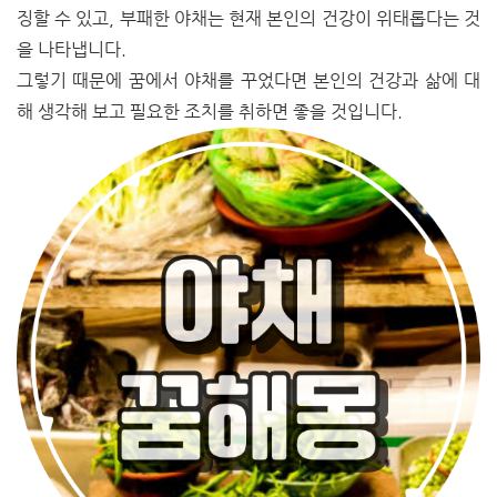
징할 수 있고, 부패한 야채는 현재 본인의 건강이 위태롭다는 것
을 나타냅니다.
그렇기 때문에 꿈에서 야채를 꾸었다면 본인의 건강과 삶에 대
해 생각해 보고 필요한 조치를 취하면 좋을 것입니다.