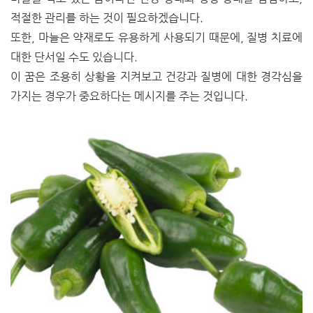
적절한 관리를 하는 것이 필요하겠습니다.
또한, 마늘은 약재로도 유용하게 사용되기 때문에, 질병 치료에
대한 단서일 수도 있습니다.
이 꿈은 조용히 상황을 지켜보고 건강과 질병에 대한 경각심을
가지는 경우가 중요하다는 메시지를 주는 것입니다.