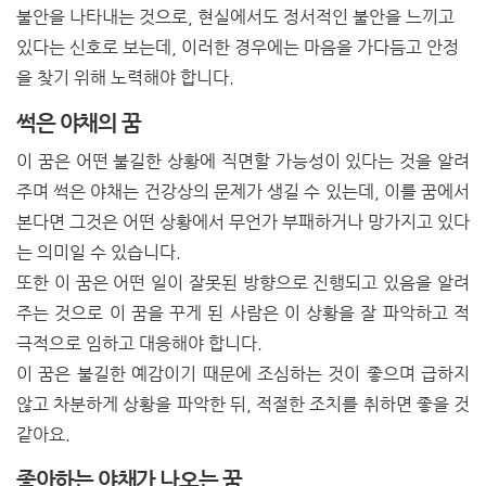
불안을 나타내는 것으로, 현실에서도 정서적인 불안을 느끼고
있다는 신호로 보는데, 이러한 경우에는 마음을 가다듬고 안정
을 찾기 위해 노력해야 합니다.
썩은 야채의 꿈
이 꿈은 어떤 불길한 상황에 직면할 가능성이 있다는 것을 알려
주며 썩은 야채는 건강상의 문제가 생길 수 있는데, 이를 꿈에서
본다면 그것은 어떤 상황에서 무언가 부패하거나 망가지고 있다
는 의미일 수 있습니다.
또한 이 꿈은 어떤 일이 잘못된 방향으로 진행되고 있음을 알려
주는 것으로 이 꿈을 꾸게 된 사람은 이 상황을 잘 파악하고 적
극적으로 임하고 대응해야 합니다.
이 꿈은 불길한 예감이기 때문에 조심하는 것이 좋으며 급하지
않고 차분하게 상황을 파악한 뒤, 적절한 조치를 취하면 좋을 것
같아요.
좋아하는 야채가 나오는 꿈