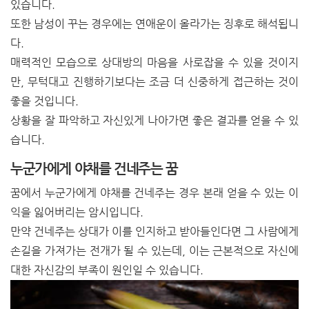
있습니다.
또한 남성이 꾸는 경우에는 연애운이 올라가는 징후로 해석됩니
다.
매력적인 모습으로 상대방의 마음을 사로잡을 수 있을 것이지
만, 무턱대고 진행하기보다는 조금 더 신중하게 접근하는 것이
좋을 것입니다.
상황을 잘 파악하고 자신있게 나아가면 좋은 결과를 얻을 수 있
습니다.
누군가에게 야채를 건네주는 꿈
꿈에서 누군가에게 야채를 건네주는 경우 본래 얻을 수 있는 이
익을 잃어버리는 암시입니다.
만약 건네주는 상대가 이를 인지하고 받아들인다면 그 사람에게
손길을 가져가는 전개가 될 수 있는데, 이는 근본적으로 자신에
대한 자신감의 부족이 원인일 수 있습니다.