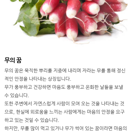
무의 꿈
무의 꿈은 묵직한 뿌리를 지중에 내리며 자라는 무를 통해 정신
적인 안정을 나타내는 상징입니다.
무가 풍부하고 건강하면 마음도 풍부하고 온화한 날들을 보낼
수 있습니다.
또한 주변에서 자연스럽게 사람이 모여 오는 것을 나타내는 것
으로, 현실에 외로움을 느끼는 사람에게는 마음의 안정을 요구
하고 있는 것일 수 있습니다.
하지만, 무를 많이 먹고 있거나 무가 썩어 있는 꿈이라면 마음의