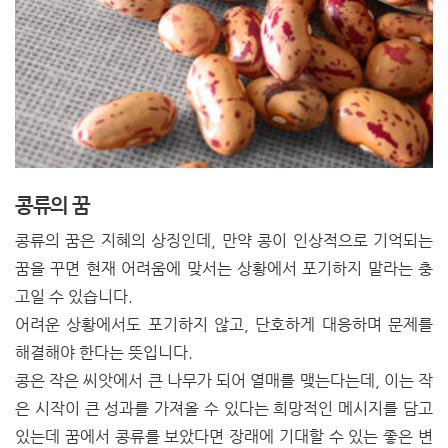
콩류의 꿈
콩류의 꿈은 지혜의 상징인데, 만약 콩이 인상적으로 기억되는
꿈을 꾸면 현재 어려움에 맞서는 상황에서 포기하지 말라는 충
고일 수 있습니다.
어려운 상황에서도 포기하지 않고, 단호하게 대응하며 문제를
해결해야 한다는 뜻입니다.
콩은 작은 씨앗에서 큰 나무가 되어 열매를 맺는다는데, 이는 작
은 시작이 큰 성과를 가져올 수 있다는 희망적인 메시지를 담고
있는데 꿈에서 콩류를 보았다면 장래에 기대할 수 있는 좋은 변