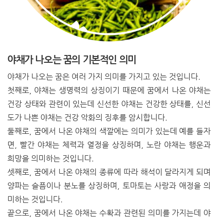
야채가 나오는 꿈의 기본적인 의미
야채가 나오는 꿈은 여러 가지 의미를 가지고 있는 것입니다.
첫째로, 야채는 생명력의 상징이기 때문에 꿈에서 나온 야채는
건강 상태와 관련이 있는데 신선한 야채는 건강한 상태를, 신선
도가 나쁜 야채는 건강 악화의 징후를 암시합니다.
둘째로, 꿈에서 나온 야채의 색깔에는 의미가 있는데 예를 들자
면, 빨간 야채는 체력과 열정을 상징하며, 노란 야채는 행운과
희망을 의미하는 것입니다.
셋째로, 꿈에서 나온 야채의 종류에 따라 해석이 달라지게 되며
양파는 슬픔이나 분노를 상징하며, 토마토는 사랑과 애정을 의
미하는 것입니다.
끝으로, 꿈에서 나온 야채는 수확과 관련된 의미를 가지는데 야