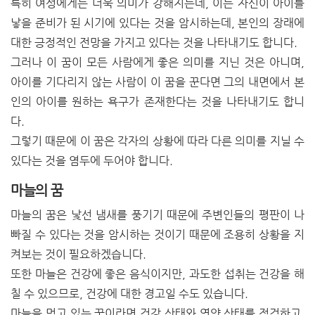
특히 여성에게는 더욱 의미가 강해지는데, 이는 자신이 아이를
낳을 준비가 된 시기에 있다는 것을 암시하는데, 본인의 장래에
대한 긍정적인 전망을 가지고 있다는 것을 나타내기도 합니다.
그러나 이 꿈이 모든 사람에게 좋은 의미를 지닌 것은 아니며,
아이를 기다리지 않는 사람이 이 꿈을 꾼다면 그의 내면에서 본
인의 아이를 원하는 욕구가 존재한다는 것을 나타내기도 합니
다.
그렇기 때문에 이 꿈은 각자의 상황에 따라 다른 의미를 지닐 수
있다는 것을 염두에 두어야 합니다.
마늘의 꿈
마늘의 꿈은 낯선 냄새를 풍기기 때문에 주변인들의 평판이 나
빠질 수 있다는 것을 암시하는 것이기 때문에 조용히 상황을 지
켜보는 것이 필요하겠습니다.
또한 마늘은 건강에 좋은 음식이지만, 과도한 섭취는 건강을 해
칠 수 있으므로, 건강에 대한 경고일 수도 있습니다.
마늘을 먹고 있는 꿈이라면 건강 상태와 영양 상태를 점검하고,