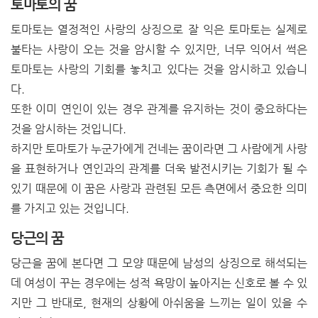
토마토의 꿈
토마토는 열정적인 사랑의 상징으로 잘 익은 토마토는 실제로
불타는 사랑이 오는 것을 암시할 수 있지만, 너무 익어서 썩은
토마토는 사랑의 기회를 놓치고 있다는 것을 암시하고 있습니
다.
또한 이미 연인이 있는 경우 관계를 유지하는 것이 중요하다는
것을 암시하는 것입니다.
하지만 토마토가 누군가에게 건네는 꿈이라면
그 사람에게 사랑
을 표현하거나 연인과의 관계를 더욱 발전시키는 기회가 될 수
있기 때문에 이 꿈은 사랑과 관련된 모든 측면에서 중요한 의미
를 가지고 있는 것입니다.
당근의 꿈
당근을 꿈에 본다면 그 모양 때문에 남성의 상징으로 해석되는
데 여성이 꾸는 경우에는 성적 욕망이 높아지는 신호로 볼 수 있
지만 그 반대로, 현재의 상황에 아쉬움을 느끼는 일이 있을 수