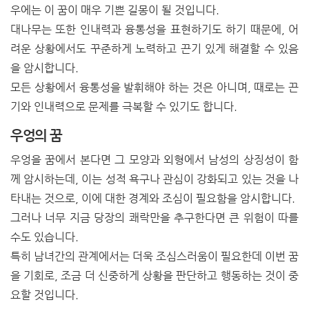
우에는 이 꿈이 매우 기쁜 길몽이 될 것입니다.
대나무는 또한 인내력과 융통성을 표현하기도 하기 때문에, 어
려운 상황에서도 꾸준하게 노력하고 끈기 있게 해결할 수 있음
을 암시합니다.
모든 상황에서 융통성을 발휘해야 하는 것은 아니며, 때로는 끈
기와 인내력으로 문제를 극복할 수 있기도 합니다.
우엉의 꿈
우엉을 꿈에서 본다면 그 모양과 외형에서 남성의 상징성이 함
께 암시하는데, 이는 성적 욕구나 관심이 강화되고 있는 것을 나
타내는 것으로, 이에 대한 경계와 조심이 필요함을 암시합니다.
그러나 너무 지금 당장의 쾌락만을 추구한다면 큰 위험이 따를
수도 있습니다.
특히 남녀간의 관계에서는 더욱 조심스러움이 필요한데 이번 꿈
을 기회로, 조금 더 신중하게 상황을 판단하고 행동하는 것이 중
요할 것입니다.