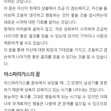
미하는 것입니다.
이 꿈은 자신이 현재의 상황에서 조금 더 겸손해지고, 자신을 돌
아보며 조용히 생각하고 행동하는 것이 좋을 것을 암시하는데
새로운 시작에 대한 기회를 알리는 것입니다.
현재의 어려움에 굴하지 않고, 작은 성취부터 시작하여 조금씩
나아가면 좋은 결과를 얻을 수 있는데 과거의 기억이나 사람과
재회하게 될 수도 있습니다.
이 꿈을 통해 자신에 대한 희망과 기대감을 가지고, 조용하고 겸
손하게 나아가면 좋은 결과를 얻을 수 있다는 것을 알 수 있습니
다.
아스파라거스의 꿈
아스파라거스를 꿈속에서 보았을 때, 그 모양이 남성기를 표현
하기 때문에 성욕이 강해지고 있는 시기를 나타내는 것입니다.
본능적인 욕구를 그대로 행동하게 되는 시기일 수 있지만 이때
너무 무계획적인 행동은 나중에 큰 문제를 일으킬 수 있으므로
주의를 해야 합니다.