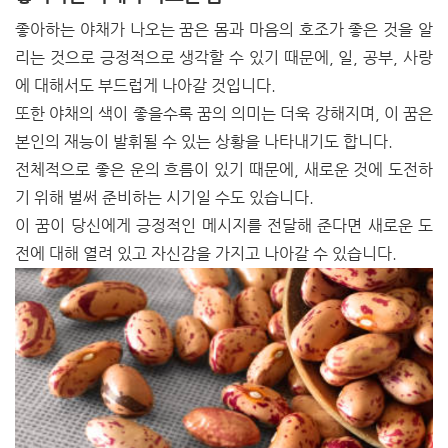
좋아하는 야채가 나오는 꿈은 몸과 마음의 호조가 좋은 것을 알
리는 것으로 긍정적으로 생각할 수 있기 때문에, 일, 공부, 사랑
에 대해서도 부드럽게 나아갈 것입니다.
또한 야채의 색이 좋을수록 꿈의 의미는 더욱 강해지며, 이 꿈은
본인의 재능이 발휘될 수 있는 상황을 나타내기도 합니다.
전체적으로 좋은 운의 흐름이 있기 때문에, 새로운 것에 도전하
기 위해 벌써 준비하는 시기일 수도 있습니다.
이 꿈이 당신에게 긍정적인 메시지를 전달해 준다면 새로운 도
전에 대해 열려 있고 자신감을 가지고 나아갈 수 있습니다.