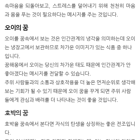
속마음을 되돌아보고, 스트레스를 덜어내기 위해 천천히 마음
과 몸을 푸는 것이 필요하다는 메시지를 주는 것입니다.
오이의 꿈
오이를
꿈속에서
보는 것은 인간관계의 냉각을 의미하는데 오이
는 냉장고에서 보관하므로 차가운 이미지가 있는 식품 중 하나
입니다.
꿈해몽에서 오이는 당신의 차가운 태도 때문에 인간관계가 안
좋아졌다는 메시지를 전달할 수 있습니다.
주위 사람들과의 소통과 상호작용을 더 높은 먼저순위로
생각해
보는
기회가 될 수 있기 때문에 오이 꿈을 꾸게 되면 주위 사람
들에게 관심과 배려를 더 나타내는 것이 좋을 것입니다.
호박의 꿈
호박을 꿈속에서 본다면 자식의 탄생을 상징하는 좋은 전조입니
다.