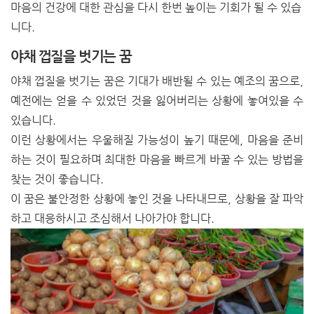
마음의 건강에 대한 관심을 다시 한번 높이는 기회가 될 수 있습
니다.
야채 껍질을 벗기는 꿈
야채 껍질을 벗기는 꿈은 기대가 배반될 수 있는 예조의 꿈으로,
예전에는 얻을 수 있었던 것을 잃어버리는 상황에 놓여있을 수
있습니다.
이런 상황에서는 우울해질 가능성이 높기 때문에, 마음을 준비
하는 것이 필요하며 최대한 마음을 빠르게 바꿀 수 있는 방법을
찾는 것이 좋습니다.
이 꿈은 불안정한 상황에 놓인 것을 나타내므로, 상황을 잘 파악
하고 대응하시고 조심해서 나아가야 합니다.