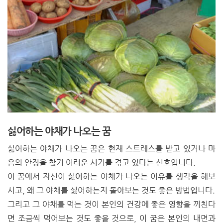
싫어하는 야채가 나오는 꿈
싫어하는 야채가 나오는 꿈은 현재 스트레스를 받고 있거나 마
음의 안정을 찾기 어려운 시기를 겪고 있다는 신호입니다.
이 꿈에서 자신이 싫어하는 야채가 나오는 이유를 생각을 해보
시고, 왜 그 야채를 싫어하는지 돌아보는 것도 좋은 방법입니다.
그리고 그 야채를 먹는 것이 본인의 건강에 좋은 영향을 끼친다
면 조금씩 먹어보는 것도 좋을 것으로, 이 꿈은 본인의 내면과