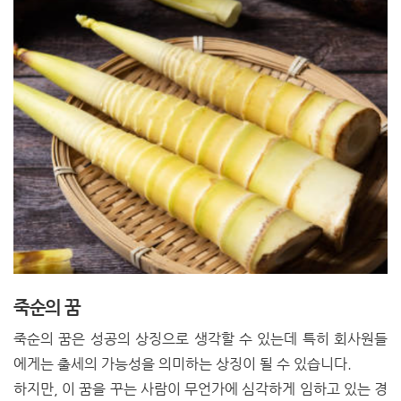
죽순의 꿈
죽순의 꿈은 성공의 상징으로 생각할 수 있는데 특히 회사원들
에게는 출세의 가능성을 의미하는 상징이 될 수 있습니다.
하지만, 이 꿈을 꾸는 사람이 무언가에 심각하게 임하고 있는 경