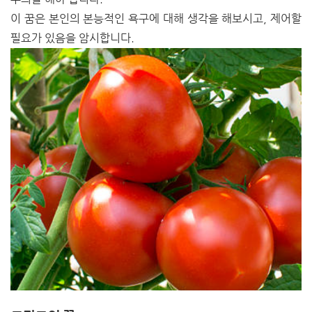
이 꿈은 본인의 본능적인 욕구에 대해 생각을 해보시고, 제어할
필요가 있음을 암시합니다.