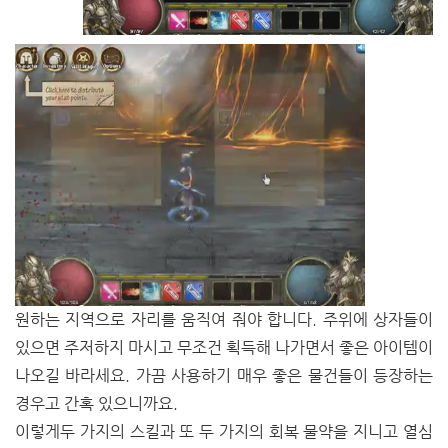
원하는 지역으로 자리를 움직여 줘야 합니다. 주위에 상자들이
있으면 주저하지 마시고 무조건 획득해 나가면서 좋은 아이템이
나오길 바라세요. 가끔 사용하기 매우 좋은 물건들이 등장하는
경우고 간혹 있으니까요.
이렇게두 가지의 스킬과 또 두 가지의 회복 물약을 지니고 열심