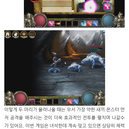
이렇게 두 마리가 몰려나올 때는 우서 가장 약한 새끼 몬스터 먼
저 공격을 해주시는 것이 더욱 효과적인 전투를 펼치며 나갈수
가 있어요. 이번 게임은 녀석한데 계속 맞고 있으면 상당히 체력