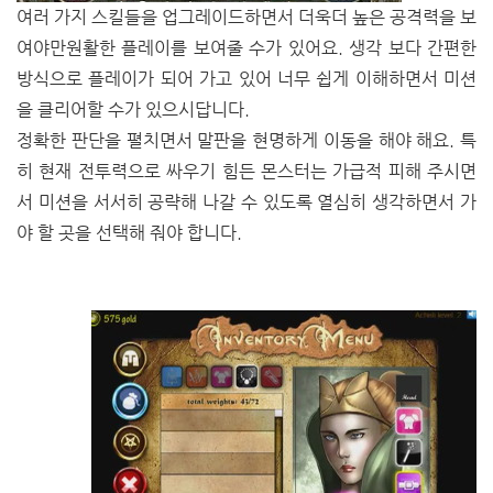
여러 가지 스킬들을 업그레이드하면서 더욱더 높은 공격력을 보
여야만원활한 플레이를 보여줄 수가 있어요. 생각 보다 간편한
방식으로 플레이가 되어 가고 있어 너무 쉽게 이해하면서 미션
을 클리어할 수가 있으시답니다.
정확한 판단을 펼치면서 말판을 현명하게 이동을 해야 해요. 특
히 현재 전투력으로 싸우기 힘든 몬스터는 가급적 피해 주시면
서 미션을 서서히 공략해 나갈 수 있도록 열심히 생각하면서 가
야 할 곳을 선택해 줘야 합니다.