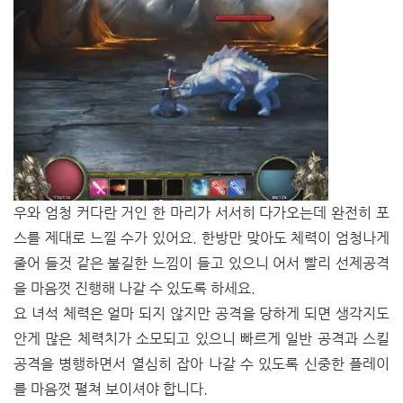
우와 엄청 커다란 거인 한 마리가 서서히 다가오는데 완전히 포
스를 제대로 느낄 수가 있어요. 한방만 맞아도 체력이 엄청나게
줄어 들것 같은 불길한 느낌이 들고 있으니 어서 빨리 선제공격
을 마음껏 진행해 나갈 수 있도록 하세요.
요 녀석 체력은 얼마 되지 않지만 공격을 당하게 되면 생각지도
안게 많은 체력치가 소모되고 있으니 빠르게 일반 공격과 스킬
공격을 병행하면서 열심히 잡아 나갈 수 있도록 신중한 플레이
를 마음껏 펼쳐 보이셔야 합니다.