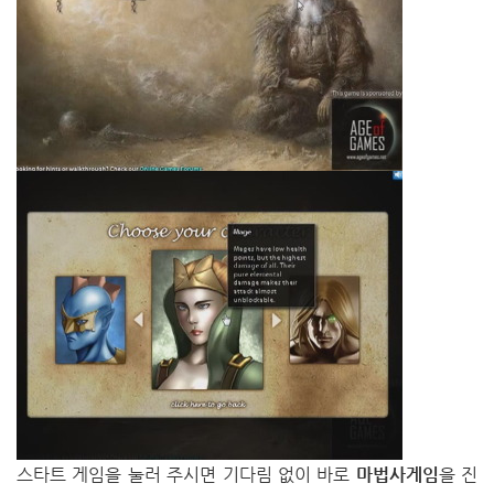
스타트 게임을 눌러 주시면 기다림 없이 바로
마법사게임
을 진