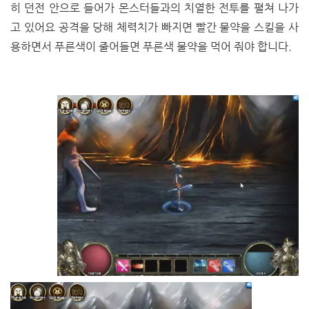
히 던전 안으로 들어가 몬스터들과의 치열한 전투를 펼쳐 나가
고 있어요 공격을 당해 체력치가 빠지면 빨간 물약을 스킬을 사
용하면서 푸른색이 줄어들면 푸른색 물약을 먹어 줘야 합니다.