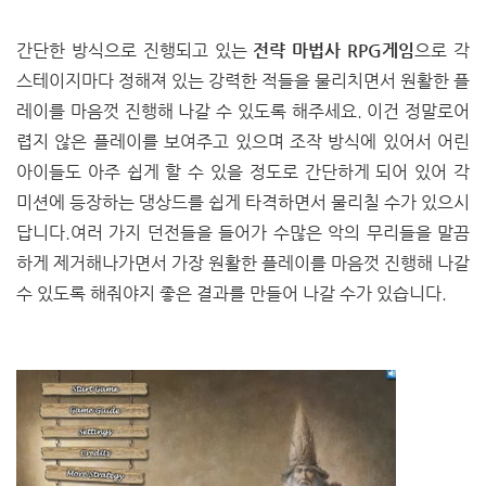
간단한 방식으로 진행되고 있는
전략 마법사 RPG게임
으로 각
스테이지마다 정해져 있는 강력한 적들을 물리치면서 원활한 플
레이를 마음껏 진행해 나갈 수 있도록 해주세요. 이건 정말로어
렵지 않은 플레이를 보여주고 있으며 조작 방식에 있어서 어린
아이들도 아주 쉽게 할 수 있을 정도로 간단하게 되어 있어 각
미션에 등장하는 댕상드를 쉽게 타격하면서 물리칠 수가 있으시
답니다.여러 가지 던전들을 들어가 수많은 악의 무리들을 말끔
하게 제거해나가면서 가장 원활한 플레이를 마음껏 진행해 나갈
수 있도록 해줘야지 좋은 결과를 만들어 나갈 수가 있습니다.