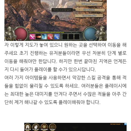
자 이렇게 지도가 놓여 있으니 원하는 곳을 선택하여 이동을 해
주세요 초기 진행하는 유저분들이라면 우선 차분히 단계 별로
이동을 해줘야만 한답니다. 하지만 한번 끝마친 지역은 언제든
지 다시 들어가 플레이를 할 수가 있으시답니다.
여러 가지 아이템들을 사용하면서 막강한 스킬 공격을 통해 적
들을 힘없이 물리칠 수 있도록 하세요. 여러분들은 플레이시에
는 최대한 높은 대미지를 안겨다 주면서 수많은 적들을 아주 간
단히 제거 해나갈 수 있도록 플레이해줘야 합니다.