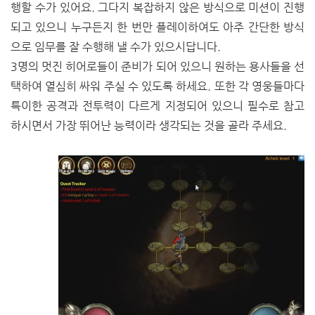
행할 수가 있어요. 그다지 복잡하지 않은 방식으로 미션이 진행
되고 있으니 누구든지 한 번만 플레이하여도 아주 간단한 방식
으로 임무를 잘 수행해 낼 수가 있으시답니다.
3명의 멋진 히어로들이 준비가 되어 있으니 원하는 용사들을 선
택하여 열심히 싸워 주실 수 있도록 하세요. 또한 각 영웅들마다
특이한 공격과 전투력이 다르게 지정되어 있으니 필수로 참고
하시면서 가장 뛰어난 능력이라 생각되는 것을 골라 주세요.