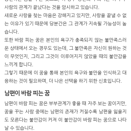
사람의 관계가 끝났다는 것을 암시하고 있습니다.
새로운 사랑을 찾는 마음은 강해지고 있지만, 사랑을 끝낼 수 없
는 이유가 있기 때문에 당분간은 그 관계가 지속될 가능성이 높
습니다.
또한 바람 피는 꿈은 본인의 욕구가 충족되지 않는 불만족스러
운 상태에서 오는 경우도 있는데, 그 불만족은 자신이 원하는 것
이 무엇인지, 그리고 그것이 이루어지지 않았을 때의 불안감을
느끼게 합니다.
그렇기 때문에 이 꿈을 통해 본인의 욕구와 불만을 인식하고 대
응하는 것이 필요하며, 더 나은 선택을 하기 위한 신호입니다.
남편이 바람 피는 꿈
남편이 바람 피는 꿈은 부부관계가 좋을 때 자주 보는 꿈이지만,
꿈을 꾸는 사람 중에는 남편의 존재가 커질수록 남편을 잃을지
도 모른다는 불안감이 커져 이 불안감이 바람 피는 꿈으로 나타
날 수 있습니다.