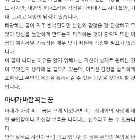
도 하지만, 내면의 혼란스러운 감정을 나타내기도 하며 불안, 기
대, 그리고 욕망이 뒤섞여 있습니다.
해당하는 꿈이 자주 반복된다면 본인의 감정을 잘 관찰하고 무
엇이 당신을 불안하게 만드는지 파악하는 것이 좋으며 또한 이
꿈이 예지몽일 가능성은 매우 낮기 때문에 걱정할 필요가 없습
니다.
이 꿈이 나타난 이유를 알기 위해서는 자신이 실제로 원하는 것
이 무엇인지 생각해 볼 필요가 있는데, 이러한 감정을 솔직하게
표현하고 본인의 욕망을 충족시킬 수 있는 방법을 찾아야 할 것
입니다.
아내가 바람 피는 꿈
아내가 바람 피는 꿈을 꾸게 되었다면 이는 상대와의 사랑에 대
한 불안감이나 자신감 부족을 나타내는 신호라고 볼 수 있습니
다.
만약 실제로 자신이 바람 피고 있다면 이 꿈은 본인의 욕망을 반