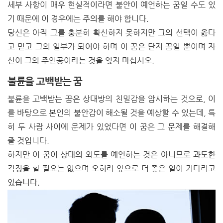
세부 사항이 매우 현실적이라면 불안이 예언하는 꿈일 수도 있
기 때문에 이 경우에는 주의를 해야 합니다.
당신은 아직 그를 충분히 확신하지 못하지만 그의 선택이 옳다
고 믿고 그의 일부가 되어야 하며 이 꿈은 단지 꿈일 뿐이며 자
신이 그의 주인공이라는 것을 잊지 마십시오.
불륜을 고백받는 꿈
불륜을 고백받는 꿈은 상대방의 친밀감을 암시하는 것으로, 이
를 바탕으로 본인의 불안감이 해소될 것을 예상할 수 있는데, 특
히 두 사람 사이에 문제가 있었다면 이 꿈은 그 문제를 해결해
줄 것입니다.
하지만 이 꿈이 상대의 외도를 예언하는 것은 아니므로 과도한
걱정을 할 필요는 없으며 오히려 앞으로 더 좋은 일이 기다리고
있습니다.