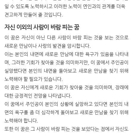
일 수 있도록 노력하시고 이러한 노력이 연인과의 관계를 더욱
견고하게 만들어 줄 것입니다.
자신 이외의 사람이 바람 피는 꿈
이 꿈은 자신이 아닌 다른 사람이 바람 피는 것을 보는 것으로
새로운 만남이나 사랑의 발견을 암시합니다.
이는 본인의 내면에 새로운 만남에 대한 욕구가 있음을 나타내
며, 그러한 기회가 찾아올 것을 의미하지만, 이 꿈에서 주인공이
실망했다면 본인의 내면을 돌아보고 새로운 만남을 찾기 위해
노력해야 할 필요가 있습니다.
이 꿈은 자신에게 새로운 기회가 찾아올 것을 의미하며, 장래에
대한 긍정적인 전망을 나타냅니다.
이 꿈에서 주인공이 본인의 상황에 실망하고 있다면 본인의 내
면의 욕구를 좀 더 심각하게 돌아보고 새로운 만남을 찾기 위해
노력해야 합니다.
또한 이 꿈은 그 사람이 바람 피는 것을 보았다는 점에서 자신도