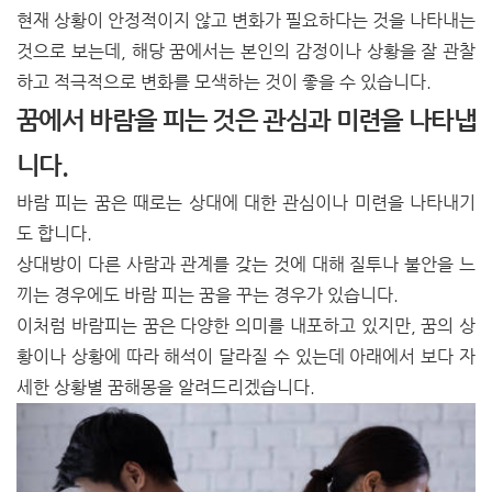
현재 상황이 안정적이지 않고 변화가 필요하다는 것을 나타내는
것으로 보는데, 해당 꿈에서는 본인의 감정이나 상황을 잘 관찰
하고 적극적으로 변화를 모색하는 것이 좋을 수 있습니다.
꿈에서 바람을 피는 것은 관심과 미련을 나타냅
니다.
바람 피는 꿈은 때로는 상대에 대한 관심이나 미련을 나타내기
도 합니다.
상대방이 다른 사람과 관계를 갖는 것에 대해 질투나 불안을 느
끼는 경우에도 바람 피는 꿈을 꾸는 경우가 있습니다.
이처럼 바람피는 꿈은 다양한 의미를 내포하고 있지만, 꿈의 상
황이나 상황에 따라 해석이 달라질 수 있는데 아래에서 보다 자
세한 상황별 꿈해몽을 알려드리겠습니다.