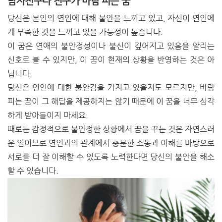
남자친구나 친구가 바람 피는 꿈
당신은 본인의 연인에 대해 불안을 느끼고 있고, 자신이 연인에
게 부족한 것을 느끼고 있을 가능성이 높습니다.
이 꿈은 연애의 불안정성이나 불신이 깊어지고 있음을 알리는
신호로 볼 수 있지만, 이 꿈이 현재의 상황을 반영하는 것은 아
닙니다.
당신은 연인에 대한 불안감을 가지고 있을지도 모르지만, 바람
피는 꿈이 그 해답을 제공하지는 않기 때문에 이 꿈을 너무 심각
하게 받아들이지 마세요.
때로는 감정적으로 불안정한 상황에서 꿈을 꾸는 것은 자연스러
운 일이므로 연인과의 관계에서 충분한 소통과 이해를 바탕으로
서로를 더 잘 이해할 수 있도록 노력한다면 당신의 불안을 해소
할 수 있습니다.