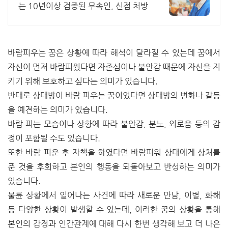
는 10년이상 검증된 무속인, 신점 처방
바람피우는 꿈은 상황에 따라 해석이 달라질 수 있는데 꿈에서
자신이 먼저 바람피웠다면 자존심이나 불안감 때문에 자신을 지
키기 위해 보호하고 싶다는 의미가 있습니다.
반대로 상대방이 바람 피우는 꿈이었다면 상대방의 변화나 갈등
을 예견하는 의미가 있습니다.
바람 피는 모습이나 상황에 따라 불안감, 분노, 외로움 등의 감
정이 포함될 수도 있습니다.
또한 바람 피운 후 자책을 하였다면 바람피워 상대에게 상처를
준 것을 후회하고 본인의 행동을 되돌아보고 반성하는 의미가
있습니다.
불륜 상황에서 일어나는 사건에 따라 새로운 만남, 이별, 화해
등 다양한 상황이 발생할 수 있는데, 이러한 꿈의 상황을 통해
본인의 감정과 인간관계에 대해 다시 한번 생각해 보고 더 나은