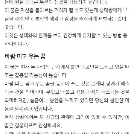
문에 현실과 다른 부분이 생겼을 가능성이 높습니다.
이 꿈은 자신을 돌아보는 기회가 될 수도 있는데 상대방에게 부
담을 주지 말고 본인의 생각과 감정을 솔직하게 표현하는 것이
좋습니다.
이것은 상대와의 관계를 보다 건강하게 유지할 수 있는 방법 중
하나입니다.
바람 피고 우는 꿈
이 꿈은 현재 두 사람의 관계에서 불안과 고민을 느끼고 있을 때
꾸는 길몽일 가능성이 높습니다.
바람 피는 꿈과 우는 꿈을 동시에 꾸는 것은 문제나 장애가 해소
되는 것을 의미하며, 무엇보다 울고 싶은 마음이 해소되는 것을
의미하지만, 슬픔이나 불안을 느끼고 있다면 당신의 불안한 마
음을 알려주고 있습니다.
현재 상황에서는 두 사람의 관계에 고민이 있을 수 있지만, 이
꿈은 길몽이므로 안심하세요.
또한, 문제나 장애물을 극복할 수 있는 자신감과 힘을 가지고 이