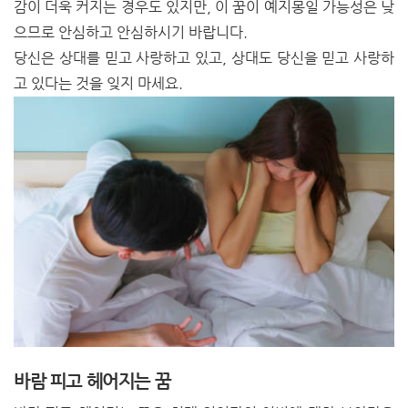
감이 더욱 커지는 경우도 있지만, 이 꿈이 예지몽일 가능성은 낮
으므로 안심하고 안심하시기 바랍니다.
당신은 상대를 믿고 사랑하고 있고, 상대도 당신을 믿고 사랑하
고 있다는 것을 잊지 마세요.
바람 피고 헤어지는 꿈