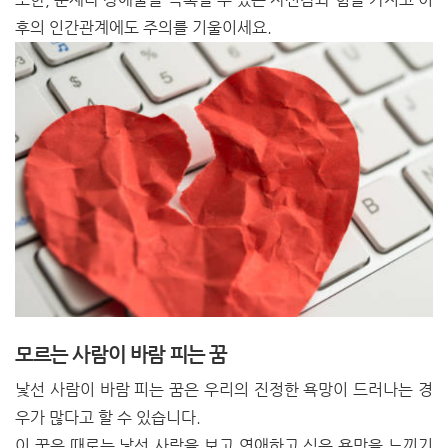
후의 인간관계에도 주의를 기울이세요.
모르는 사람이 바람 피는 꿈
낯선 사람이 바람 피는 꿈은 우리의 진정한 욕망이 드러나는 경
우가 많다고 할 수 있습니다.
이 꿈은 때로는 낯선 사람을 보고 연애하고 싶은 욕망을 느끼기