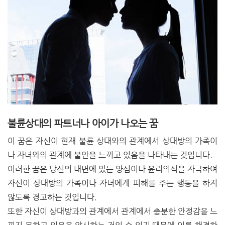
불륜상대의 파트너나 아이가 나오는 꿈
이 꿈은 자신이 현재 불륜 상대와의 관계에서 상대방의 가족이
나 자녀와의 관계에 불안을 느끼고 있음을 나타내는 것입니다.
이러한 꿈은 당신의 내면에 있는 양심이나 윤리의식을 자극하여
자신이 상대방의 가족이나 자녀에게 피해를 주는 행동을 하지
않도록 경고하는 것입니다.
또한 자신이 상대방과의 관계에서 관계에서 충분한 안정감을 느