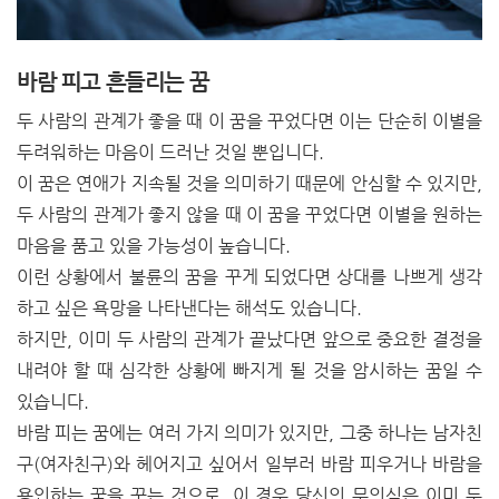
바람 피고 흔들리는 꿈
두 사람의 관계가 좋을 때 이 꿈을 꾸었다면 이는 단순히 이별을
두려워하는 마음이 드러난 것일 뿐입니다.
이 꿈은 연애가 지속될 것을 의미하기 때문에 안심할 수 있지만,
두 사람의 관계가 좋지 않을 때 이 꿈을 꾸었다면 이별을 원하는
마음을 품고 있을 가능성이 높습니다.
이런 상황에서 불륜의 꿈을 꾸게 되었다면 상대를 나쁘게 생각
하고 싶은 욕망을 나타낸다는 해석도 있습니다.
하지만, 이미 두 사람의 관계가 끝났다면 앞으로 중요한 결정을
내려야 할 때 심각한 상황에 빠지게 될 것을 암시하는 꿈일 수
있습니다.
바람 피는 꿈에는 여러 가지 의미가 있지만, 그중 하나는 남자친
구(여자친구)와 헤어지고 싶어서 일부러 바람 피우거나 바람을
용인하는 꿈을 꾸는 것으로, 이 경우 당신의 무의식은 이미 두