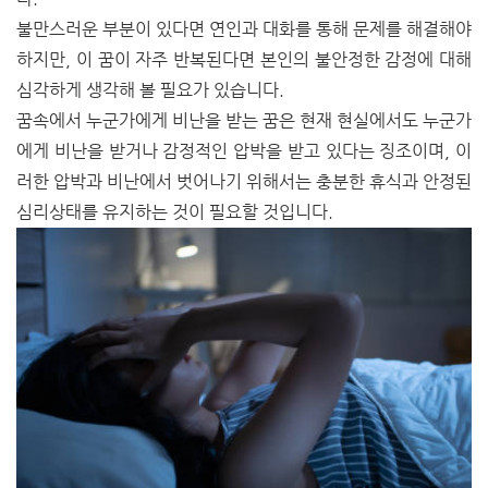
불만스러운 부분이 있다면 연인과 대화를 통해 문제를 해결해야
하지만, 이 꿈이 자주 반복된다면 본인의 불안정한 감정에 대해
심각하게 생각해 볼 필요가 있습니다.
꿈속에서 누군가에게 비난을 받는 꿈은 현재 현실에서도 누군가
에게 비난을 받거나 감정적인 압박을 받고 있다는 징조이며, 이
러한 압박과 비난에서 벗어나기 위해서는 충분한 휴식과 안정된
심리상태를 유지하는 것이 필요할 것입니다.