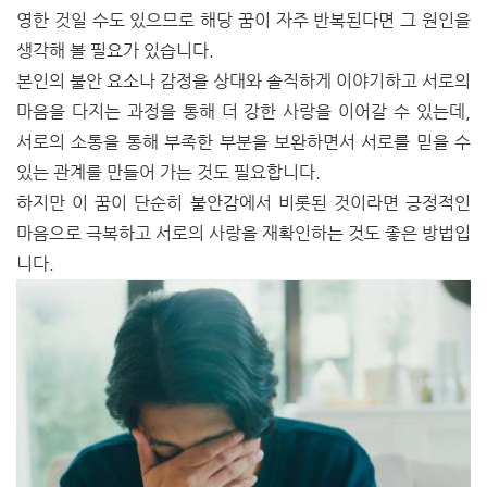
영한 것일 수도 있으므로 해당 꿈이 자주 반복된다면 그 원인을
생각해 볼 필요가 있습니다.
본인의 불안 요소나 감정을 상대와 솔직하게 이야기하고 서로의
마음을 다지는 과정을 통해 더 강한 사랑을 이어갈 수 있는데,
서로의 소통을 통해 부족한 부분을 보완하면서 서로를 믿을 수
있는 관계를 만들어 가는 것도 필요합니다.
하지만 이 꿈이 단순히 불안감에서 비롯된 것이라면 긍정적인
마음으로 극복하고 서로의 사랑을 재확인하는 것도 좋은 방법입
니다.