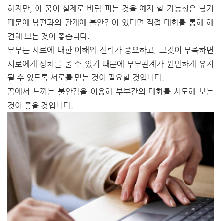
하지만, 이 꿈이 실제로 바람 피는 것을 예지 할 가능성은 낮기
때문에 남편과의 관계에 불안감이 있다면 직접 대화를 통해 해
결해 보는 것이 좋습니다.
부부는 서로에 대한 이해와 신뢰가 중요하고, 그것이 부족하면
서로에게 상처를 줄 수 있기 때문에 부부관계가 원만하게 유지
될 수 있도록 서로를 믿는 것이 필요할 것입니다.
꿈에서 느끼는 불안감을 이용해 부부간의 대화를 시도해 보는
것이 좋을 것입니다.