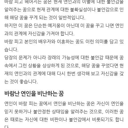
바람 피고 헤어지는 꿈은 현재 연인과의 이별에 대한 불안감을
알려주는 꿈으로 현재 관계에 대한 불확실성이나 불안감으로 인
해 해당 꿈을 꾸게 되는 것이 일반적입니다.
하지만 이 꿈은 단순한 예지몽이 아닌데 이 꿈을 꾸고 나면 연인
과의 관계에 자신감을 가져야 합니다.
바람 피고 본인의 배우자와 이혼하는 꿈도 이런 의미를 담고 있
습니다.
당장의 문제가 아니라 장래의 가능성에 대한 불안감 때문에 꿈
속에서 그런 상황을 상상하게 된 것으로, 해당 꿈을 꾸었다면 현
재의 연인과의 관계에 대해 다시 한번 생각해 보고 자신감을 갖
는 것이 좋습니다.
바람난 연인을 비난하는 꿈
연인이 바람 피는 꿈에서 연인을 비난하는 꿈은 자신이 연인을
믿지 못하거나 불안정한 상태임을 알려주는 것으로, 이러한 꿈
은 때로는 자신에 대한 비판이나 불안감에서 비롯되기도 합니
다.