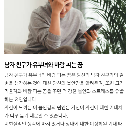
남자 친구가 유부녀와 바람 피는 꿈
남자 친구가 유부녀와 바람 피는 꿈은 당신의 남자 친구와의 결
혼을 생각하는 것에 대한 당신의 불안감을 알려주며, 또한 그가
기혼자와 바람 피는 꿈을 꾸면 더 강한 불안과 스트레스를 유발
하는 요인입니다.
자신이 느끼는 이 불안감의 원인은 자신이 자신에 대한 기대치
가 너무 높기 때문일 수 있습니다.
비현실적인 생각에 빠져 있거나 상대에 대한 이상화된 기대 때