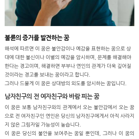
불륜의 증거를 발견하는 꿈
해석에 따르면 이 꿈은 불안감이나 예감을 표현하는 꿈으로 상
대에 대한 불신이나 이별의 예감을 암시하며, 문제를 해결해야
한다는 경고이며, 해결하면 부부나 연인의 관계가 더욱 깊어질
것이라는 경고를 보내는 꿈이라고 합니다.
그러나 드물게 이 꿈은 상대방의 외도를 암시하는 꿈입니다.
남자친구의 전 여자친구와 바람 피는 꿈
이 꿈은 보통 남자친구와의 관계에서 오는 불안감에서 오는 꿈
으로 전 여자친구인 연인은 당신의 남자친구에게서 아직 사라지
지 않은 그림자일 가능성이 높습니다.
이 꿈은 당신의 불안을 보여주는 꿈일 뿐인데, 그러나 이 꿈의