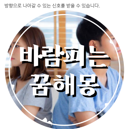
방향으로 나아갈 수 있는 신호를 받을 수 있습니다.