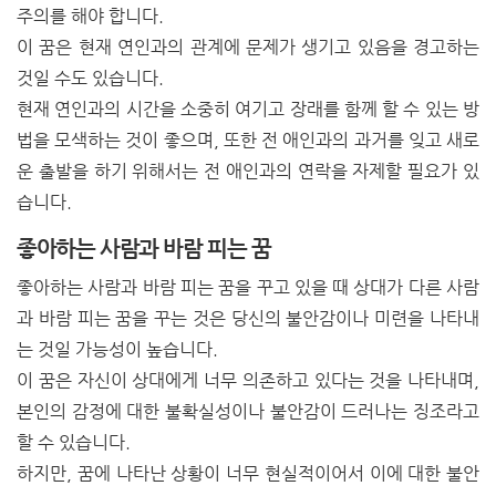
주의를 해야 합니다.
이 꿈은 현재 연인과의 관계에 문제가 생기고 있음을 경고하는
것일 수도 있습니다.
현재 연인과의 시간을 소중히 여기고 장래를 함께 할 수 있는 방
법을 모색하는 것이 좋으며, 또한 전 애인과의 과거를 잊고 새로
운 출발을 하기 위해서는 전 애인과의 연락을 자제할 필요가 있
습니다.
좋아하는 사람과 바람 피는 꿈
좋아하는 사람과 바람 피는 꿈을 꾸고 있을 때 상대가 다른 사람
과 바람 피는 꿈을 꾸는 것은 당신의 불안감이나 미련을 나타내
는 것일 가능성이 높습니다.
이 꿈은 자신이 상대에게 너무 의존하고 있다는 것을 나타내며,
본인의 감정에 대한 불확실성이나 불안감이 드러나는 징조라고
할 수 있습니다.
하지만, 꿈에 나타난 상황이 너무 현실적이어서 이에 대한 불안