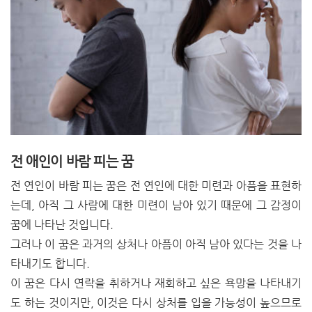
전 애인이 바람 피는 꿈
전 연인이 바람 피는 꿈은 전 연인에 대한 미련과 아픔을 표현하
는데, 아직 그 사람에 대한 미련이 남아 있기 때문에 그 감정이
꿈에 나타난 것입니다.
그러나 이 꿈은 과거의 상처나 아픔이 아직 남아 있다는 것을 나
타내기도 합니다.
이 꿈은 다시 연락을 취하거나 재회하고 싶은 욕망을 나타내기
도 하는 것이지만, 이것은 다시 상처를 입을 가능성이 높으므로