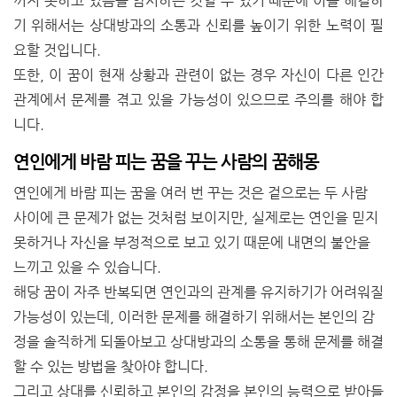
끼지 못하고 있음을 암시하는 것일 수 있기 때문에 이를 해결하
기 위해서는 상대방과의 소통과 신뢰를 높이기 위한 노력이 필
요할 것입니다.
또한, 이 꿈이 현재 상황과 관련이 없는 경우 자신이 다른 인간
관계에서 문제를 겪고 있을 가능성이 있으므로 주의를 해야 합
니다.
연인에게 바람 피는 꿈을 꾸는 사람의 꿈해몽
연인에게 바람 피는 꿈을 여러 번 꾸는 것은 겉으로는 두 사람
사이에 큰 문제가 없는 것처럼 보이지만, 실제로는 연인을 믿지
못하거나 자신을 부정적으로 보고 있기 때문에 내면의 불안을
느끼고 있을 수 있습니다.
해당 꿈이 자주 반복되면 연인과의 관계를 유지하기가 어려워질
가능성이 있는데, 이러한 문제를 해결하기 위해서는 본인의 감
정을 솔직하게 되돌아보고 상대방과의 소통을 통해 문제를 해결
할 수 있는 방법을 찾아야 합니다.
그리고 상대를 신뢰하고 본인의 감정을 본인의 능력으로 받아들