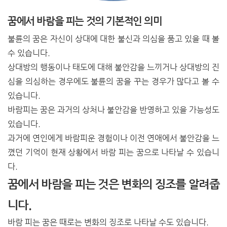
꿈에서 바람을 피는 것의 기본적인 의미
불륜의 꿈은 자신이 상대에 대한 불신과 의심을 품고 있을 때 볼
수 있습니다.
상대방의 행동이나 태도에 대해 불안감을 느끼거나 상대방의 진
심을 의심하는 경우에도 불륜의 꿈을 꾸는 경우가 많다고 볼 수
있습니다.
바람피는 꿈은 과거의 상처나 불안감을 반영하고 있을 가능성도
있습니다.
과거에 연인에게 바람피운 경험이나 이전 연애에서 불안감을 느
꼈던 기억이 현재 상황에서 바람 피는 꿈으로 나타날 수 있습니
다.
꿈에서 바람을 피는 것은 변화의 징조를 알려줍
니다.
바람 피는 꿈은 때로는 변화의 징조로 나타날 수도 있습니다.