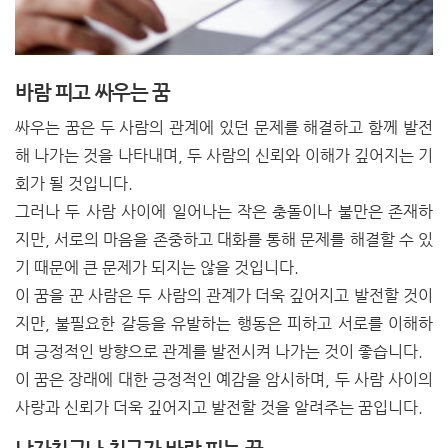
바람 피고 싸우는 꿈
싸우는 꿈은 두 사람의 관계에 있던 문제를 해결하고 함께 발전
해 나가는 것을 나타내며, 두 사람의 신뢰와 이해가 깊어지는 기
회가 될 것입니다.
그러나 두 사람 사이에 일어나는 작은 충돌이나 불만은 존재하
지만, 서로의 마음을 존중하고 대화를 통해 문제를 해결할 수 있
기 때문에 큰 문제가 되지는 않을 것입니다.
이 꿈을 꾼 사람은 두 사람의 관계가 더욱 깊어지고 발전할 것이
지만, 불필요한 갈등을 유발하는 행동은 피하고 서로를 이해하
며 긍정적인 방향으로 관계를 발전시켜 나가는 것이 좋습니다.
이 꿈은 장래에 대한 긍정적인 예감을 암시하며, 두 사람 사이의
사랑과 신뢰가 더욱 깊어지고 발전할 것을 알려주는 꿈입니다.