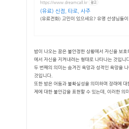
https://www.dreamcall.kr
광고
(유료) 신점, 타로, 사주
(유료전화) 고민이 있으세요? 유명 선생님들이
밤이 나오는 꿈은 불안정한 상황에서 자신을 보호
에서 자신을 지켜내려는 형태로 나타나는 것입니다
두 번째의 의미는 숨겨진 욕망과 성적인 욕망을 
것입니다.
또한 밤은 어둠과 불확실성을 의미하며 장래에 대
제에 대한 불안감을 표현할 수 있는데, 이러한 의