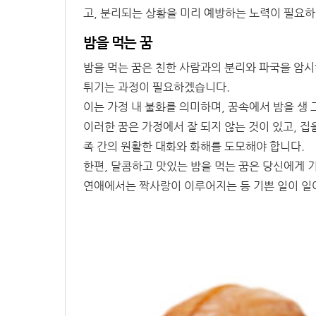
고, 분리되는 상황을 미리 예방하는 노력이 필요
밤을 먹는 꿈
밤을 먹는 꿈은 친한 사람과의 분리와 파국을 암시
튀기는 과정이 필요하겠습니다.
이는 가정 내 불화를 의미하며, 꿈속에서 밤을 생
이러한 꿈은 가정에서 잘 되지 않는 것이 있고, 
족 간의 원활한 대화와 화해를 도모해야 합니다.
한편, 달콤하고 맛있는 밤을 먹는 꿈은 당신에게 
연애에서는 짝사랑이 이루어지는 등 기쁜 일이 일