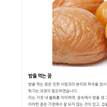
밤을 먹는 꿈
밤을 먹는 꿈은 친한 사람과의 분리와 파국을 암시
튀기는 과정이 필요하겠습니다.
이는 가정 내 불화를 의미하며, 꿈속에서 밤을 생
이러한 꿈은 가정에서 잘 되지 않는 것이 있고, 