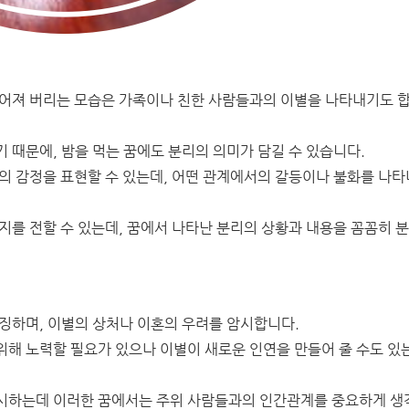
흩어져 버리는 모습은 가족이나 친한 사람들과의 이별을 나타내기도 
 때문에, 밤을 먹는 꿈에도 분리의 의미가 담길 수 있습니다.
의 감정을 표현할 수 있는데, 어떤 관계에서의 갈등이나 불화를 나타
지를 전할 수 있는데, 꿈에서 나타난 분리의 상황과 내용을 꼼꼼히 
징하며, 이별의 상처나 이혼의 우려를 암시합니다.
위해 노력할 필요가 있으나 이별이 새로운 인연을 만들어 줄 수도 있
암시하는데 이러한 꿈에서는 주위 사람들과의 인간관계를 중요하게 생