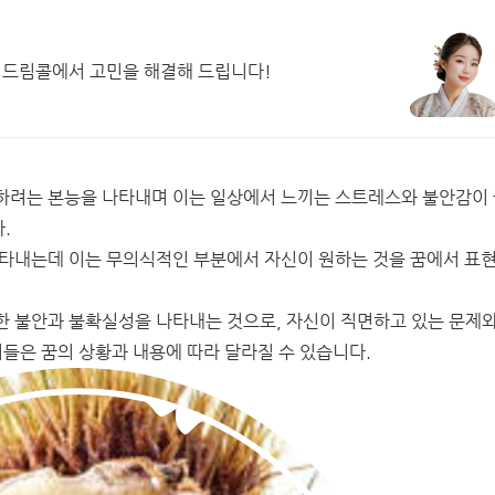
 드림콜에서 고민을 해결해 드립니다!
하려는 본능을 나타내며 이는 일상에서 느끼는 스트레스와 불안감이
.
나타내는데 이는 무의식적인 부분에서 자신이 원하는 것을 꿈에서 표
한 불안과 불확실성을 나타내는 것으로, 자신이 직면하고 있는 문제와
미들은 꿈의 상황과 내용에 따라 달라질 수 있습니다.