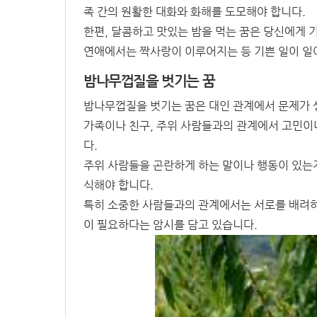
족 간의 원활한 대화와 화해를 도모해야 합니다.
한편, 달콤하고 맛있는 밤을 먹는 꿈은 당신에게 
연애에서는 짝사랑이 이루어지는 등 기쁜 일이 일
밤나무껍질을 벗기는 꿈
밤나무껍질을 벗기는 꿈은 대인 관계에서 문제가 
가족이나 친구, 주위 사람들과의 관계에서 고민이나
다.
주위 사람들을 곤란하게 하는 말이나 행동이 있는지
식해야 합니다.
특히 소중한 사람들과의 관계에서는 서로를 배려하
이 필요하다는 암시를 담고 있습니다.