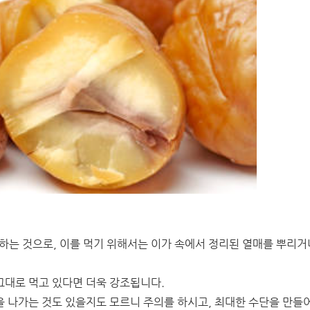
하는 것으로, 이를 먹기 위해서는 이가 속에서 정리된 열매를 뿌리거
 그대로 먹고 있다면 더욱 강조됩니다.
집을 나가는 것도 있을지도 모르니 주의를 하시고, 최대한 수단을 만들