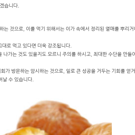
하겠습니다.
하는 것으로, 이를 먹기 위해서는 이가 속에서 정리된 열매를 뿌리거
 그대로 먹고 있다면 더욱 강조됩니다.
집을 나가는 것도 있을지도 모르니 주의를 하시고, 최대한 수단을 만들
기회가 방문하는 암시하는 것으로, 일로 큰 성공을 거두는 기회를 얻
어날 수 있습니다.