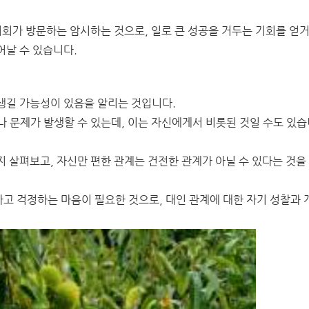
기회가 방문하는 암시하는 것으로, 일로 큰 성공을 거두는 기회를 얻
어날 수 있습니다.
생길 가능성이 있음을 알리는 것입니다.
 문제가 발생할 수 있는데, 이는 자신에게서 비롯된 것일 수도 있습
 살펴보고, 자신만 편한 관계는 건전한 관계가 아닐 수 있다는 것을
고 걱정하는 마음이 필요한 것으로, 대인 관계에 대한 자기 성찰과 