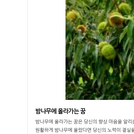
밤나무에 올라가는 꿈
밤나무에 올라가는 꿈은 당신의 향상 마음을 알리
원활하게 밤나무에 올랐다면 당신의 노력이 결실을 