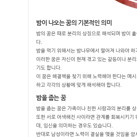
밤이 나오는 꿈의 기본적인 의미
밤의 꿈은 때로 분리의 상징으로 해석되며 밤이 
다.
밤을 먹기 위해서는 밤나무에서 떨어져 나와야 하기
이러한 꿈은 자신이 현재 겪고 있는 갈등이나 분리
기도 합니다.
이 꿈은 해결책을 찾기 위해 노력해야 한다는 메시
하고 각각의 상황에 맞게 해석해야 합니다.
밤을 줍는 꿈
밤을 줍는 꿈은 가족이나 친한 사람과의 분리를 상
또한 서로 어색해진 사이라면 관계를 회복시키기 
데, 임신을 의미하는 경우도 있습니다.
반대로 남성이라면 노력이 결실을 맺을 것임을 