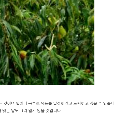
는 것이며 일이나 공부로 목표를 달성하려고 노력하고 있을 수 있습니
맺는 날도 그리 멀지 않을 것입니다.