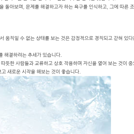
을 돌아보며, 문제를 해결하고자 하는 욕구를 인식하고, 그에 따른 
서 움직일 수 없는 상태를 보는 것은 감정적으로 경직되고 갇혀 있다
를 해결하려는 추세가 있습니다.
 따뜻한 사람들과 교류하고 상호 작용하며 자신을 열어 보는 것이 중
고 새로운 시작을 해보는 것이 좋습니다.