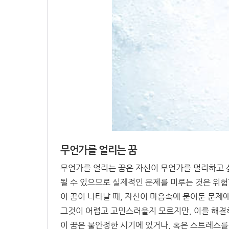
무언가를 얼리는 꿈
무언가를 얼리는 꿈은 자신이 무언가를 멀리하고 
될 수 있으므로 실제적인 문제를 미루는 것은 위험
이 꿈이 나타날 때, 자신이 마음속에 묻어둔 문제
그것이 어렵고 고민스러울지 모르지만, 이를 해결하
이 꿈은 불안정한 시기에 있거나, 혹은 스트레스를 