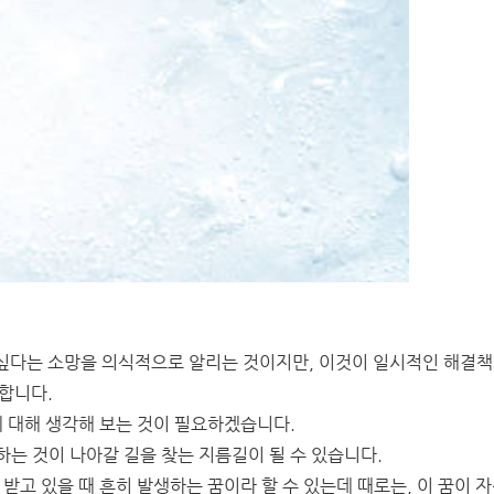
싶다는 소망을 의식적으로 알리는 것이지만, 이것이 일시적인 해결
합니다.
에 대해 생각해 보는 것이 필요하겠습니다.
는 것이 나아갈 길을 찾는 지름길이 될 수 있습니다.
받고 있을 때 흔히 발생하는 꿈이라 할 수 있는데 때로는, 이 꿈이 