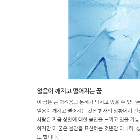
얼음이 깨지고 떨어지는 꿈
이 꿈은 큰 어려움과 문제가 닥치고 있을 수 있다
얼음이 깨지고 떨어지는 것은 현재의 상황에서 긴장
사람은 지금 상황에 대한 불안을 느끼고 있을 가능
하지만 이 꿈은 불안을 표현하는 것뿐만 아니라,
도 합니다.