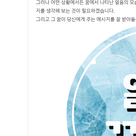
그러나 어떤 상황에서든 꿈에서 나타난 얼음의 모
지를 생각해 보는 것이 필요하겠습니다.
그리고 그 꿈이 당신에게 주는 메시지를 잘 받아들