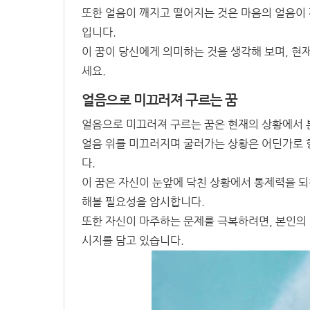
또한 얼음이 깨지고 떨어지는 것은 마음의 얼음이 
입니다.
이 꿈이 당신에게 의미하는 것을 생각해 보며, 현
세요.
얼음으로 미끄러져 구르는 꿈
얼음으로 미끄러져 구르는 꿈은 현재의 상황에서 
얼음 위를 미끄러지며 굴러가는 상황은 어딘가로 
다.
이 꿈은 자신이 눈앞에 닥친 상황에서 통제력을 
해볼 필요성을 암시합니다.
또한 자신이 마주하는 문제를 극복하려면, 본인의
시지를 담고 있습니다.