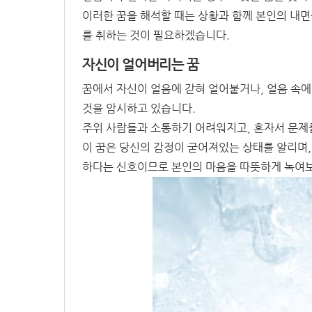
이러한 꿈을 해석할 때는 상황과 함께 본인의 내면
를 취하는 것이 필요하겠습니다.
자신이 얼어버리는 꿈
꿈에서 자신이 얼음에 갇혀 얼어붙거나, 얼음 속에
것을 암시하고 있습니다.
주위 사람들과 소통하기 어려워지고, 혼자서 문제
이 꿈은 당신의 감정이 굳어져있는 상태를 알리며,
하다는 신호이므로 본인의 마음을 따뜻하게 녹여보