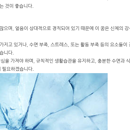
는 것이 좋습니다.
많으며, 얼음이 상대적으로 경직되어 있기 때문에 이 꿈은 신체의 강
지고 있거나, 수면 부족, 스트레스, 또는 활동 부족 등의 요소들이 
습니다.
각심을 가져야 하며, 규칙적인 생활습관을 유지하고, 충분한 수면과 
이 필요하겠습니다.