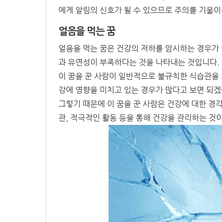
에게 알림의 신호가 될 수 있으므로 주의를 기울이
얼음을 먹는 꿈
얼음을 먹는 꿈은 건강의 저하를 암시하는 경우가 
과 유연성이 부족하다는 것을 나타내는 것입니다.
이 꿈을 꾼 사람이 일반적으로 불규칙한 식습관을 가
강에 영향을 미치고 있는 경우가 많다고 보면 되겠
그렇기 때문에 이 꿈을 꾼 사람은 건강에 대한 경
관, 적극적인 활동 등을 통해 건강을 관리하는 것