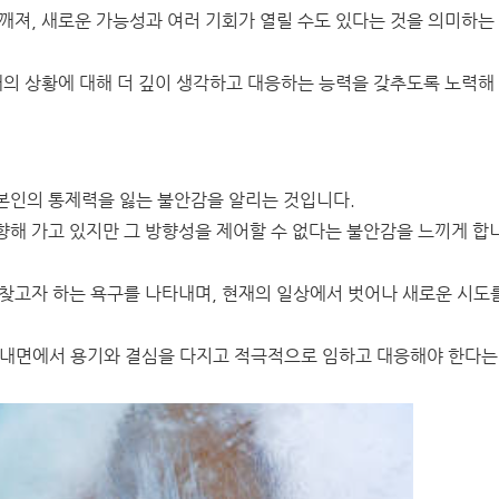
깨져, 새로운 가능성과 여러 기회가 열릴 수도 있다는 것을 의미하는
재의 상황에 대해 더 깊이 생각하고 대응하는 능력을 갖추도록 노력해
본인의 통제력을 잃는 불안감을 알리는 것입니다.
향해 가고 있지만 그 방향성을 제어할 수 없다는 불안감을 느끼게 합
되찾고자 하는 욕구를 나타내며, 현재의 일상에서 벗어나 새로운 시도
 내면에서 용기와 결심을 다지고 적극적으로 임하고 대응해야 한다는