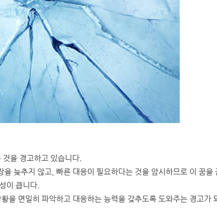
는 것을 경고하고 있습니다.
을 늦추지 않고, 빠른 대응이 필요하다는 것을 암시하므로 이 꿈을 
성이 큽니다.
 상황을 면밀히 파악하고 대응하는 능력을 갖추도록 도와주는 경고가 