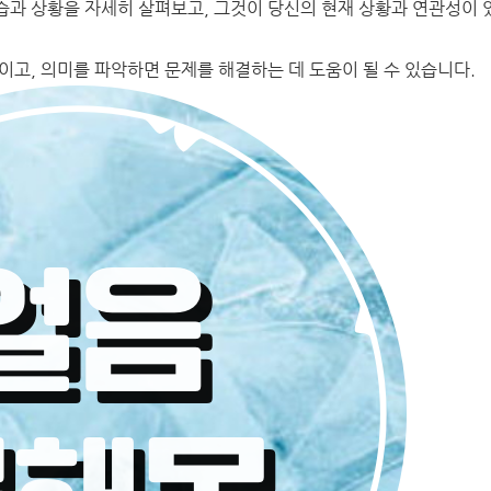
습과 상황을 자세히 살펴보고, 그것이 당신의 현재 상황과 연관성이 
이고, 의미를 파악하면 문제를 해결하는 데 도움이 될 수 있습니다.