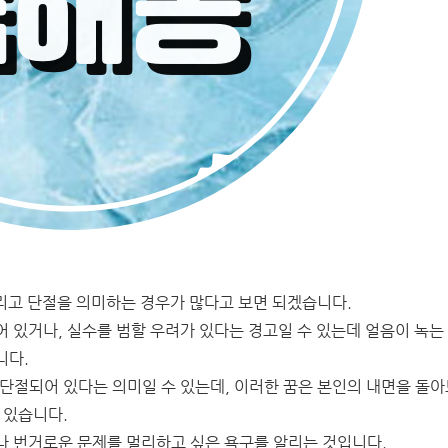
그리고 단절을 의미하는 경우가 많다고 보면 되겠습니다.
 있거나, 실수를 범할 우려가 있다는 경고일 수 있는데 얼음이 녹는
니다.
단절되어 있다는 의미일 수 있는데, 이러한 꿈은 본인의 내면을 돌아
 있습니다.
나 번거로운 문제를 멀리하고 싶은 욕구를 알리는 것입니다.