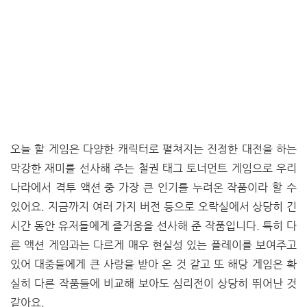
오늘 할 게임은 다양한 캐릭터로 펼쳐지는 진정한 대전을 하는
막강한 재미를 선사해 주는 철권 태그 토너먼트 게임으로 우리
나라에서 격투 액션 중 가장 큰 인기를 누려온 작품이라 할 수
있어요. 지금까지 여러 가지 버전 등으로 오락실에서 상당히 긴
시간 동안 유저들에게 즐거움을 선사해 준 작품입니다. 특히 다
른 액션 게임과는 다르게 매우 현실성 있는 플레이를 보여주고
있어 대중들에게 큰 사랑을 받아 온 것 같고 또 해당 게임은 확
실히 다른 작품들에 비교해 보아도 심리전이 상당히 뛰어난 것
같아요.