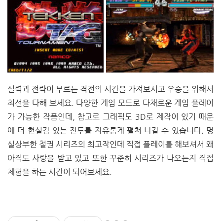
실력과 전략이 부르는 격전의 시간을 가져보시고 우승을 위해서
최선을 다해 보세요. 다양한 게임 모드로 다채로운 게임 플레이
가 가능한 작품인데, 참고로 그래픽도 3D로 제작이 있기 때문
에 더 현실감 있는 전투를 자유롭게 펼쳐 나갈 수 있습니다. 명
실상부한 철권 시리즈의 최고작인데 직접 플레이를 해보셔서 왜
아직도 사랑을 받고 있고 또한 꾸준히 시리즈가 나오는지 직접
체험을 하는 시간이 되어보세요.