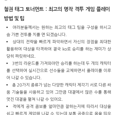
철권 태그 토너먼트 : 최고의 명작 격투 게임 플레이
방법 및 팁
여러분들께서는 원하는 최고의 태그 팀을 구성을 하시고
숨 가쁜 전투를 치를 면 되겠습니다.
상대의 전략을 빠르게 파악하면서 자신의 장점을 최대한
활용하여 대상을 타격하여 결국 ko로 승리를 하는 재미가 상
당히 짜릿하네요.
3번의 라운드를 가져와야만 승리를 하는데 두 개의 캐릭터
를 선택하여 실시간으로 선수들을 교체하면서 플레이를 이루
어 나갈 수 있습니다.
총 20가지 종류가 넘는 다양한 캐릭터 제각기 서로 다른 싸
움 기술들을 사용하고 있어 그만큼 대결에서 많은 수를 통해
멋진 대결을 펼쳐 나갈 수 있어요.
적에게 공격 콤보를 얼마만큼 잘하는지에 따라서 대상을
쉽고 빠르게 제압해 나갈 수 있는데 보통 공중으로 몸을 띄우