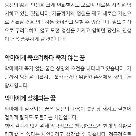
당신의 삶과 인생을 크게 변화할지도 모르며 새로운 시작을 암
시하고 있는 것입니다. 지금까지의 껍질을 깨고 새로운 자신으
로 거듭날 것을 의미하는 꿈이라고 말할 수 있습니다. 필요 이상
으로 두려워하지 않고 도전 정신을 가지고 임하면 당신의 인생
이 더욱 풍부하게 될 것입니다.
악마에게 죽으려하다 죽지 않는 꿈
악마에게 죽지 않는 꿈은 상황의 호전을 나타내고 있습니다.
지
금까지 당신을 괴롭히던 불쾌하거나 위험한 존재에서 해방되는
암시입니다.
악마에게 살해되는 꿈
악마에게 살해되는 꿈은 당신의 마음이 불안정 해지고 질병에
걸리게 될지도 모른다는 사인입니다.
병에 걸리지 않기 위해 적극적으로 행동함으로써 현재의 상황을
타파할 수 있다는 사인이라고 생각할 수 있습니다. 적극적으로