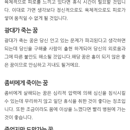
육체적으로 피로를 느끼고 있다면 휴식 시간이 필요할 것입니
다. 이대로 가면 생각보다 정신적으로도 육체적으로도 피로가
쌓여 움직일 수 없게 될 것입니다.
광대가 죽는 꿈
광대가 죽는 꿈은 당신 안고 있는 문제가 파괴된다고 생각하면
되는데 당신을 구해줄 사람이
출현 하게되어 당신의 외로움과
그에 따른 불안도 해소될 것입니다.해당 꿈은 흉이 되지 않은 좋
은 꿈이므로 안심하고 지내도 될거에요.
좀비에게 죽이는 꿈
좀비에게 살해되는 꿈은 심리적 압력에 의해 심신을 침식시킬
수 있는데 무리하지 않고 일단 휴식을 취한 것이 좋다는 징조입
니다. 또한 조금이라도 몸에 이상을 느꼈다면 빨리 병원에 가는
것이 좋습니다.
죽었지만 도망가는 꿈