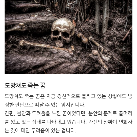
도망쳐도 죽는 꿈
도망쳐도 죽는 꿈은 지금 정신적으로 몰리고 있는 상황에도 냉
정한 판단으로 떠날 수 있는 암시입니다.
한편, 불안과 두려움을 느낀 꿈이었다면, 눈앞의 문제로 골머리
를 앓고 있는 상태를 나타내고 있습니다. 자신의 상황이 변화하
는 것에 대한 두려움이 있는 겁니다.