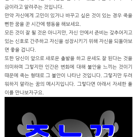
금이라고 알려주는 것입니다.
만약 자신에게 고민이 있거나 바꾸고 싶은 것이 있는 경우 죽을
뻔한 꿈을 꾼 시간에 행동을 해보세요.
모든 것이 잘 될 것은 아니지만, 자신 안에서 준비는 갖추어지고
있는 신호로 간주하고 자신을 성장시키기 위해 자신을 되돌아보
면 좋을 겁니다.
또한 당신이 앞으로 새로운 출발을 하고 운세도 잘 된다는 것을
의미하며 그렇지만 인간은 변화에 대해 불안을 느끼는 것이기
때문에 죽는 형태로 그 불안이 나타난 것입니다. 그렇지만 두려
워하지 말라는 꿈의 메시지입니다. 그렇다면 아래서 자세한 풀
이를 만나보자구요.