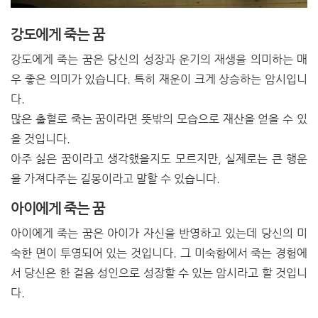
강도에게 죽는 꿈
강도에게 죽는 꿈은 당신의 성장과 운기의 재생을 의미하는 매
우 좋은 의미가 있습니다. 특히 재운이 크게 상승하는 암시입니
다.
많은 출혈로 죽는 꿈이라면 뜻밖의 모습으로 재산을 얻을 수 있
을 것입니다.
아주 싫은 꿈이라고 생각했을지도 모르지만, 실제로는 큰 행운
을 가져다주는 길몽이라고 말할 수 있습니다.
아이에게 죽는 꿈
아이에게 죽는 꿈은 아이가 자신을 반영하고 있는데 당신의 미
숙한 면이 투영되어 있는 것입니다. 그 미숙함에서 죽는 경험에
서 당신은 한 걸음 성인으로 성장할 수 있는 암시라고 할 것입니
다.