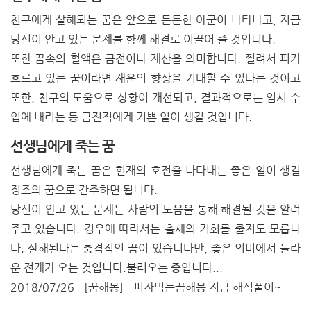
친구에게 살해되는 꿈은 앞으로 든든한 아군이 나타나고, 지금
당신이 안고 있는 문제를 함께 해결로 이끌어 줄 것입니다.
또한 꿈속의 혈액은 금전이나 재산을 의미합니다. 찔려서 피가
흐르고 있는 꿈이라면 재운의 향상을 기대할 수 있다는 것이고
또한, 친구의 도움으로 상황이 개선되고, 결과적으로는 임시 수
입에 내리는 등 금전적에게 기쁜 일이 생길 것입니다.
선생님에게 죽는 꿈
선생님에게 죽는 꿈은 현재의 호전을 나타내는 좋은 일이 생길
징조의 꿈으로 간주하면 됩니다.
당신이 안고 있는 문제는 사람의 도움을 통해 해결될 것을 알려
주고 있습니다. 경우에 따라서는 출세의 기회를 줄지도 모릅니
다. 살해된다는 충격적인 꿈이 있습니다만, 좋은 의미에서 놀라
운 전개가 오는 것입니다.
불러오는 중입니다...
2018/07/26 - [꿈해몽] - 피자먹는꿈해몽 지금 해석풀이~