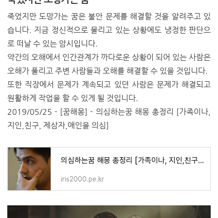
죽었지만 도망가는 꿈은 불안 문제를 해결할 것을 알려주고 있
습니다. 지금 정신적으로 몰리고 있는 상황에도 냉정한 판단으
로 떠날 수 있는 암시입니다.
약간의 오해에서 인간관계가 까다로운 상황이 되어 있는 사람은
오해가 풀리고 주변 사람들과 오해를 해결할 수 있을 것입니다.
또한 직장에서 문제가 계속되고 있던 사람은 문제가 해결되고
원활하게 작업을 할 수 있게 될 것입니다.
2019/05/25 - [꿈해몽] - 의심하는꿈 해몽 총정리 [가족이나,
지인,친구, 제삼자,애인을 의심]
의심하는꿈 해몽 총정리 [가족이나, 지인,친구, 제삼자,애인을 의심]
iris2000.pe.kr