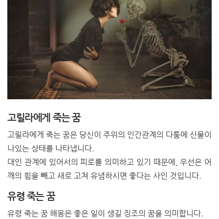
고릴라에게 죽는 꿈
고릴라에게 죽는 꿈은 당신이 주위의 인간관계의 다툼에 신물이
나있는 상태를 나타냅니다.
대인 관계에 있어서의 피로를 의미하고 있기 때문에, 우선은 어
깨의 힘을 빼고 새로 고쳐 유념하시면 좋다는 사인 것입니다.
유령 죽는 꿈
유령 죽는 꿈 해몽은 좋은 일이 생길 징조의 꿈을 의미합니다.