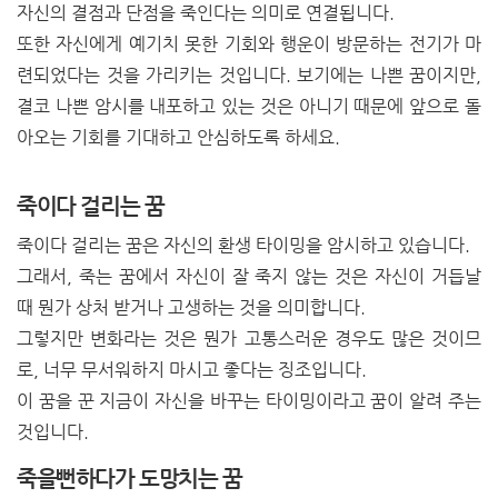
자신의 결점과 단점을 죽인다는 의미로 연결됩니다.
또한 자신에게 예기치 못한 기회와 행운이 방문하는 전기가 마
련되었다는 것을 가리키는 것입니다. 보기에는 나쁜 꿈이지만,
결코 나쁜 암시를 내포하고 있는 것은 아니기 때문에 앞으로 돌
아오는 기회를 기대하고 안심하도록 하세요.
죽이다 걸리는 꿈
죽이다 걸리는 꿈은 자신의 환생 타이밍을 암시하고 있습니다.
그래서, 죽는 꿈에서 자신이 잘 죽지 않는 것은 자신이 거듭날
때 뭔가 상처 받거나 고생하는 것을 의미합니다.
그렇지만 변화라는 것은 뭔가 고통스러운 경우도 많은 것이므
로, 너무 무서워하지 마시고 좋다는 징조입니다.
이 꿈을 꾼 지금이 자신을 바꾸는 타이밍이라고 꿈이 알려 주는
것입니다.
죽을뻔하다가 도망치는 꿈