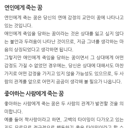
연인에게 죽는 꿈
연인에게 죽는 꿈은 당신의 연애 감정의 교만이 꿈에 나타나고
있는 것입니다.
애인에게 죽임을 당하는 꿈이라는 것은 상대를 잃고 싶지 않다
는 불안과 두려움이 나타난 것이므로, 지금 그녀를 생각하는 마
음의 상징되었다고 생각하면 됩니다.
그렇지만 애인에게 죽임을 당하는 꿈이면서 그 상대에게 어떤
감정도 가질 수 없었던 경우에는, 당신은 상대에 대해서도 마찬
가지로 어떤 감정을 가지고 있지 않을 가능성도 있으므로, 두 사
람의 관계를 앞으로 어떤지 곰곰이 생각해 볼 필요가 나옵니다.
좋아하는 사람에게 죽는 꿈
좋아하는 사람에게 죽는 꿈은 두 사람의 관계가 발전할 것을 의
미합니다.
예를 들어 짝사랑이라고 하면, 고백의 타이밍이 다가오고 있는
지도 모르므로 적극적으로 행동하기 좋은 타이밍이라고 할 수