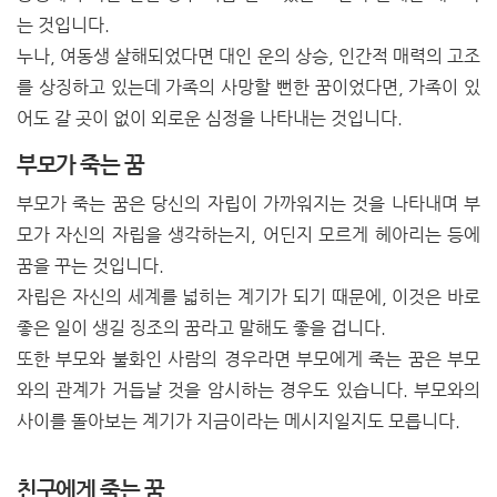
는 것입니다.
누나, 여동생 살해되었다면 대인 운의 상승, 인간적 매력의 고조
를 상징하고 있는데
가족의 사망할 뻔한 꿈이었다면, 가족이 있
어도 갈 곳이 없이 외로운 심정을 나타내는 것입니다.
부모가 죽는 꿈
부모가 죽는 꿈은 당신의 자립이 가까워지는 것을 나타내며
부
모가 자신의 자립을 생각하는지, 어딘지 모르게 헤아리는 등에
꿈을 꾸는 것입니다.
자립은 자신의 세계를 넓히는 계기가 되기 때문에, 이것은 바로
좋은 일이 생길 징조의 꿈라고 말해도 좋을 겁니다.
또한 부모와 불화인 사람의 경우라면 부모에게 죽는 꿈은 부모
와의 관계가 거듭날 것을 암시하는 경우도 있습니다. 부모와의
사이를 돌아보는 계기가 지금이라는 메시지일지도 모릅니다.
친구에게 죽는 꿈