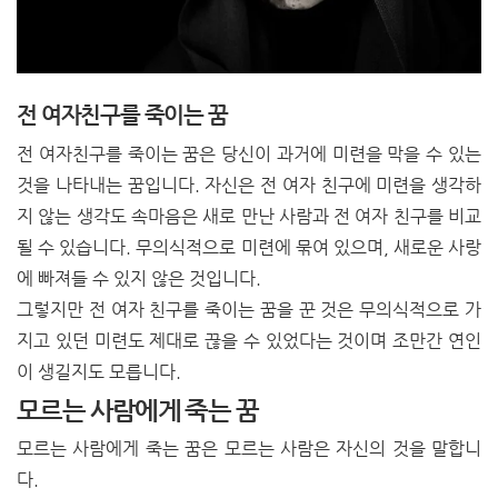
전 여자친구를 죽이는 꿈
전 여자친구를 죽이는 꿈은 당신이 과거에 미련을 막을 수 있는
것을 나타내는 꿈입니다. 자신은 전 여자 친구에 미련을 생각하
지 않는 생각도 속마음은 새로 만난 사람과 전 여자 친구를 비교
될 수 있습니다. 무의식적으로 미련에 묶여 있으며, 새로운 사랑
에 빠져들 수 있지 않은 것입니다.
그렇지만 전 여자 친구를 죽이는 꿈을 꾼 것은 무의식적으로 가
지고 있던 미련도 제대로 끊을 수 있었다는 것이며 조만간 연인
이 생길지도 모릅니다.
모르는 사람에게 죽는 꿈
모르는 사람에게 죽는 꿈은 모르는 사람은 자신의 것을 말합니
다.