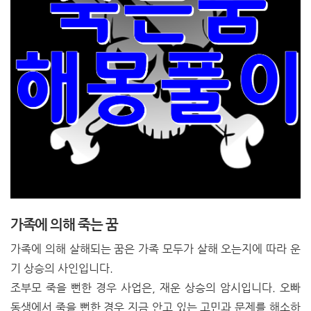
가족에 의해 죽는 꿈
가족에 의해 살해되는 꿈은 가족 모두가 살해 오는지에 따라 운
기 상승의 사인입니다.
조부모 죽을 뻔한 경우 사업은, 재운 상승의 암시입니다. 오빠
동생에서 죽을 뻔한 경우 지금 안고 있는 고민과 문제를 해소하