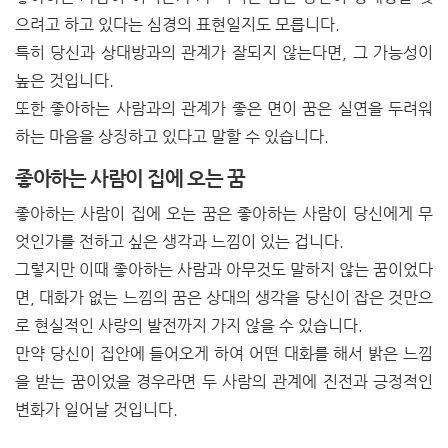
으려고 하고 있다는 심경의 표현일지도 모릅니다.
특히 당신과 상대방과의 관계가 잘되지 않는다면, 그 가능성이
높은 것입니다.
또한 좋아하는 사람과의 관계가 좋은 면이 꿈은 실연을 두려워
하는 마음을 상징하고 있다고 말할 수 있습니다.
좋아하는 사람이 집에 오는 꿈
좋아하는 사람이 집에 오는 꿈은 좋아하는 사람이 당신에게 무
엇인가를 전하고 싶은 생각과 느낌이 있는 겁니다.
그렇지만 이때 좋아하는 사람과 아무것도 말하지 않는 꿈이었다
면, 대화가 없는 느낌의 꿈은 상대의 생각을 당신이 잡은 것만으
로 현실적인 사랑의 발전까지 가지 않을 수 있습니다.
만약 당신이 집안에 들어오게 하여 어떤 대화를 해서 밝은 느낌
을 받는 꿈이었을 경우라면 두 사람의 관계에 진전과 긍정적인
변화가 일어날 것입니다.