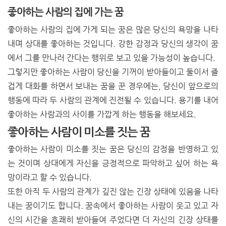
좋아하는 사람의 집에 가는 꿈
좋아하는 사람의 집에 가게 되는 꿈은 많은 당신의 욕망을 나타
내며 상대를 좋아하는 것입니다. 강한 감정과 당신의 생각이 꿈
에서 그를 만나러 간다는 행위로 보고 있을 가능성이 높습니다.
그렇지만 좋아하는 사람이 당신을 기꺼이 받아들이고 둘이서 즐
겁게 대화를 하면서 보내는 꿈을 꾼 경우에는, 당신이 앞으로의
행동에 따라 두 사람의 관계에 진전될 수 있습니다.
용기를 내어
좋아하는 사람과의 사이를 가깝게 하는 행동을 해보세요.
좋아하는 사람이 미소를 짓는 꿈
좋아하는 사람이 미소를 짓는 꿈은 당신의 감정을 반영하고 있
는 것이며
상대에게 자신을 긍정적으로 파악하고 싶어 하는 욕
망이라고 할 수 있습니다.
또한 아직 두 사람의 관계가 깊진 않는 긴장 상태에 있음을 나타
내는 꿈이기도 합니다.
꿈속에서 좋아하는 사람이 웃고 있고 자
신의 시간을 흔쾌히 받아들여 주었다면 더 자신의 긴장 상태를