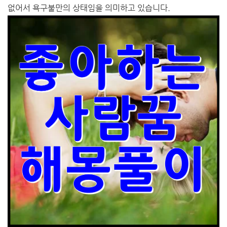
없어서 욕구불만의 상태임을 의미하고 있습니다.