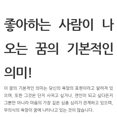
좋아하는 사람이 나
오는 꿈의 기본적인
의미!
이 꿈의 기본적인 의미는 당신의 욕망의 표현이라고 알려져 있
으며, 또한 그것은 단지 사귀고 싶거나, 연인이 되고 싶다든지
그뿐만 아니라 마음의 가장 깊은 심층 심리가 관계하고 있으며,
무의식의 욕망이 꿈에 나타나고 있는 것이 많습니다.