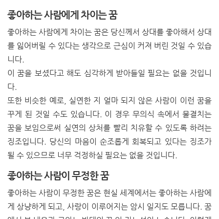
좋아하는 사람에게 차이는 꿈
좋아하는 사람에게 차이는 꿈은 당신께서 상대를 좋아해서 상대
를 잃어버릴 수 있다는 생각으로 근심이 커져 버린 것일 수 있습
니다.
이 꿈을 보셨다고 해도 심각하게 받아들일 필요는 없을 것입니
다.
또한 비슷한 예로,
실연한 지
얼마 되지 않은 사람이 이런 꿈을
꾸게 된 것일 수도 있습니다. 이 경우 무의식 속에서 물결치는
꿈을 보임으로써 실연의 상처를 빨리 치유할 수 있도록 하려는
징조입니다. 당신의 마음이 순조롭게 회복되고 있다는 징조가
될 수 있으므로 너무 걱정하실 필요는 없을 것입니다.
좋아하는 사람이 무정한 꿈
좋아하는 사람이 무정한 꿈은 현실 세계에서는 좋아하는 사람에
게 상냥하게 되고, 사랑이 이루어지는 암시 일지도 모릅니다. 꿈