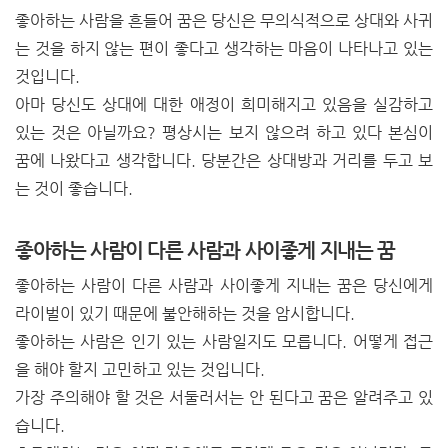
좋아하는 사람을 흔들어 꿈은 당신은 무의식적으로 상대와 사귀
는 것을 하지 않는 편이 좋다고 생각하는 마음이 나타나고 있는
것입니다.
아마 당신도 상대에 대한 애정이 희미해지고 있음을 실감하고
있는 것은 아닐까요? 평상시는 보지 않으려 하고 있다 본심이
꿈에 나왔다고 생각합니다. 당분간은 상대방과 거리를 두고 보
는 것이 좋습니다.
좋아하는 사람이 다른 사람과 사이좋게 지내는 꿈
좋아하는 사람이 다른 사람과 사이좋게 지내는 꿈은 당신에게
라이벌이 있기 때문에 불안해하는 것을 암시합니다.
좋아하는 사람은 인기 있는 사람일지도 모릅니다. 어떻게 접근
을 해야 할지 고민하고 있는 것입니다.
가장 주의해야 할 것은 서둘러서는 안 된다고 꿈은 알려주고 있
습니다.