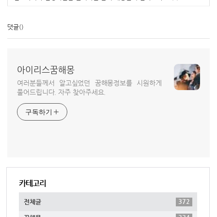
댓글
()
아이리스꿈해몽
여러분들께서 알고싶었던 꿈해몽정보를 시원하게
풀어드립니다. 자주 찾아주세요.
구독하기
카테고리
372
전체글