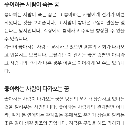
좋아하는 사람이 죽는 꿈
좋아하는 사람이 죽는 꿈은 그 좋아하는 사람에게 전기가 마련
되었다는 것을 보여줍니다. 그 사람이 쌓아온 고생이 결실을 맺
는다는 암시입니다. 직장에서 출세하고 수익을 향상할 수 있을
수 있습니다.
자신이 좋아하는 사람과 교제하고 있으면 결혼의 기회가 다가오
고 있을지도 모릅니다. 그렇지만 이 전기는 좋은 것뿐만 아니라
그 사람과의 관계가 나쁜 경우 이별로 이어지게 될 수도 있습니
다.
좋아하는 사람이 다가오는 꿈
좋아하는 사람이 다가오는 꿈은 당신의 운기가 상승하고 있다는
것을 알려주는 사인입니다. 좋아하는 사람과의 관계뿐만 아니
라, 직장 등 연애와는 관계없는 곳에서도 운기가 상승을 알리는
좋은 일이 생길 징조의 꿈입니다. 지금은 무엇을 해도 막히거나