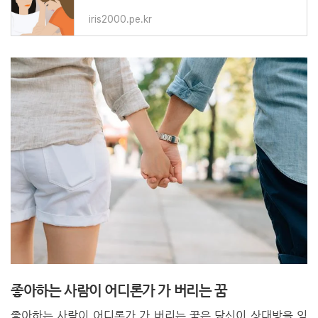
iris2000.pe.kr
좋아하는 사람이 어디론가 가 버리는 꿈
좋아하는 사람이 어디론가 가 버리는 꿈은 당신이 상대방을 잊