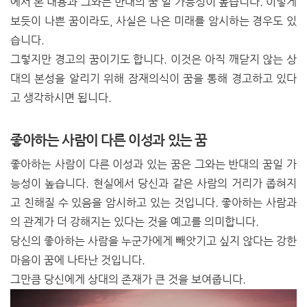
에서 본 내용과 그와는 반대의 꿈 일 가능성이 높습니다. 이렇게
보듯이 나쁜 꿈이라도, 사실은 나은 미래를 암시하는 경우도 있
습니다.
그렇지만 경고의 꿈이기도 합니다. 이것은 아직 깨닫지 않는 상
대의 본성을 알리기 위해 잠재의식이 꿈을 통해 경고하고 있다
고 생각하시면 됩니다.
좋아하는 사람이 다른 이성과 있는 꿈
좋아하는 사람이 다른 이성과 있는 꿈은 그와는 반대의 꿈일 가
능성이 높습니다. 현실에서 당신과 같은 사람의 거리가 좁혀지
고 친해질 수 있음을 암시하고 있는 것입니다. 좋아하는 사람과
의 관계가 더 강해지는 있다는 것을 예고를 의미합니다.
당신의 좋아하는 사람을 누군가에게 빼앗기고 싶지 않다는 강한
마음이 꿈에 나타난 것입니다.
그만큼 당신에게 상대의 존재가 큰 것을 보여줍니다.