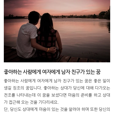
좋아하는 사람에게 여자에게 남자 친구가 있는 꿈
좋아하는 사람에게 여자에게 남자 친구가 있는 꿈은 좋은 일이
생길 징조의 꿈입니다. 좋아하는 상대가 당신에 대해 다가오는
전조를 나타내는데 이 꿈을 보셨다면 마음의 준비를 하고 상대
가 접근해 오는 것을 기다리세요.
단, 당신도 상대에게 마음이 있는 것을 알려야 하며 또한 당신의