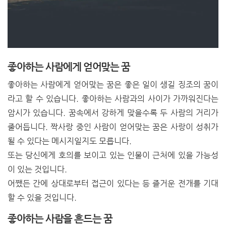
좋아하는 사람에게 얻어맞는 꿈
좋아하는 사람에게 얻어맞는 꿈은 좋은 일이 생길 징조의 꿈이
라고 할 수 있습니다. 좋아하는 사람과의 사이가 가까워진다는
암시가 있습니다. 꿈속에서 강하게 맞을수록 두 사람의 거리가
줄어듭니다. 짝사랑 중인 사람이 얻어맞는 꿈은 사랑이 성취가
될 수 있다는 메시지일지도 모릅니다.
또는 당신에게 호의를 보이고 있는 인물이 근처에 있을 가능성
이 있는 것입니다.
어쨌든 간에 상대로부터 접근이 있다는 등 즐거운 전개를 기대
할 수 있을 것입니다.
좋아하는 사람을 흔드는 꿈