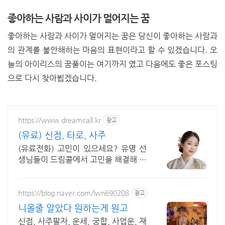
좋아하는 사람과 사이가 멀어지는 꿈
좋아하는 사람과 사이가 멀어지는 꿈은 당신이 좋아하는 사람과
의 관계를 불안해하는 마음의 표현이라고 할 수 있겠습니다. 오
늘의 아이리스의 꿈풀이는 여기까지 였고 다음에도 좋은 포스팅
으로 다시 찾아뵙겠습니다.
https://www.dreamcall.kr
광고
(유료) 신점, 타로, 사주
(유료전화) 고민이 있으세요? 유명 선
생님들이 드림콜에서 고민을 해결해 드
립니다!
https://blog.naver.com/lwn690208
광고
니올줄 알았다 원하는게 뭔고
신점, 사주팔자, 운세, 궁합, 사업운, 재