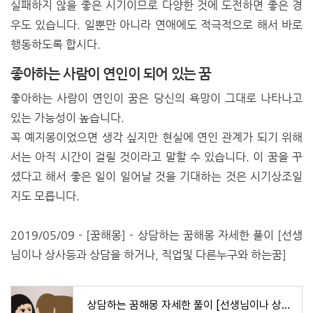
실패하지 않을 좋은 시기이므로 다양한 것에 도전하면 좋은 경
우도 있습니다. 일뿐만 아니라 연애에도 적극적으로 해서 바로
행동하도록 합시다.
좋아하는 사람이 연인이 되어 있는 꿈
좋아하는 사람이 연인이 꿈은 당신의 욕망이 그대로 나타나고
있는 가능성이 높습니다.
꼭 예지몽이었으면 생각 싶지만 현실에 연인 관계가 되기 위해
서는 아직 시간이 걸릴 것이라고 말할 수 있습니다. 이 꿈을 꾸
셨다고 해서 좋은 일이 일어날 것을 기대하는 것은 시기상조일
지도 모릅니다.
2019/05/09 - [꿈해몽] - 상담하는 꿈해몽 자세한 풀이 [선생
님이나 상사등과 상담을 하거나, 직업및 다른누구와 하는꿈]
상담하는 꿈해몽 자세한 풀이 [선생님이나 상사등과 상담을 하거나, 직업및 다른누구와 하는꿈]